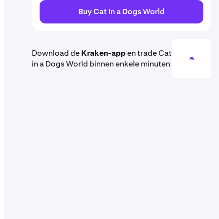
Buy Cat in a Dogs World
Download de
Kraken-app
en trade Cat
in a Dogs World binnen enkele minuten