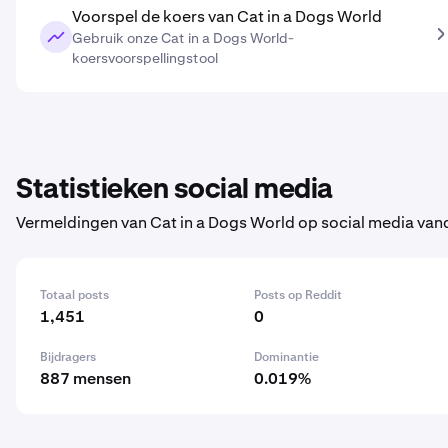
Voorspel de koers van Cat in a Dogs World
Gebruik onze Cat in a Dogs World-
koersvoorspellingstool
Statistieken social media
Vermeldingen van Cat in a Dogs World op social media va
Totaal posts
Posts op Reddit
1,451
0
Bijdragers
Dominantie
887 mensen
0.019%