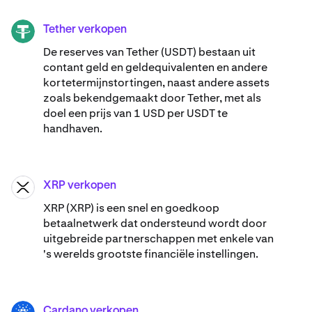
Tether verkopen
USDT
De reserves van Tether (USDT) bestaan uit
contant geld en geldequivalenten en andere
kortetermijnstortingen, naast andere assets
zoals bekendgemaakt door Tether, met als
doel een prijs van 1 USD per USDT te
handhaven.
XRP verkopen
XRP
XRP (XRP) is een snel en goedkoop
betaalnetwerk dat ondersteund wordt door
uitgebreide partnerschappen met enkele van
's werelds grootste financiële instellingen.
Cardano verkopen