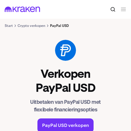
Start
Crypto verkopen
PayPal USD
PYUSD
Verkopen
PayPal USD
Uitbetalen van PayPal USD met
flexibele financieringsopties
PayPal USD verkopen