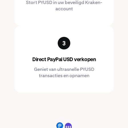
Stort PYUSD in uw beveiligd Kraken-
account
Direct PayPal USD verkopen
Geniet van ultrasnelle PYUSD
transacties en opnamen
PYUSD