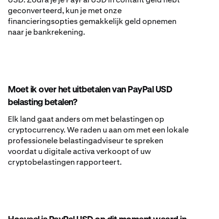
geconverteerd, kun je met onze
financieringsopties gemakkelijk geld opnemen
naar je bankrekening.
Moet ik over het uitbetalen van PayPal USD
belasting betalen?
Elk land gaat anders om met belastingen op
cryptocurrency. We raden u aan om met een lokale
professionele belastingadviseur te spreken
voordat u digitale activa verkoopt of uw
cryptobelastingen rapporteert.