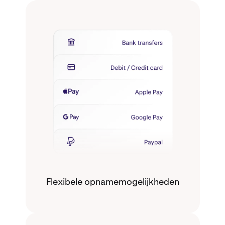
Flexibele opnamemogelijkheden