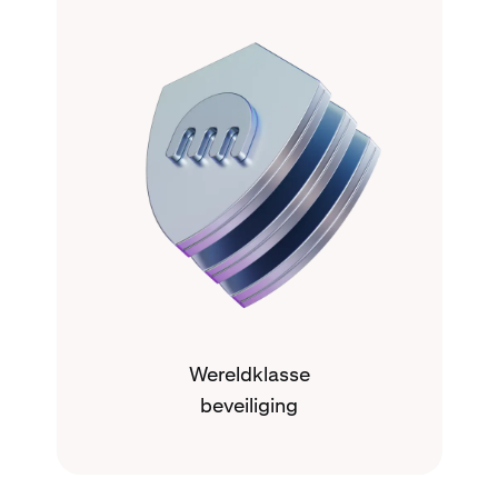
Wereldklasse
beveiliging