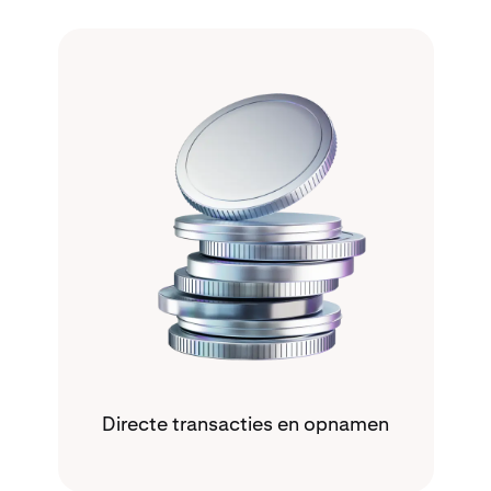
Directe transacties en opnamen