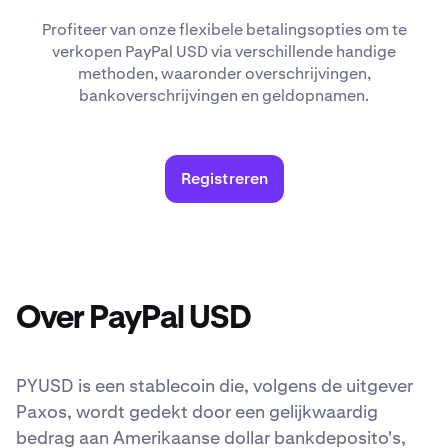
Profiteer van onze flexibele betalingsopties om te
verkopen PayPal USD via verschillende handige
methoden, waaronder overschrijvingen,
bankoverschrijvingen en geldopnamen.
Registreren
Over PayPal USD
PYUSD is een stablecoin die, volgens de uitgever
Paxos, wordt gedekt door een gelijkwaardig
bedrag aan Amerikaanse dollar bankdeposito's,