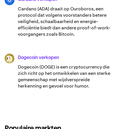
ADA
Cardano (ADA) ​​draait op Ouroboros, een
protocol dat volgens voorstanders betere
veiligheid, schaalbaarheid en energie-
efficiëntie biedt dan andere proof-of-work-
voorgangers zoals Bitcoin.
Dogecoin verkopen
DOGE
Dogecoin (DOGE) is een cryptocurrency die
zich richt op het ontwikkelen van een sterke
gemeenschap met wijdverspreide
herkenning en gevoel voor humor.
Populaire markten