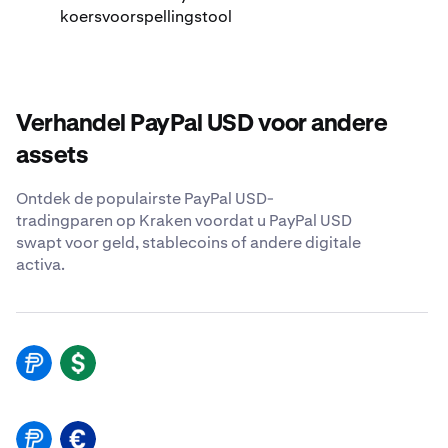
koersvoorspellingstool
Verhandel PayPal USD voor andere
assets
Ontdek de populairste PayPal USD-
tradingparen op Kraken voordat u PayPal USD
swapt voor geld, stablecoins of andere digitale
activa.
PYUSD
USD
PYUSD
EUR