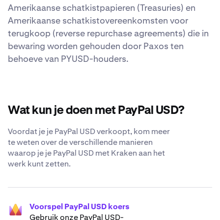
Amerikaanse schatkistpapieren (Treasuries) en
Amerikaanse schatkistovereenkomsten voor
terugkoop (reverse repurchase agreements) die in
bewaring worden gehouden door Paxos ten
behoeve van PYUSD-houders.
Wat kun je doen met PayPal USD?
Voordat je je PayPal USD verkoopt, kom meer
te weten over de verschillende manieren
waarop je je PayPal USD met Kraken aan het
werk kunt zetten.
Voorspel PayPal USD koers
Gebruik onze PayPal USD-