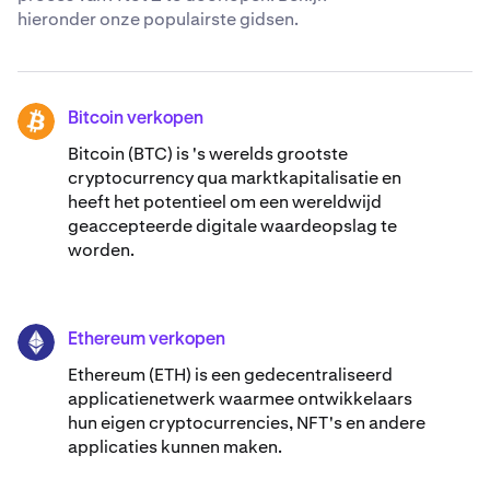
hieronder onze populairste gidsen.
Bitcoin verkopen
BTC
Bitcoin (BTC) is 's werelds grootste
cryptocurrency qua marktkapitalisatie en
heeft het potentieel om een wereldwijd
geaccepteerde digitale waardeopslag te
worden.
Ethereum verkopen
ETH
Ethereum (ETH) is een gedecentraliseerd
applicatienetwerk waarmee ontwikkelaars
hun eigen cryptocurrencies, NFT's en andere
applicaties kunnen maken.