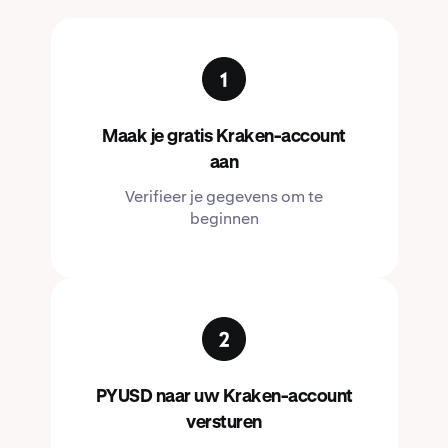
Maak je gratis Kraken-account
aan
Verifieer je gegevens om te
beginnen
PYUSD naar uw Kraken-account
versturen