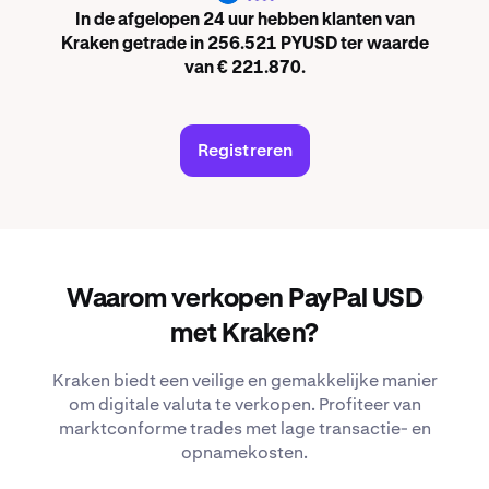
In de afgelopen 24 uur hebben klanten van
Kraken getrade in 256.521 PYUSD ter waarde
van € 221.870.
Registreren
Waarom verkopen PayPal USD
met Kraken?
Kraken biedt een veilige en gemakkelijke manier
om digitale valuta te verkopen. Profiteer van
marktconforme trades met lage transactie- en
opnamekosten.