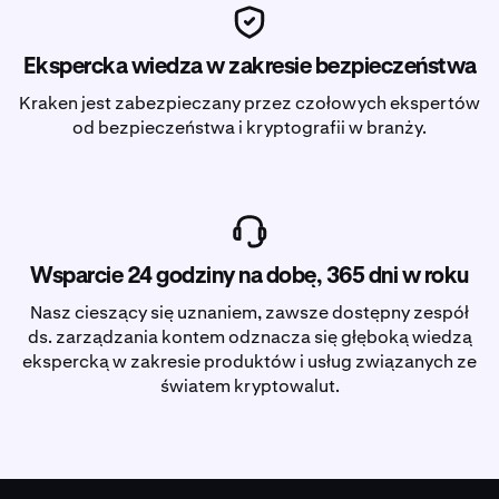
Ekspercka wiedza w zakresie bezpieczeństwa
Kraken jest zabezpieczany przez czołowych ekspertów
od bezpieczeństwa i kryptografii w branży.
Wsparcie 24 godziny na dobę, 365 dni w roku
Nasz cieszący się uznaniem, zawsze dostępny zespół
ds. zarządzania kontem odznacza się głęboką wiedzą
ekspercką w zakresie produktów i usług związanych ze
światem kryptowalut.