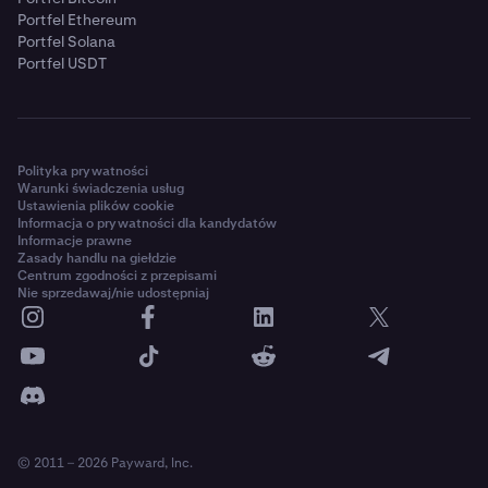
Portfel Ethereum
Portfel Solana
Portfel USDT
Polityka prywatności
Warunki świadczenia usług
Ustawienia plików cookie
Informacja o prywatności dla kandydatów
Informacje prawne
Zasady handlu na giełdzie
Centrum zgodności z przepisami
Nie sprzedawaj/nie udostępniaj
© 2011 – 2026 Payward, Inc.