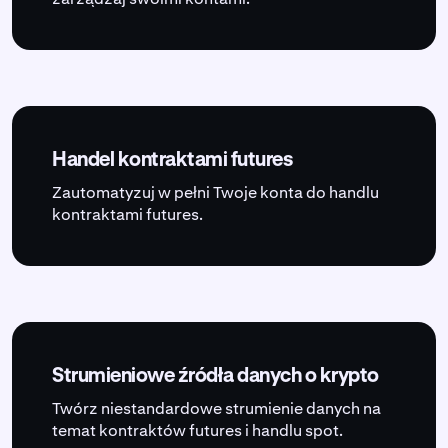
Handel kontraktami futures
Zautomatyzuj w pełni Twoje konta do handlu
kontraktami futures.
Strumieniowe źródła danych o krypto
Twórz niestandardowe strumienie danych na
temat kontraktów futures i handlu spot.