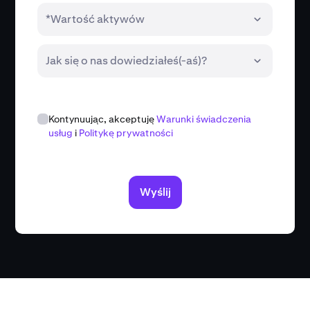
*Wartość aktywów
Jak się o nas dowiedziałeś(-aś)?
Kontynuując, akceptuję
Warunki świadczenia
usług
i
Politykę prywatności
Wyślij