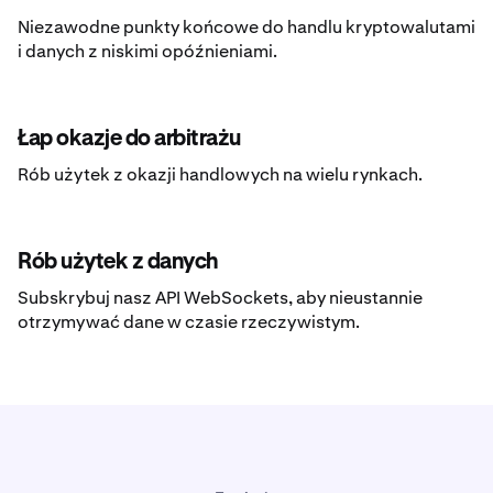
Niezawodne punkty końcowe do handlu kryptowalutami
i danych z niskimi opóźnieniami.
Łap okazje do arbitrażu
Rób użytek z okazji handlowych na wielu rynkach.
Rób użytek z danych
Subskrybuj nasz API WebSockets, aby nieustannie
otrzymywać dane w czasie rzeczywistym.