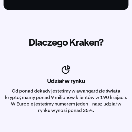
Dlaczego Kraken?
Udział w rynku
Od ponad dekady jesteśmy w awangardzie świata
krypto; mamy ponad 9 milionów klientów w 190 krajach.
W Europie jesteśmy numerem jeden – nasz udział w
rynku wynosi ponad 35%.