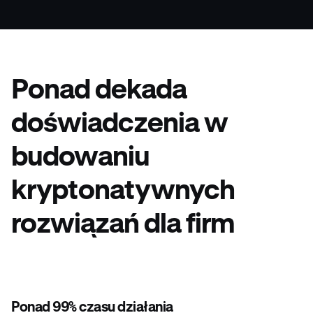
Ponad dekada
doświadczenia w
budowaniu
kryptonatywnych
rozwiązań dla firm
Ponad 99% czasu działania