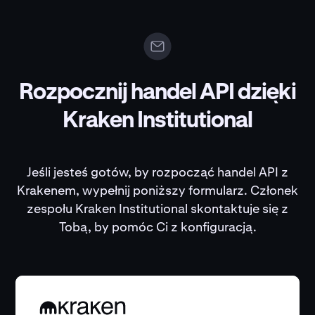
Rozpocznij handel API dzięki
Kraken Institutional
Jeśli jesteś gotów, by rozpocząć handel API z
Krakenem, wypełnij poniższy formularz. Członek
zespołu Kraken Institutional skontaktuje się z
Tobą, by pomóc Ci z konfiguracją.