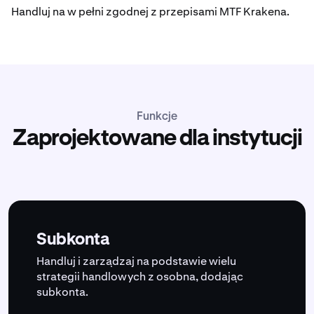
Handluj na w pełni zgodnej z przepisami MTF Krakena.
Funkcje
Zaprojektowane dla instytucji
Subkonta
Handluj i zarządzaj na podstawie wielu
strategii handlowych z osobna, dodając
subkonta.