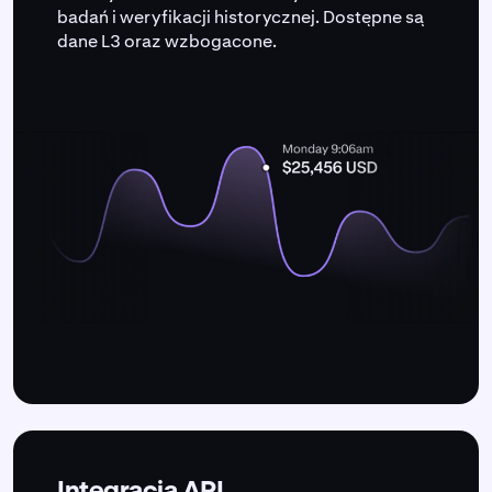
badań i weryfikacji historycznej. Dostępne są
dane L3 oraz wzbogacone.
Integracja API