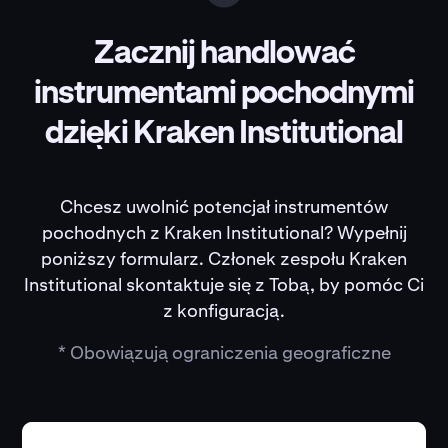
Zacznij handlować
instrumentami pochodnymi
dzięki Kraken Institutional
Chcesz uwolnić potencjał instrumentów
pochodnych z Kraken Institutional? Wypełnij
poniższy formularz. Członek zespołu Kraken
Institutional skontaktuje się z Tobą, by pomóc Ci
z konfiguracją.
* Obowiązują ograniczenia geograficzne