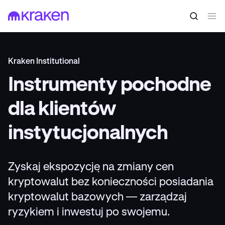
Kraken Institutional
Instrumenty pochodne
dla klientów
instytucjonalnych
Zyskaj ekspozycję na zmiany cen
kryptowalut bez konieczności posiadania
kryptowalut bazowych — zarządzaj
ryzykiem i inwestuj po swojemu.