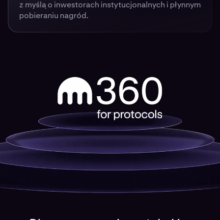
z myślą o inwestorach instytucjonalnych i płynnym
pobieraniu nagród.