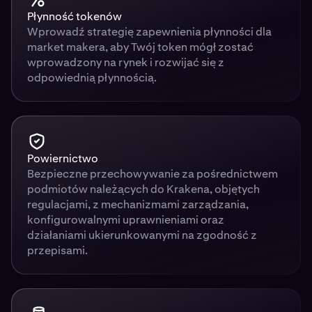
Płynność tokenów
Wprowadź strategię zapewnienia płynności dla
market makera, aby Twój token mógł zostać
wprowadzony na rynek i rozwijać się z
odpowiednią płynnością.
Powiernictwo
Bezpieczne przechowywanie za pośrednictwem
podmiotów należących do Krakena, objętych
regulacjami, z mechanizmami zarządzania,
konfigurowalnymi uprawnieniami oraz
działaniami ukierunkowanymi na zgodność z
przepisami.