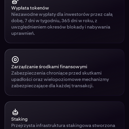
Wypłata tokenów
Niezawodne wypłaty dla inwestorów przez całą
dobę, 7 dni w tygodniu, 365 dni w roku, z
uwzględnieniem okresów blokady i nabywania
uprawnień.
Zarządzanie środkami finansowymi
Zabezpieczenia chroniące przed skutkami
upadłości oraz wielopoziomowe mechanizmy
zabezpieczające dla każdej transakcji.
Staking
Przejrzysta infrastruktura stakingowa stworzona