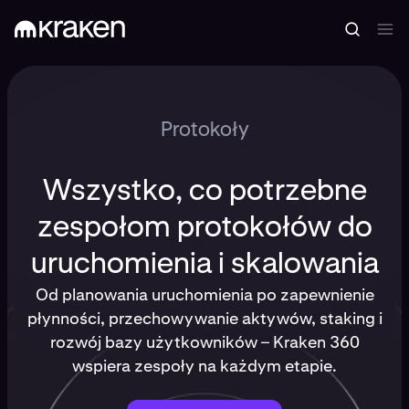
Protokoły
Wszystko, co potrzebne
zespołom protokołów do
uruchomienia i skalowania
Od planowania uruchomienia po zapewnienie
płynności, przechowywanie aktywów, staking i
rozwój bazy użytkowników – Kraken 360
wspiera zespoły na każdym etapie.