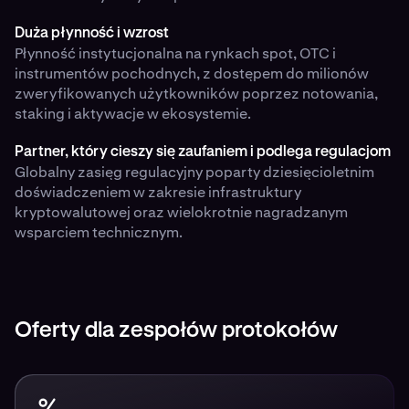
Duża płynność i wzrost
Płynność instytucjonalna na rynkach spot, OTC i
instrumentów pochodnych, z dostępem do milionów
zweryfikowanych użytkowników poprzez notowania,
staking i aktywacje w ekosystemie.
Partner, który cieszy się zaufaniem i podlega regulacjom
Globalny zasięg regulacyjny poparty dziesięcioletnim
doświadczeniem w zakresie infrastruktury
kryptowalutowej oraz wielokrotnie nagradzanym
wsparciem technicznym.
Oferty dla zespołów protokołów