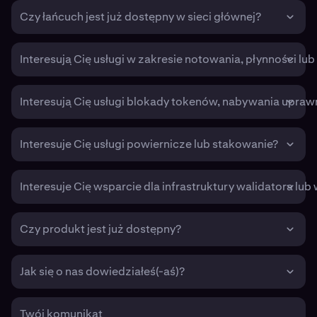
Czy łańcuch jest już dostępny w sieci głównej?
Interesują Cię usługi w zakresie notowania, płynności lu
Interesują Cię usługi blokady tokenów, nabywania upraw
Interesuje Cię usługi powiernicze lub stakowanie?
Interesuje Cię wsparcie dla infrastruktury walidatora lub
Czy produkt jest już dostępny?
Jak się o nas dowiedziałeś(-aś)?
Twój komunikat