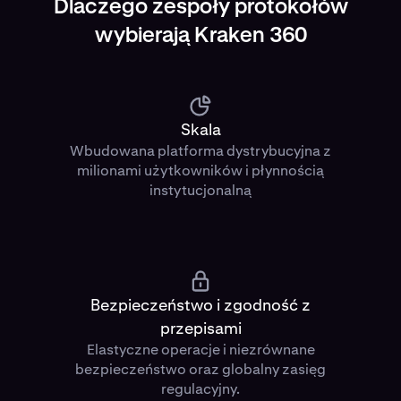
Dlaczego zespoły protokołów
wybierają Kraken 360
Skala
Wbudowana platforma dystrybucyjna z
milionami użytkowników i płynnością
instytucjonalną
Bezpieczeństwo i zgodność z
przepisami
Elastyczne operacje i niezrównane
bezpieczeństwo oraz globalny zasięg
regulacyjny.