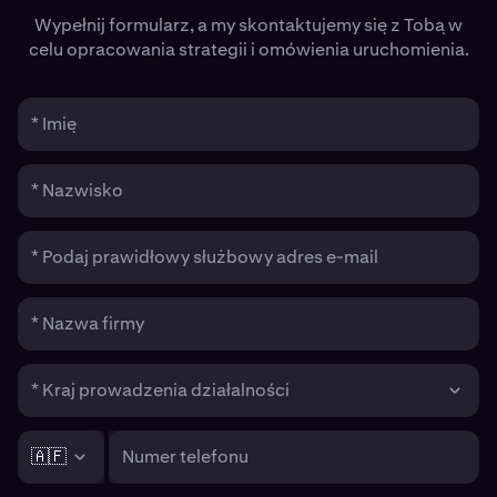
Wypełnij formularz, a my skontaktujemy się z Tobą w
celu opracowania strategii i omówienia uruchomienia.
* Imię
* Nazwisko
* Podaj prawidłowy służbowy adres e-mail
* Nazwa firmy
* Kraj prowadzenia działalności
🇦🇫
Numer telefonu