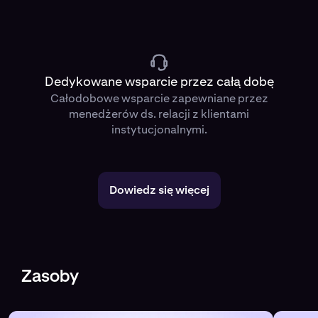
Dedykowane wsparcie przez całą dobę
Całodobowe wsparcie zapewniane przez
menedżerów ds. relacji z klientami
instytucjonalnymi.
Dowiedz się więcej
Zasoby