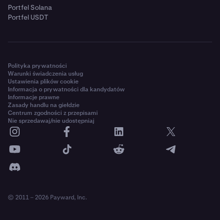
Portfel Solana
Portfel USDT
Polityka prywatności
Warunki świadczenia usług
Ustawienia plików cookie
Informacja o prywatności dla kandydatów
Informacje prawne
Zasady handlu na giełdzie
Centrum zgodności z przepisami
Nie sprzedawaj/nie udostępniaj
© 2011 – 2026 Payward, Inc.