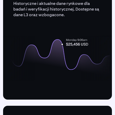
Historyczne i aktualne dane rynkowe dla
badań i weryfikacji historycznej. Dostępne są
dane L3 oraz wzbogacone.