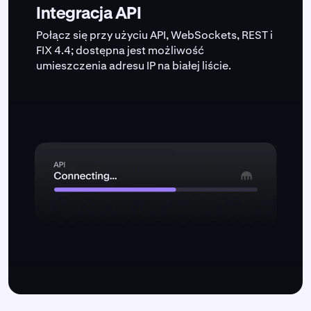
Integracja API
Połącz się przy użyciu API, WebSockets, REST i
FIX 4.4; dostępna jest możliwość
umieszczenia adresu IP na białej liście.