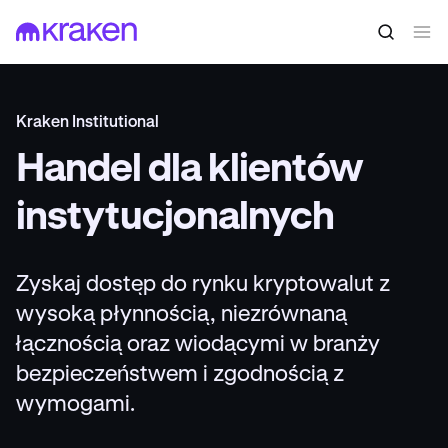
Kraken Institutional
Handel dla klientów
instytucjonalnych
Zyskaj dostęp do rynku kryptowalut z
wysoką płynnością, niezrównaną
łącznością oraz wiodącymi w branży
bezpieczeństwem i zgodnością z
wymogami.