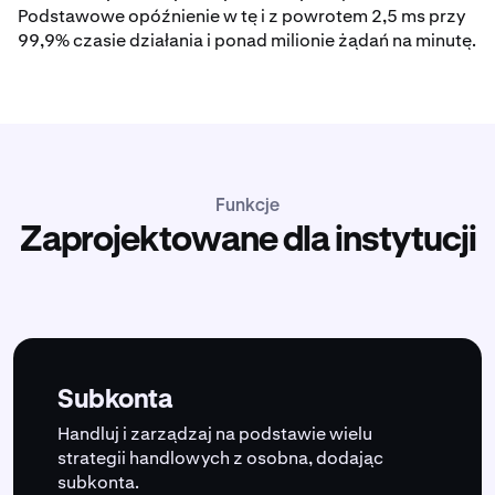
Podstawowe opóźnienie w tę i z powrotem 2,5 ms przy
99,9% czasie działania i ponad milionie żądań na minutę.
Funkcje
Zaprojektowane dla instytucji
Subkonta
Handluj i zarządzaj na podstawie wielu
strategii handlowych z osobna, dodając
subkonta.