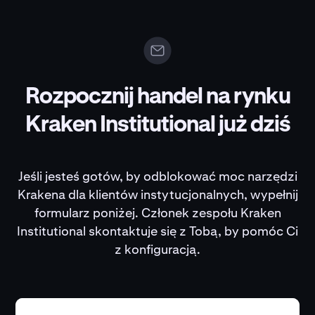
Rozpocznij handel na rynku
Kraken Institutional już dziś
Jeśli jesteś gotów, by odblokować moc narzędzi
Krakena dla klientów instytucjonalnych, wypełnij
formularz poniżej. Członek zespołu Kraken
Institutional skontaktuje się z Tobą, by pomóc Ci
z konfiguracją.