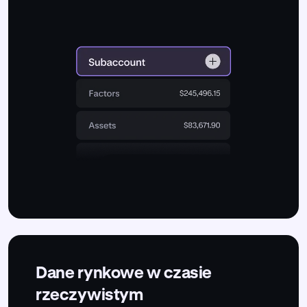
Dane rynkowe w czasie
rzeczywistym