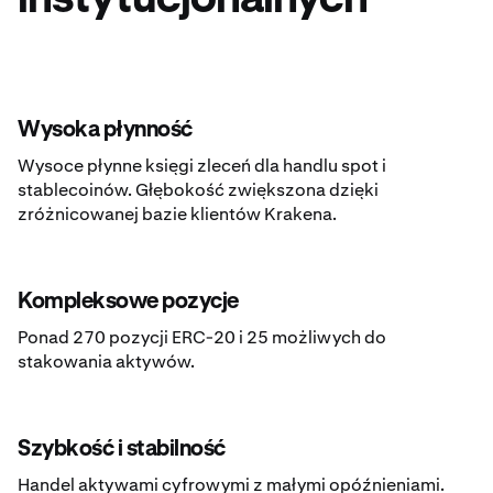
instytucjonalnych
Wysoka płynność
Wysoce płynne księgi zleceń dla handlu spot i
stablecoinów. Głębokość zwiększona dzięki
zróżnicowanej bazie klientów Krakena.
Kompleksowe pozycje
Ponad 270 pozycji ERC-20 i 25 możliwych do
stakowania aktywów.
Szybkość i stabilność
Handel aktywami cyfrowymi z małymi opóźnieniami.