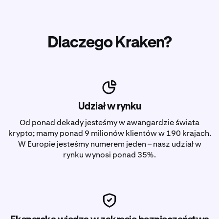
Dlaczego Kraken?
Udział w rynku
Od ponad dekady jesteśmy w awangardzie świata
krypto; mamy ponad 9 milionów klientów w 190 krajach.
W Europie jesteśmy numerem jeden – nasz udział w
rynku wynosi ponad 35%.