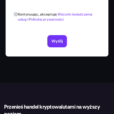
Kontynuując, akceptuję
Warunki świadczenia
usług
i
Politykę prywatności
Wyślij
Przenieś handel kryptowalutami na wyższy