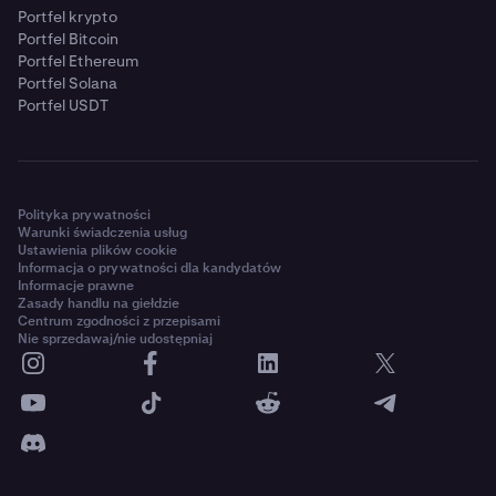
Portfel krypto
Portfel Bitcoin
Portfel Ethereum
Portfel Solana
Portfel USDT
Polityka prywatności
Warunki świadczenia usług
Ustawienia plików cookie
Informacja o prywatności dla kandydatów
Informacje prawne
Zasady handlu na giełdzie
Centrum zgodności z przepisami
Nie sprzedawaj/nie udostępniaj