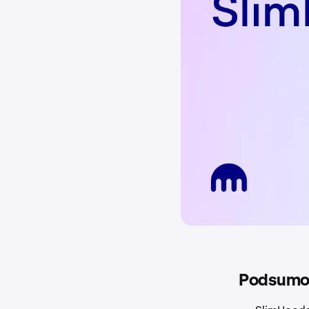
Podsumo