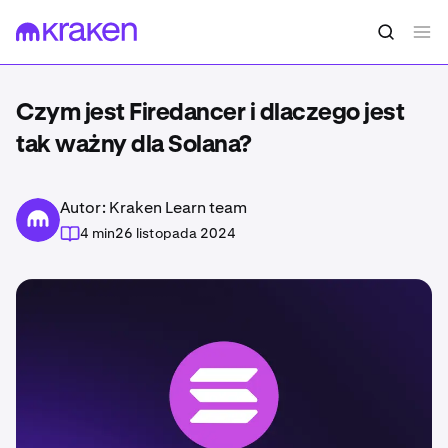
Czym jest Firedancer i dlaczego jest
tak ważny dla Solana?
Autor: Kraken Learn team
4 min
26 listopada 2024