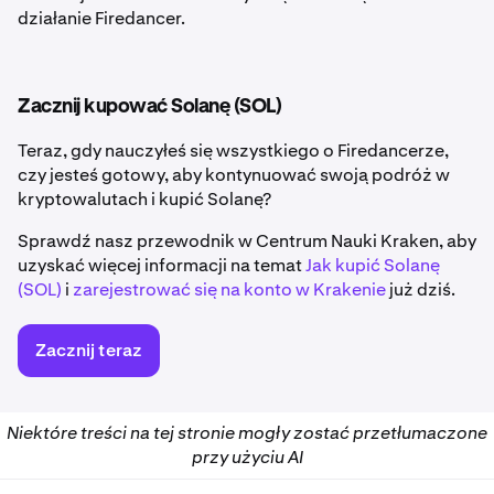
działanie Firedancer.
Zacznij kupować Solanę (SOL)
Teraz, gdy nauczyłeś się wszystkiego o Firedancerze,
czy jesteś gotowy, aby kontynuować swoją podróż w
kryptowalutach i kupić Solanę?
Sprawdź nasz przewodnik w Centrum Nauki Kraken, aby
uzyskać więcej informacji na temat
Jak kupić Solanę
(SOL)
i
zarejestrować się na konto w Krakenie
już dziś.
Zacznij teraz
Niektóre treści na tej stronie mogły zostać przetłumaczone
przy użyciu AI