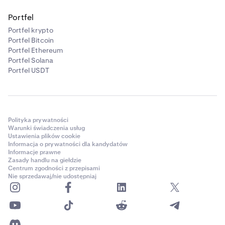
Portfel
Portfel krypto
Portfel Bitcoin
Portfel Ethereum
Portfel Solana
Portfel USDT
Polityka prywatności
Warunki świadczenia usług
Ustawienia plików cookie
Informacja o prywatności dla kandydatów
Informacje prawne
Zasady handlu na giełdzie
Centrum zgodności z przepisami
Nie sprzedawaj/nie udostępniaj