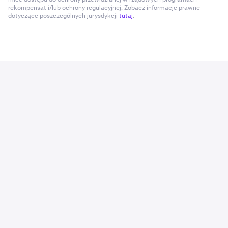
rekompensat i/lub ochrony regulacyjnej. Zobacz informacje prawne
dotyczące poszczególnych jurysdykcji
tutaj
.