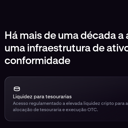
Há mais de uma década a a
uma infraestrutura de ativ
conformidade
Liquidez para tesourarias
Acesso regulamentado a elevada liquidez cripto para 
alocação de tesouraria e execução OTC.