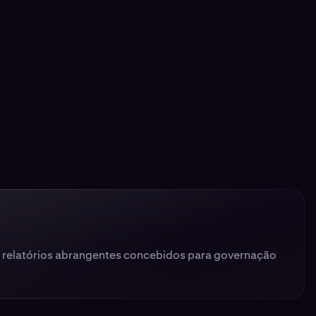
 relatórios abrangentes concebidos para governação