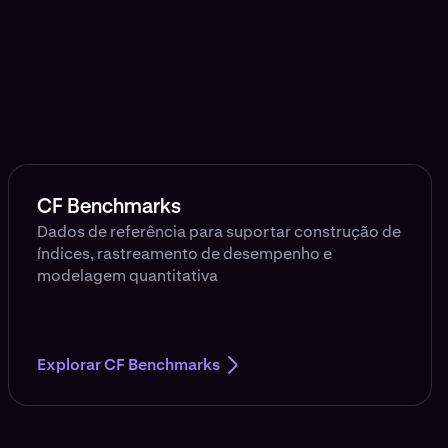
CF Benchmarks
Dados de referência para suportar construção de
índices, rastreamento de desempenho e
modelagem quantitativa
Explorar CF Benchmarks