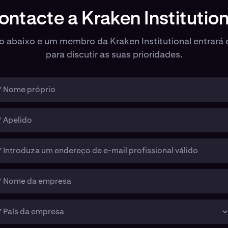
ontacte a Kraken Institution
io abaixo e um membro da Kraken Institutional entrará
para discutir as suas prioridades.
* Nome próprio
* Apelido
* Introduza um endereço de e-mail profissional válido
* Nome da empresa
* País da empresa