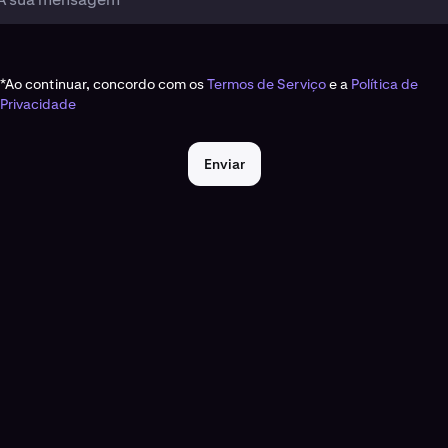
*Ao continuar, concordo com os
Termos de Serviço
e a
Política de
Privacidade
Enviar