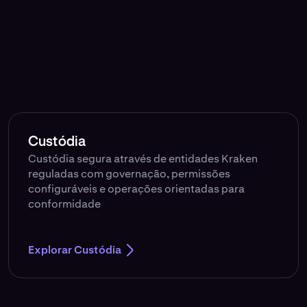
Custódia
Custódia segura através de entidades Kraken
reguladas com governação, permissões
configuráveis e operações orientadas para
conformidade
Explorar Custódia