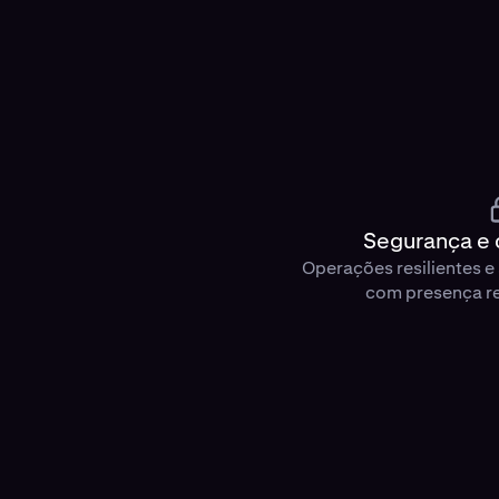
Segurança e
Operações resilientes 
com presença re