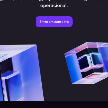
operacional.
Entre em contacto