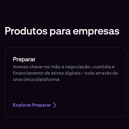
Produtos para empresas
Preparar
Acesso chave-na-mão a negociação, custódia e
financiamento de ativos digitais – tudo através de
uma única plataforma
Explorar Preparar