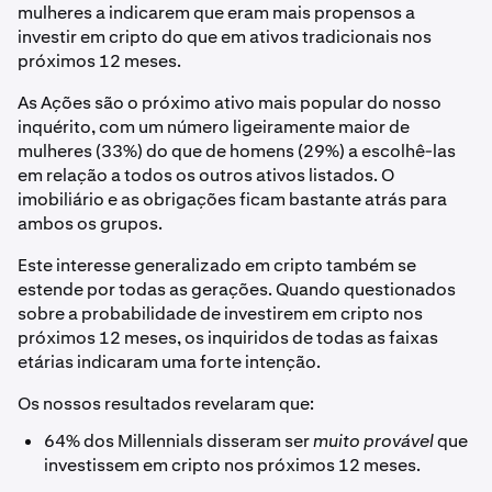
mulheres a indicarem que eram mais propensos a
investir em cripto do que em ativos tradicionais nos
próximos 12 meses.
As Ações são o próximo ativo mais popular do nosso
inquérito, com um número ligeiramente maior de
mulheres (33%) do que de homens (29%) a escolhê-las
em relação a todos os outros ativos listados. O
imobiliário e as obrigações ficam bastante atrás para
ambos os grupos.
Este interesse generalizado em cripto também se
estende por todas as gerações. Quando questionados
sobre a probabilidade de investirem em cripto nos
próximos 12 meses, os inquiridos de todas as faixas
etárias indicaram uma forte intenção.
Os nossos resultados revelaram que:
64% dos Millennials disseram ser
muito provável
que
investissem em cripto nos próximos 12 meses.