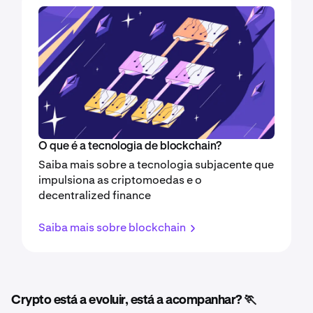
O que é a tecnologia de blockchain?
Saiba mais sobre a tecnologia subjacente que
impulsiona as criptomoedas e o
decentralized finance
Saiba mais sobre blockchain
Crypto está a evoluir, está a acompanhar? 🏃