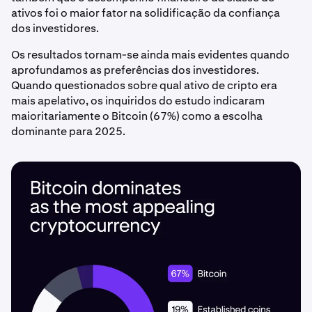
ativos foi o maior fator na solidificação da confiança
dos investidores.
Os resultados tornam-se ainda mais evidentes quando
aprofundamos as preferências dos investidores.
Quando questionados sobre qual ativo de cripto era
mais apelativo, os inquiridos do estudo indicaram
maioritariamente o Bitcoin (67%) como a escolha
dominante para 2025.