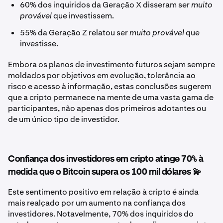
60% dos inquiridos da Geração X disseram ser
muito
provável
que investissem.
55% da Geração Z relatou ser
muito provável
que
investisse.
Embora os planos de investimento futuros sejam sempre
moldados por objetivos em evolução, tolerância ao
risco e acesso à informação, estas conclusões sugerem
que a cripto permanece na mente de uma vasta gama de
participantes, não apenas dos primeiros adotantes ou
de um único tipo de investidor.
Confiança dos investidores em cripto atinge 70% à
medida que o Bitcoin supera os 100 mil dólares 💫
Este sentimento positivo em relação à cripto é ainda
mais realçado por um aumento na confiança dos
investidores. Notavelmente, 70% dos inquiridos do