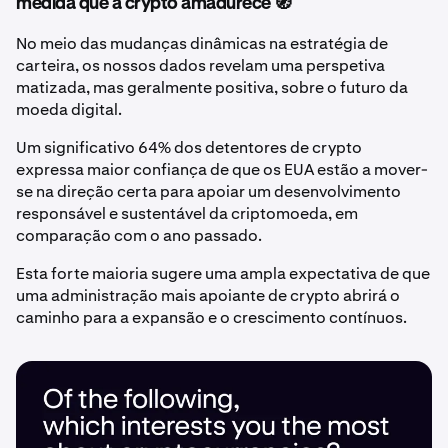
medida que a crypto amadurece 🧭
No meio das mudanças dinâmicas na estratégia de
carteira, os nossos dados revelam uma perspetiva
matizada, mas geralmente positiva, sobre o futuro da
moeda digital.
Um significativo 64% dos detentores de crypto
expressa maior confiança de que os EUA estão a mover-
se na direção certa para apoiar um desenvolvimento
responsável e sustentável da criptomoeda, em
comparação com o ano passado.
Esta forte maioria sugere uma ampla expectativa de que
uma administração mais apoiante de crypto abrirá o
caminho para a expansão e o crescimento contínuos.