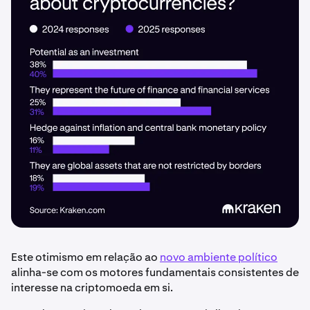
Este otimismo em relação ao
novo ambiente político
alinha-se com os motores fundamentais consistentes de
interesse na criptomoeda em si.