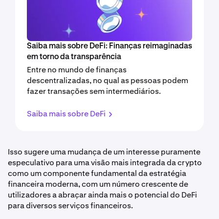
Saiba mais sobre DeFi: Finanças reimaginadas
em torno da transparência
Entre no mundo de finanças
descentralizadas, no qual as pessoas podem
fazer transações sem intermediários.
Saiba mais sobre DeFi
Isso sugere uma mudança de um interesse puramente
especulativo para uma visão mais integrada da crypto
como um componente fundamental da estratégia
financeira moderna, com um número crescente de
utilizadores a abraçar ainda mais o potencial do DeFi
para diversos serviços financeiros.