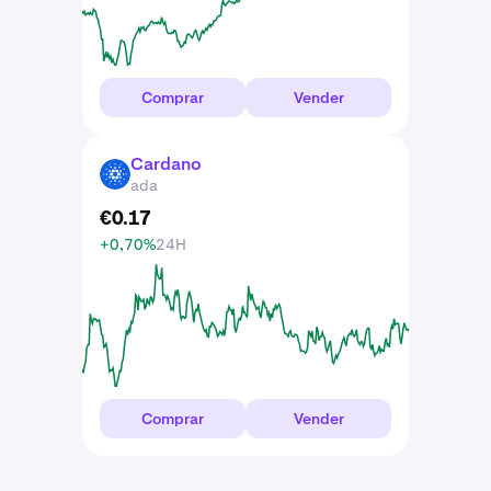
Comprar
Vender
Cardano
ADA
ada
€
0
.
17
+0,70%
24H
Comprar
Vender