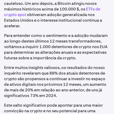
cauteloso. Um ano depois, a Bitcoin atingiu novos
máximos históricos acima de 100.000 $, os
ETFs de
crypto spot
obtiveram adoção generalizada nos
Estados Unidos e o interesse institucional continua a
acelerar.
Para entender como o sentimento e a adoção mudaram
ao longo destes últimos 12 meses transformadores,
voltámos a inquirir 1.000 detentores de crypto nos EUA
para determinar as alterações anuais e as expectativas
futuras sobre a importância da crypto.
Entre muitos insights valiosos, os resultados do nosso
inquérito revelaram que 88% dos atuais detentores de
crypto são propensos a continuar a investir no espaço
de ativos digitais nos próximos 12 meses, um aumento
de mais de 20% em relação ao ano anterior, de uns já
significativos 73% em 2024.
Este salto significativo pode apontar para uma maior
convicção na crypto e no seu potencial para uma