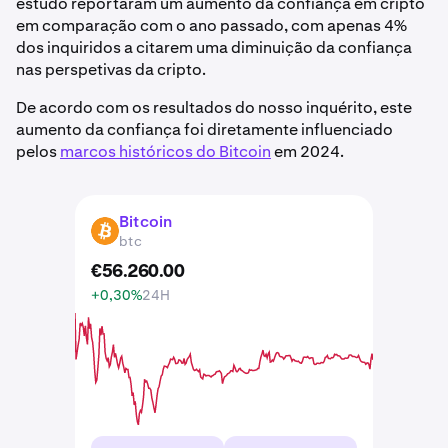
estudo reportaram um aumento da confiança em cripto
em comparação com o ano passado, com apenas 4%
dos inquiridos a citarem uma diminuição da confiança
nas perspetivas da cripto.
De acordo com os resultados do nosso inquérito, este
aumento da confiança foi diretamente influenciado
pelos
marcos históricos do Bitcoin
em 2024.
Bitcoin
BTC
btc
€
56.260
.
00
+0,30%
24H