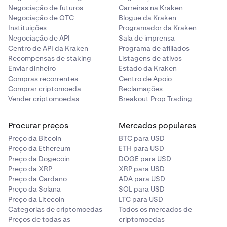
Negociação de futuros
Carreiras na Kraken
Negociação de OTC
Blogue da Kraken
Instituições
Programador da Kraken
Negociação de API
Sala de imprensa
Centro de API da Kraken
Programa de afiliados
Recompensas de staking
Listagens de ativos
Enviar dinheiro
Estado da Kraken
Compras recorrentes
Centro de Apoio
Comprar criptomoeda
Reclamações
Vender criptomoedas
Breakout Prop Trading
Procurar preços
Mercados populares
Preço da Bitcoin
BTC para USD
Preço da Ethereum
ETH para USD
Preço da Dogecoin
DOGE para USD
Preço da XRP
XRP para USD
Preço da Cardano
ADA para USD
Preço da Solana
SOL para USD
Preço da Litecoin
LTC para USD
Categorias de criptomoedas
Todos os mercados de
Preços de todas as
criptomoedas