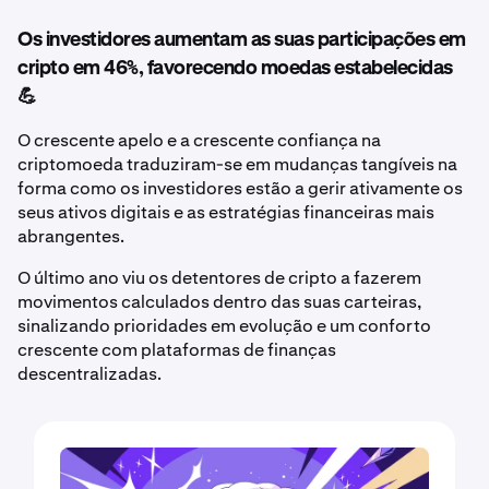
Os investidores aumentam as suas participações em
cripto em 46%, favorecendo moedas estabelecidas
💪
O crescente apelo e a crescente confiança na
criptomoeda traduziram-se em mudanças tangíveis na
forma como os investidores estão a gerir ativamente os
seus ativos digitais e as estratégias financeiras mais
abrangentes.
O último ano viu os detentores de cripto a fazerem
movimentos calculados dentro das suas carteiras,
sinalizando prioridades em evolução e um conforto
crescente com plataformas de finanças
descentralizadas.