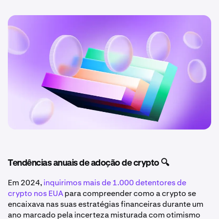
Tendências anuais de adoção de crypto 🔍
Em 2024,
inquirimos mais de 1.000 detentores de
crypto nos EUA
para compreender como a crypto se
encaixava nas suas estratégias financeiras durante um
ano marcado pela incerteza misturada com otimismo