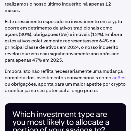
realizamos o nosso último inquérito há apenas 12
meses.
Este crescimento esperado no investimento em crypto
ocorre em detrimento de ativos tradicionais como
ações (30%), obrigações (5%) e imóveis (12%). Embora
estes ativos coletivamente representassem 64% da
principal classe de ativos em 2024, o nosso inquérito
revelou que isto caiu significativamente ano após ano
para apenas 47% em 2025.
Embora isto não reflita necessariamente uma mudança
completa dos investimentos convencionais como
ações
ou obrigações, aponta para um maior apetite por crypto
e confiança no seu potencial a longo prazo.