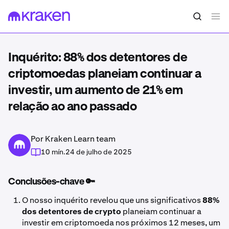
Inquérito: 88% dos detentores de
criptomoedas planeiam continuar a
investir, um aumento de 21% em
relação ao ano passado
Por Kraken Learn team
10 mín.
24 de julho de 2025
Conclusões-chave 🔑
O nosso inquérito revelou que uns significativos
88%
dos detentores de crypto
planeiam continuar a
investir em criptomoeda nos próximos 12 meses, um