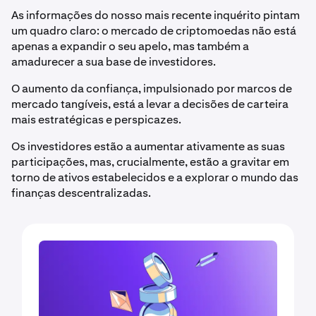
As informações do nosso mais recente inquérito pintam
um quadro claro: o mercado de criptomoedas não está
apenas a expandir o seu apelo, mas também a
amadurecer a sua base de investidores.
O aumento da confiança, impulsionado por marcos de
mercado tangíveis, está a levar a decisões de carteira
mais estratégicas e perspicazes.
Os investidores estão a aumentar ativamente as suas
participações, mas, crucialmente, estão a gravitar em
torno de ativos estabelecidos e a explorar o mundo das
finanças descentralizadas.