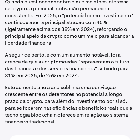
Quando questionados sobre o que mais lhes interessa
na crypto, a principal motivação permaneceu
consistente. Em 2025, o "potencial como investimento"
continuou a ser a principal atração com 40%
(ligeiramente acima dos 38% em 2024), reforçando o
principal apelo da crypto como um meio para alcançar a
liberdade financeira.
A seguir de perto, e com um aumento notável, foi a
crença de que as criptomoedas "representam o futuro
das finanças e dos serviços financeiros", subindo para
31% em 2025, de 25% em 2024.
Este aumento ano a ano sublinha uma convicção
crescente entre os detentores no potencial a longo
prazo da crypto, para além do investimento por si só,
para se focarem nas eficiências e benefícios reais que a
tecnologia blockchain oferece em relação ao sistema
financeiro tradicional.