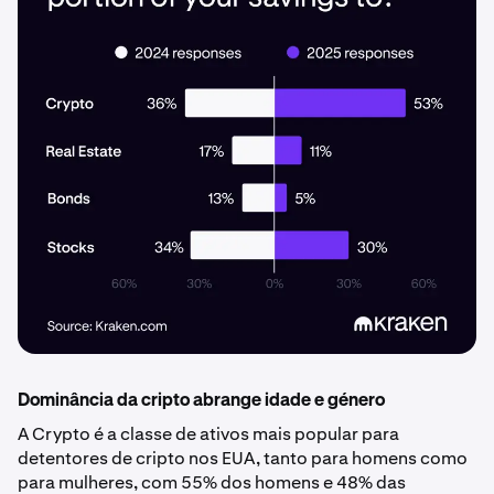
Dominância da cripto abrange idade e género
A Crypto é a classe de ativos mais popular para
detentores de cripto nos EUA, tanto para homens como
para mulheres, com 55% dos homens e 48% das