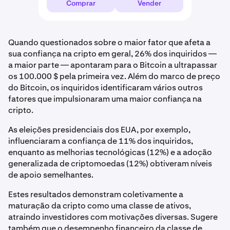
Comprar
Vender
Quando questionados sobre o maior fator que afeta a
sua confiança na cripto em geral, 26% dos inquiridos —
a maior parte — apontaram para o Bitcoin a ultrapassar
os 100.000 $ pela primeira vez. Além do marco de preço
do Bitcoin, os inquiridos identificaram vários outros
fatores que impulsionaram uma maior confiança na
cripto.
As eleições presidenciais dos EUA, por exemplo,
influenciaram a confiança de 11% dos inquiridos,
enquanto as melhorias tecnológicas (12%) e a adoção
generalizada de criptomoedas (12%) obtiveram níveis
de apoio semelhantes.
Estes resultados demonstram coletivamente a
maturação da cripto como uma classe de ativos,
atraindo investidores com motivações diversas. Sugere
também que o desempenho financeiro da classe de