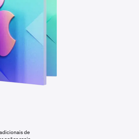
adicionais de