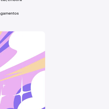
 pagamentos