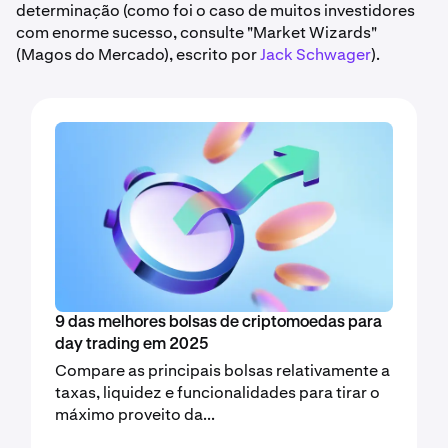
determinação (como foi o caso de muitos investidores
com enorme sucesso, consulte "Market Wizards"
(Magos do Mercado), escrito por
Jack Schwager
).
9 das melhores bolsas de criptomoedas para
day trading em 2025
Compare as principais bolsas relativamente a
taxas, liquidez e funcionalidades para tirar o
máximo proveito da...