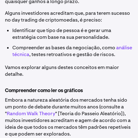
quaisquer ganhos a longo prazo.
Alguns investidores acreditam que, para terem sucesso
no day trading de criptomoedas, é preciso:
Identificar que tipo de pessoa é e gerar uma
estratégia com base na sua personalidade.
Compreender as bases da negociação, como
análise
técnica
, testes retroativos e gestão de riscos.
Vamos explorar alguns destes conceitos em maior
detalhe.
Compreender como ler os gráficos
Embora a natureza aleatória dos mercados tenha sido
um ponto de debate durante muitos anos (consulte a
"
Random Walk Theory
" [Teoria do Passeio Aleatório]),
muitos investidores acreditam e agem de acordo com a
ideia de que todos os mercados têm padrões repetíveis
e que podem ser explorados.