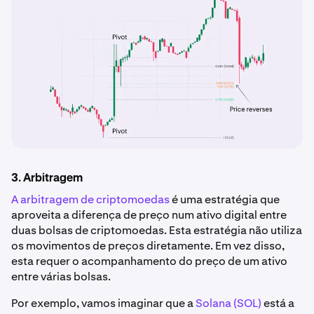
3. Arbitragem
A arbitragem de criptomoedas
é uma estratégia que
aproveita a diferença de preço num ativo digital entre
duas bolsas de criptomoedas. Esta estratégia não utiliza
os movimentos de preços diretamente. Em vez disso,
esta requer o acompanhamento do preço de um ativo
entre várias bolsas.
Por exemplo, vamos imaginar que a
Solana (SOL)
está a