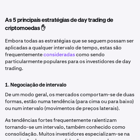
As 5 principais estratégias de day trading de
criptomoedas ✋
Embora todas as estratégias que se seguem possam ser
aplicadas a qualquer intervalo de tempo, estas são
frequentemente
consideradas
como sendo
particularmente populares para os investidores de day
trading.
1. Negociação de intervalo
De um modo geral, os mercados comportam-se de duas
formas, estão numa tendência (para cima ou para baixo)
ou num intervalo (movimentos de preços laterais).
As tendências fortes frequentemente ralentizam
tornando-se um intervalo, também conhecido como
consolidação. Muitos investidores especializam-se na