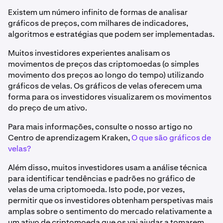
Existem um número infinito de formas de analisar
gráficos de preços, com milhares de indicadores,
algoritmos e estratégias que podem ser implementadas.
Muitos investidores experientes analisam os
movimentos de preços das criptomoedas (o simples
movimento dos preços ao longo do tempo) utilizando
gráficos de velas. Os gráficos de velas oferecem uma
forma para os investidores visualizarem os movimentos
do preço de um ativo.
Para mais informações, consulte o nosso artigo no
Centro de aprendizagem Kraken,
O que são gráficos de
velas?
Além disso, muitos investidores usam a análise técnica
para identificar tendências e padrões no gráfico de
velas de uma criptomoeda. Isto pode, por vezes,
permitir que os investidores obtenham perspetivas mais
amplas sobre o sentimento do mercado relativamente a
um ativo de criptomoeda que os vai ajudar a tomarem