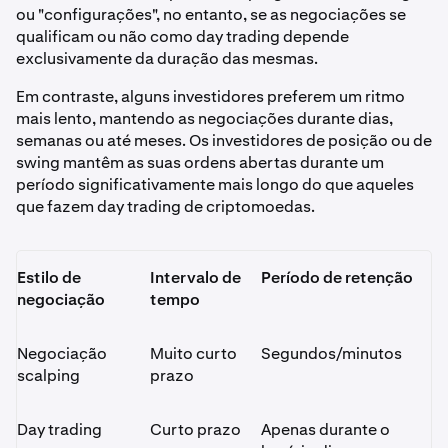
ou "configurações", no entanto, se as negociações se
qualificam ou não como day trading depende
exclusivamente da duração das mesmas.
Em contraste, alguns investidores preferem um ritmo
mais lento, mantendo as negociações durante dias,
semanas ou até meses. Os investidores de posição ou de
swing mantêm as suas ordens abertas durante um
período significativamente mais longo do que aqueles
que fazem day trading de criptomoedas.
Estilo de
Intervalo de
Período de retenção
negociação
tempo
Negociação
Muito curto
Segundos/minutos
scalping
prazo
Day trading
Curto prazo
Apenas durante o