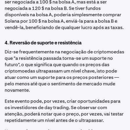
ser negociada a 100 $ na bolsa A, mas está a ser
negociada a 120 $ na bolsa B. Se tiver fundos
disponíveis na bolsa A, poderia simplesmente comprar
Solana por 100 $ na bolsa A, enviá-la para a bolsa B e
vendê-la, beneficiando de qualquer lucro após as taxas.
4. Reversão de suporte e resistência
Diz-se frequentemente na negociação de criptomoedas
que "a resistência passada torna-se um suporte no
futuro", o que significa que quando os preços das
criptomoedas ultrapassam um nível chave, isto pode
atuar como um suporte para os preços posteriores —
pelo menos até que o sentimento de mercado mude
novamente.
Este evento pode, por vezes, criar oportunidades para
os investidores de day trading. Se observar com
atenção, poderá notar que o preço, por vezes, vai testar
repetidamente um nível antes de o ultrapassar.