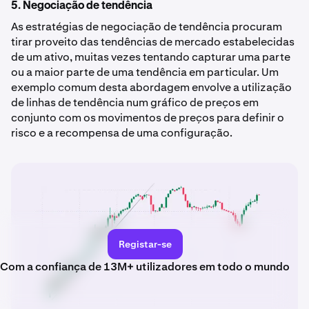
5. Negociação de tendência
As estratégias de negociação de tendência procuram
tirar proveito das tendências de mercado estabelecidas
de um ativo, muitas vezes tentando capturar uma parte
ou a maior parte de uma tendência em particular. Um
exemplo comum desta abordagem envolve a utilização
de linhas de tendência num gráfico de preços em
conjunto com os movimentos de preços para definir o
risco e a recompensa de uma configuração.
Registar-se
Com a confiança de 13M+ utilizadores em todo o mundo