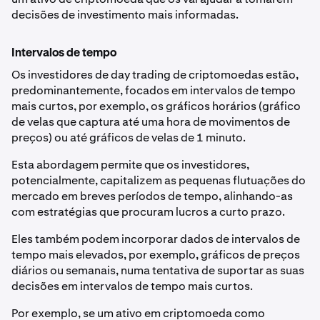
decisões de investimento mais informadas.
Intervalos de tempo
Os investidores de day trading de criptomoedas estão,
predominantemente, focados em intervalos de tempo
mais curtos, por exemplo, os gráficos horários (gráfico
de velas que captura até uma hora de movimentos de
preços) ou até gráficos de velas de 1 minuto.
Esta abordagem permite que os investidores,
potencialmente, capitalizem as pequenas flutuações do
mercado em breves períodos de tempo, alinhando-as
com estratégias que procuram lucros a curto prazo.
Eles também podem incorporar dados de intervalos de
tempo mais elevados, por exemplo, gráficos de preços
diários ou semanais, numa tentativa de suportar as suas
decisões em intervalos de tempo mais curtos.
Por exemplo, se um ativo em criptomoeda como