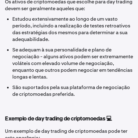
Os ativos de criptomoedas que escolhe para day trading
devem ser geralmente aqueles que:
Estudou extensivamente ao longo de um vasto
período, incluindo a realização de testes retroativos
das estratégias dos mesmos para determinar a sua
adequabilidade.
Se adequam à sua personalidade e plano de
negociação - alguns ativos podem ser extremamente
voláteis com elevado volume de negociação,
enquanto que outros podem negociar em tendências
longas e lentas.
São suportados pela sua plataforma de negociação
de criptomoedas preferida.
Exemplo de day trading de criptomoedas 💻
Um exemplo de day trading de criptomoedas pode ter
esta aparência: