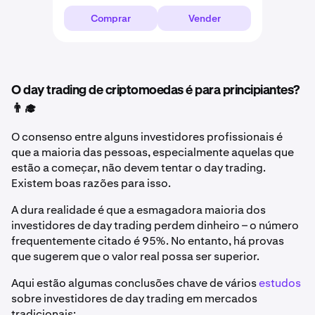
Comprar
Vender
O day trading de criptomoedas é para principiantes?
👨‍🎓
O consenso entre alguns investidores profissionais é
que a maioria das pessoas, especialmente aquelas que
estão a começar, não devem tentar o day trading.
Existem boas razões para isso.
A dura realidade é que a esmagadora maioria dos
investidores de day trading perdem dinheiro – o número
frequentemente citado é 95%. No entanto, há provas
que sugerem que o valor real possa ser superior.
Aqui estão algumas conclusões chave de vários
estudos
sobre investidores de day trading em mercados
tradicionais: