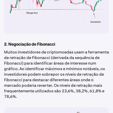
2. Negociação de Fibonacci
Muitos investidores de criptomoedas usam a ferramenta
de retração de Fibonacci (derivada da sequência de
Fibonacci) para identificar áreas de interesse num
gráfico. Ao identificar máximos e mínimos notáveis, os
investidores podem sobrepor os níveis de retração de
Fibonacci para destacar diferentes áreas onde o
mercado poderia reverter. Os níveis de retração mais
frequentemente utilizados são 23,6%, 38,2%, 61,8% e
78,6%.