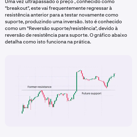
Uma vez ultrapassado o preço , conhecido como
"breakout", este vai frequentemente regressar à
resistência anterior para a testar novamente como
suporte, produzindo uma inversão. Isto é conhecido
como um "Reversão suporte/resistência", devido à
reversão de resistência para suporte. O gráfico abaixo
detalha como isto funciona na prática.