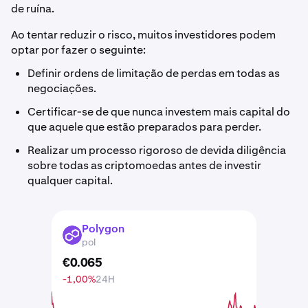
de ruína.
Ao tentar reduzir o risco, muitos investidores podem
optar por fazer o seguinte:
Definir ordens de limitação de perdas em todas as
negociações.
Certificar-se de que nunca investem mais capital do
que aquele que estão preparados para perder.
Realizar um processo rigoroso de devida diligência
sobre todas as criptomoedas antes de investir
qualquer capital.
Polygon
POL
pol
€
0
.
065
-1,00%
24H