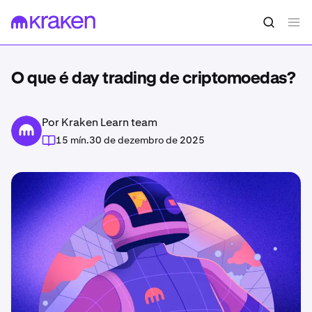
O que é day trading de criptomoedas?
Por Kraken Learn team
15 mín.
30 de dezembro de 2025