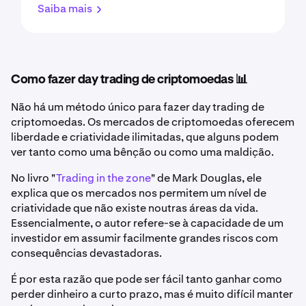
Saiba mais
Como fazer day trading de criptomoedas 📊
Não há um método único para fazer day trading de
criptomoedas. Os mercados de criptomoedas oferecem
liberdade e criatividade ilimitadas, que alguns podem
ver tanto como uma bênção ou como uma maldição.
No livro "
Trading in the zone
" de Mark Douglas, ele
explica que os mercados nos permitem um nível de
criatividade que não existe noutras áreas da vida.
Essencialmente, o autor refere-se à capacidade de um
investidor em assumir facilmente grandes riscos com
consequências devastadoras.
É por esta razão que pode ser fácil tanto ganhar como
perder dinheiro a curto prazo, mas é muito difícil manter