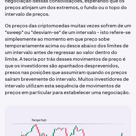
negociação dessas consolidações, esperando que os
preços atinjam um dos extremos, o fundo ou o topo do
intervalo de preços.
Os preços das criptomoedas muitas vezes sofrem de um
"sweep" ou "desviam-se" de um intervalo - isto refere-se
simplesmente ao momento em que preço sobe
temporariamente acima ou desce abaixo dos limites de
um intervalo antes de regressar ao valor dentro do
limite. A teoria por trás desses movimentos de preço é
que os investidores são apanhados desprevenidos,
presos nas posições que assumiram quando os preços
saíram brevemente do intervalo. Muitos investidores de
intervalo utilizam esta sequência de movimentos de
preços em particular para estabelecer uma negociação.