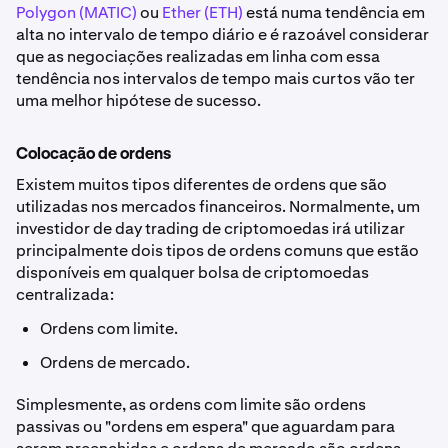
Polygon (MATIC)
ou
Ether (ETH)
está numa tendência em
alta no intervalo de tempo diário e é razoável considerar
que as negociações realizadas em linha com essa
tendência nos intervalos de tempo mais curtos vão ter
uma melhor hipótese de sucesso.
Colocação de ordens
Existem muitos tipos diferentes de ordens que são
utilizadas nos mercados financeiros. Normalmente, um
investidor de day trading de criptomoedas irá utilizar
principalmente dois tipos de ordens comuns que estão
disponíveis em qualquer bolsa de criptomoedas
centralizada:
Ordens com limite.
Ordens de mercado.
Simplesmente, as ordens com limite são ordens
passivas ou "ordens em espera" que aguardam para