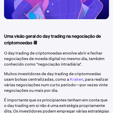
Uma visão geral do day trading na negociação de
criptomoedas 📆
O day trading de criptomoedas envolve abrir e fechar
negociações de moeda digital no mesmo dia, também
conhecido como "negociação intradiária".
Muitos investidores de day trading de criptomoedas
usam bolsas centralizadas, como a
Kraken
, para realizar
várias negociações num curto período—por vezes vinte
negociações ou mais por dia.
É importante que os principiantes tenham em conta que
o day trading em si não é uma estratégia propriamente
dita. Os investidores podem empregar várias estratégias