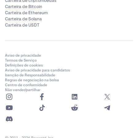
Carteira de criptomoedas
Carteira de Bitcoin
Carteira de Ethereum
Carteira de Solana
Carteira de USDT
Aviso de privacidade
Termos de Serviço
Definições de cookies
Aviso de privacidade para candidatos
Isenção de Responsabilidade
Regras de negociação na bolsa
Centro de conformidade
Não vender/partilhar