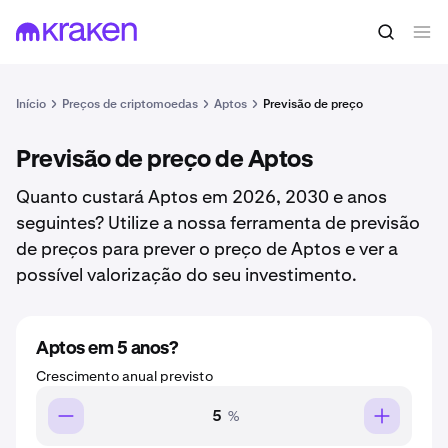
Início
Preços de criptomoedas
Aptos
Previsão de preço
Previsão de preço de Aptos
Quanto custará Aptos em 2026, 2030 e anos
seguintes? Utilize a nossa ferramenta de previsão
de preços para prever o preço de Aptos e ver a
possível valorização do seu investimento.
Aptos em 5 anos?
Crescimento anual previsto
%