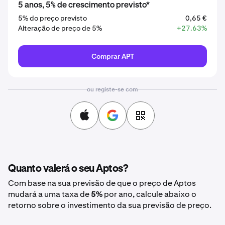
5 anos, 5% de crescimento previsto*
5% do preço previsto
0,65 €
Alteração de preço de 5%
+27.63%
Comprar APT
ou registe-se com
Quanto valerá o seu Aptos?
Com base na sua previsão de que o preço de Aptos
mudará a uma taxa de
5%
por ano, calcule abaixo o
retorno sobre o investimento da sua previsão de preço.