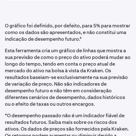
O gráfico foi definido, por defeito, para 5% para mostrar
como os dados são apresentados, e não constitui uma
indicação de desempenho futuro.*
Esta ferramenta cria um gráfico de linhas que mostra a
sua previsão de como o preço do ativo poderá mudar ao
longo do tempo, tendo em conta o preço atual de
mercado do ativo na bolsa à vista da Kraken. Os
resultados baseiam-se exclusivamente na sua previsão
de variação de preço. Não são indicadores de
desempenho futuro e não têm em consideração
diferentes cenários de desempenho, dados históricos
ou o efeito de taxas ou outros encargos.
*O desempenho passado não é um indicador fiável de
resultados futuros. Saiba mais sobre os riscos dos
ativos. Os dados de preços são fornecidos pela Kraken.
Os retornos podem aumentar ou diminuir devido a