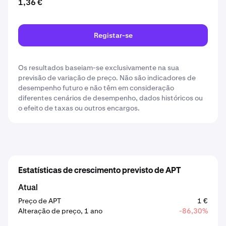
1,36 €
Registar-se
Os resultados baseiam-se exclusivamente na sua
previsão de variação de preço. Não são indicadores de
desempenho futuro e não têm em consideração
diferentes cenários de desempenho, dados históricos ou
o efeito de taxas ou outros encargos.
Estatísticas de crescimento previsto de APT
Atual
Preço de APT
1 €
Alteração de preço, 1 ano
-86,30%