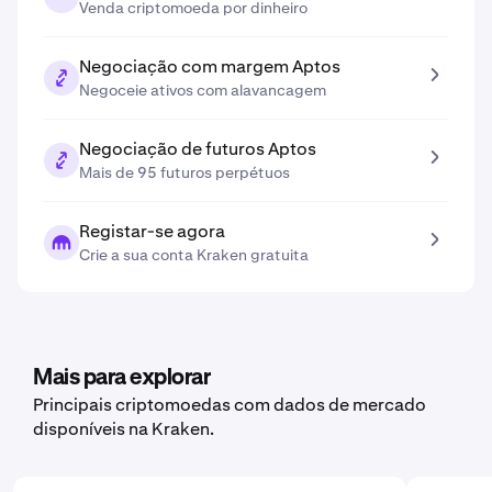
Venda criptomoeda por dinheiro
Negociação com margem Aptos
Negoceie ativos com alavancagem
Negociação de futuros Aptos
Mais de 95 futuros perpétuos
Registar-se agora
Crie a sua conta Kraken gratuita
Mais para explorar
Principais criptomoedas com dados de mercado
disponíveis na Kraken.