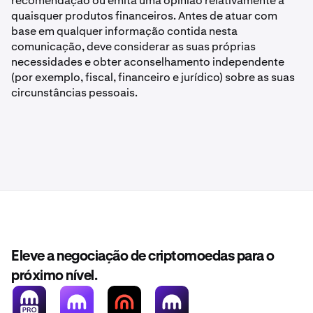
recomendação ou emita uma opinião relativamente a
quaisquer produtos financeiros. Antes de atuar com
base em qualquer informação contida nesta
comunicação, deve considerar as suas próprias
necessidades e obter aconselhamento independente
(por exemplo, fiscal, financeiro e jurídico) sobre as suas
circunstâncias pessoais.
Eleve a negociação de criptomoedas para o
próximo nível.