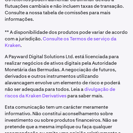
flutuações cambiais e não incluem taxas de transação.
Consulte a nossa tabela de comissões para mais
informações.
** A disponibilidade dos produtos pode variar de acordo
com a jurisdição.
Consulte os Termos de serviço da
Kraken
.
A Payward Digital Solutions Ltd. está licenciada para
realizar negócios de ativos digitais pela Autoridade
Monetária das Bermudas. A negociação de futuros,
derivados e outros instrumentos utilizando
alavancagem envolve um elemento de risco e poderá
não ser adequada para todos. Leia a
divulgação de
riscos da Kraken Derivatives
para saber mais.
Esta comunicação tem um carácter meramente
informativo. Não constitui aconselhamento sobre
investimento ou sobre produtos financeiros. Não se
pretende que a mesma implique ou faça qualquer