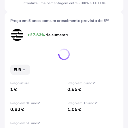
Introduza uma percentagem entre -100% e +1000%
Preço em 5 anos com um crescimento previsto de 5%
+27.63%
de aumento.
APT
EUR
Preço atual
Preço em 5 anos*
1 €
0,65 €
Preço em 10 anos*
Preço em 15 anos*
0,83 €
1,06 €
Preço em 20 anos*