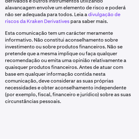
derivados e outros instrumentos utilizando
alavancagem envolve um elemento de risco e poderá
não ser adequada para todos. Leia a
divulgação de
riscos da Kraken Derivatives
para saber mais.
Esta comunicação tem um carácter meramente
informativo. Não constitui aconselhamento sobre
investimento ou sobre produtos financeiros. Não se
pretende que a mesma implique ou faça qualquer
recomendação ou emita uma opinião relativamente a
quaisquer produtos financeiros. Antes de atuar com
base em qualquer informação contida nesta
comunicação, deve considerar as suas próprias
necessidades e obter aconselhamento independente
(por exemplo, fiscal, financeiro e jurídico) sobre as suas
circunstâncias pessoais.