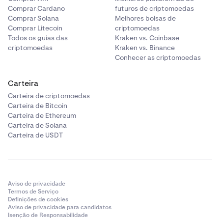
Comprar Cardano
futuros de criptomoedas
Comprar Solana
Melhores bolsas de
Comprar Litecoin
criptomoedas
Todos os guias das
Kraken vs. Coinbase
criptomoedas
Kraken vs. Binance
Conhecer as criptomoedas
Carteira
Carteira de criptomoedas
Carteira de Bitcoin
Carteira de Ethereum
Carteira de Solana
Carteira de USDT
Aviso de privacidade
Termos de Serviço
Definições de cookies
Aviso de privacidade para candidatos
Isenção de Responsabilidade