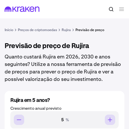
Início
Preços de criptomoedas
Rujira
Previsão de preço
Previsão de preço de Rujira
Quanto custará Rujira em 2026, 2030 e anos
seguintes? Utilize a nossa ferramenta de previsão
de preços para prever o preço de Rujira e ver a
possível valorização do seu investimento.
Rujira em 5 anos?
Crescimento anual previsto
%