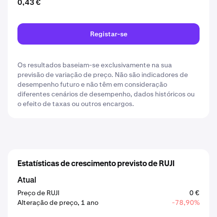
0,43 €
Registar-se
Os resultados baseiam-se exclusivamente na sua
previsão de variação de preço. Não são indicadores de
desempenho futuro e não têm em consideração
diferentes cenários de desempenho, dados históricos ou
o efeito de taxas ou outros encargos.
Estatísticas de crescimento previsto de RUJI
Atual
Preço de RUJI
0 €
Alteração de preço, 1 ano
-78,90%