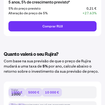
5 anos, 5% de crescimento previsto*
5% do preço previsto
0,21 €
Alteração de preço de 5%
+27.63%
Comprar RUJI
Quanto valerá o seu Rujira?
Com base na sua previsão de que o preço de Rujira
mudará a uma taxa de
5%
por ano, calcule abaixo o
retorno sobre o investimento da sua previsão de preço.
Valor
1000 €
5000 €
10 000 €