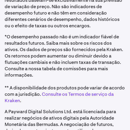
resultados baseiam-se exclusivamente na sua previsão
de variação de preço. Não são indicadores de
desempenho futuro e não têm em consideração
diferentes cenários de desempenho, dados históricos
ou o efeito de taxas ou outros encargos.
*O desempenho passado não é um indicador fiável de
resultados futuros. Saiba mais sobre os riscos dos
ativos. Os dados de preços são fornecidos pela Kraken.
Os retornos podem aumentar ou diminuir devido a
flutuações cambiais e não incluem taxas de transação.
Consulte a nossa tabela de comissões para mais
informações.
** A disponibilidade dos produtos pode variar de acordo
com a jurisdição.
Consulte os Termos de serviço da
Kraken
.
A Payward Digital Solutions Ltd. está licenciada para
realizar negócios de ativos digitais pela Autoridade
Monetária das Bermudas. A negociação de futuros,