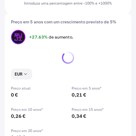
Introduza uma percentagem entre -100% e +1000%
Preço em 5 anos com um crescimento previsto de 5%
+27.63%
de aumento.
RUJI
EUR
Preço atual
Preço em 5 anos*
0 €
0,21 €
Preço em 10 anos*
Preço em 15 anos*
0,26 €
0,34 €
Preço em 20 anos*