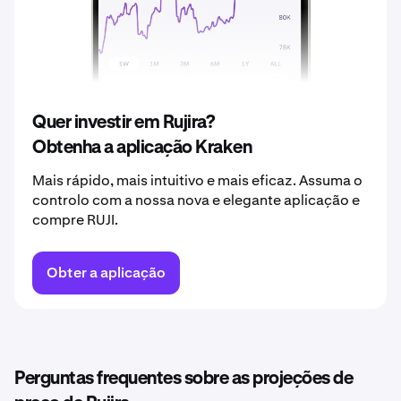
2039
0,30 €
2040
0,32 €
Quer investir em Rujira?
Obtenha a aplicação Kraken
Mais rápido, mais intuitivo e mais eficaz. Assuma o
controlo com a nossa nova e elegante aplicação e
compre RUJI.
Obter a aplicação
Perguntas frequentes sobre as projeções de