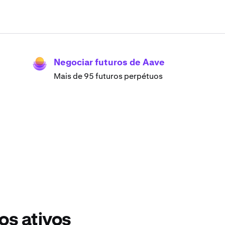
Negociar futuros de Aave
Mais de 95 futuros perpétuos
os ativos