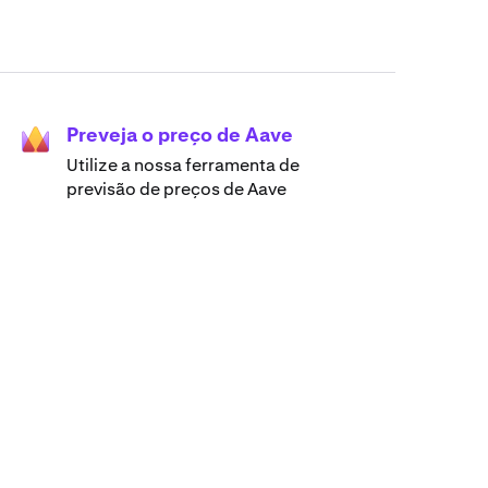
Preveja o preço de Aave
Utilize a nossa ferramenta de
previsão de preços de Aave