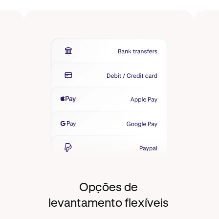
Opções de
levantamento flexíveis