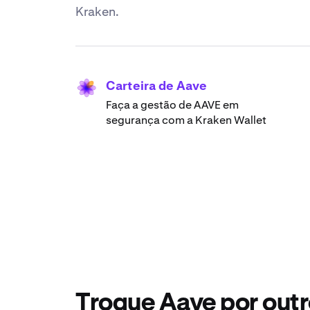
Kraken.
Carteira de Aave
Faça a gestão de AAVE em
segurança com a Kraken Wallet
Troque Aave por outr