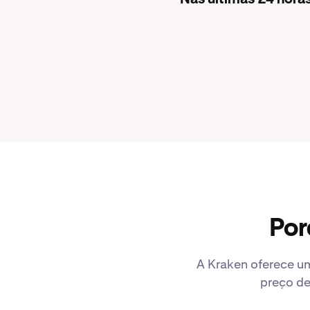
Por
A Kraken oferece um
preço de