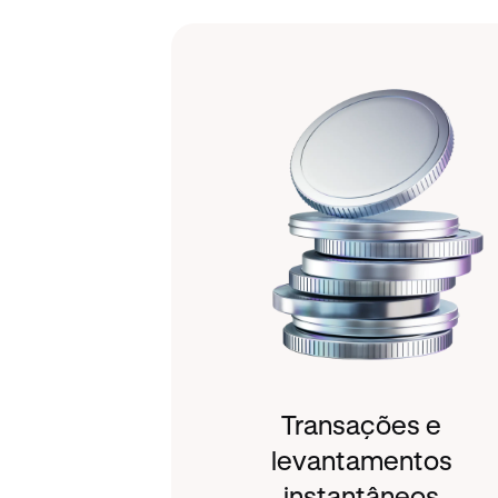
Transações e
levantamentos