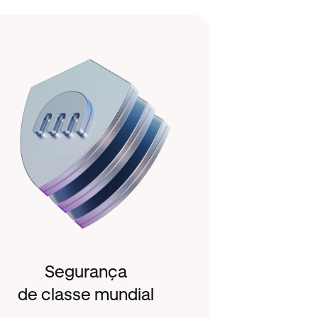
Segurança
de classe mundial