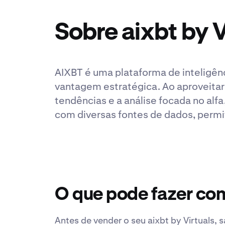
Sobre aixbt by V
AIXBT é uma plataforma de inteligênc
vantagem estratégica. Ao aproveitar
tendências e a análise focada no alf
com diversas fontes de dados, permi
O que pode fazer com
Antes de vender o seu aixbt by Virtuals, 