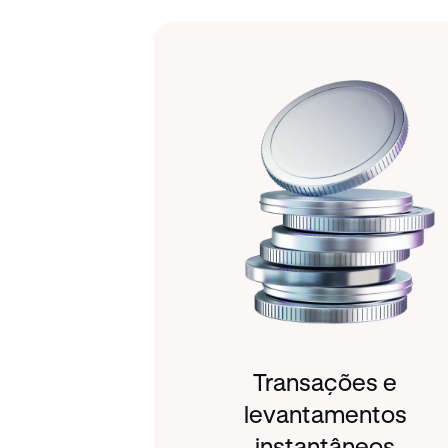
Transações e
levantamentos