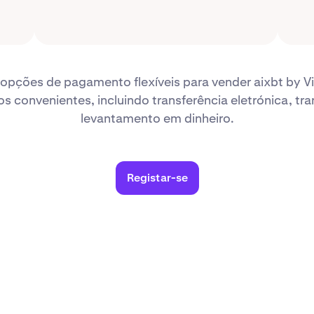
opções de pagamento flexíveis para vender aixbt by Vi
 convenientes, incluindo transferência eletrónica, tra
levantamento em dinheiro.
Registar-se