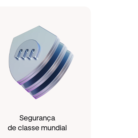
Segurança
de classe mundial