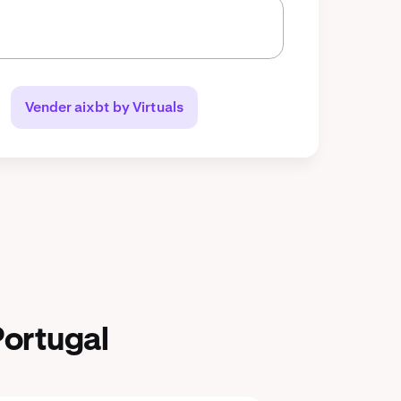
Vender aixbt by Virtuals
Portugal