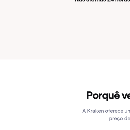
Porquê ve
A Kraken oferece um
preço de