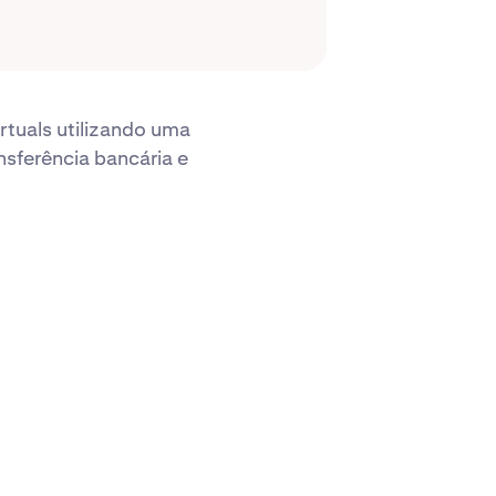
rtuals utilizando uma
nsferência bancária e