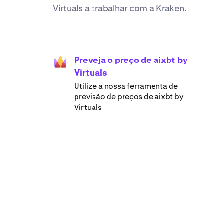
Virtuals a trabalhar com a Kraken.
Preveja o preço de aixbt by
Virtuals
Utilize a nossa ferramenta de
previsão de preços de aixbt by
Virtuals