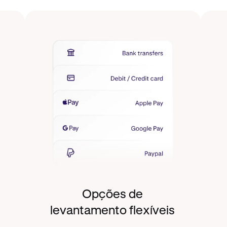
Opções de
levantamento flexíveis