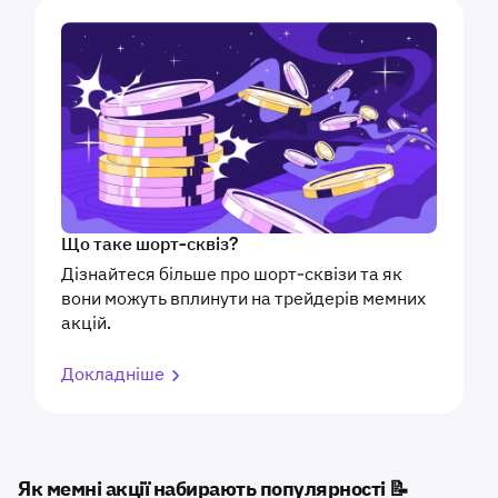
Що таке шорт-сквіз?
Дізнайтеся більше про шорт-сквізи та як
вони можуть вплинути на трейдерів мемних
акцій.
Докладніше
Як мемні акції набирають популярності 📝