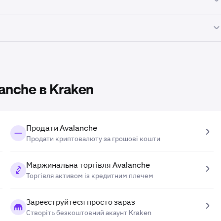
 інструмент прогнозування цін, прогноз ціни
Avalanche у
 інструмент прогнозування цін, прогноз ціни
Avalanche у
anche в Kraken
Продати Avalanche
Продати криптовалюту за грошові кошти
Маржинальна торгівля Avalanche
Торгівля активом із кредитним плечем
Зареєструйтеся просто зараз
Створіть безкоштовний акаунт Kraken