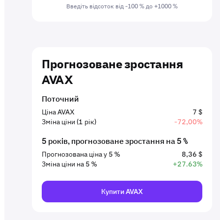
Введіть відсоток від -100 % до +1000 %
Прогнозоване зростання
AVAX
Поточний
Ціна AVAX
7 $
Зміна ціни (1 рік)
-72,00%
5 років, прогнозоване зростання на 5 %
Прогнозована ціна у 5 %
8,36 $
Зміна ціни на 5 %
+27.63%
Купити AVAX