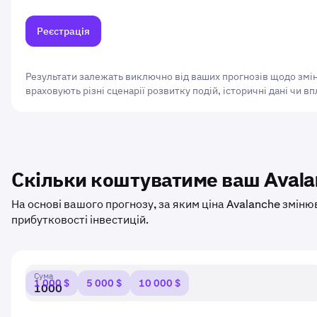
Реєстрація
Результати залежать виключно від ваших прогнозів щодо зміни
враховують різні сценарії розвитку подій, історичні дані чи вп
Скільки коштуватиме ваш Avala
На основі вашого прогнозу, за яким ціна Avalanche змін
прибутковості інвестицій.
Сума
1 000 $
5 000 $
10 000 $