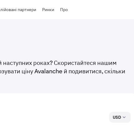
лійовані партнери
Ринки
Про
 й наступних роках? Скористайтеся нашим
зувати ціну Avalanche й подивитися, скільки
USD