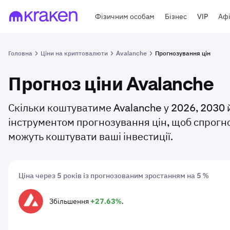
Фізичним особам
Бізнес
VIP
Афі
Головна
Ціни на криптовалюти
Avalanche
Прогнозування цін
Прогноз ціни Avalanche
Скільки коштуватиме Avalanche у 2026, 2030
інструментом прогнозування цін, щоб спрогно
можуть коштувати ваші інвестиції.
Ціна через 5 років із прогнозованим зростанням на 5 %
Збільшення
+27.63%
.
AVAX