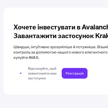
Хочете інвестувати в Avalanc
Завантажити застосунок Kra
Швидше, інтуїтивно зрозуміліше й потужніше. Візьмі
контроль за допомогою нашого нового елегантного 
купуйте AVAX.
Відскануйте, щоб
завантажити наш
Реєстрація
застосунок