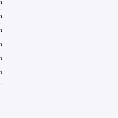
 $
 $
 $
 $
 $
 $
 $