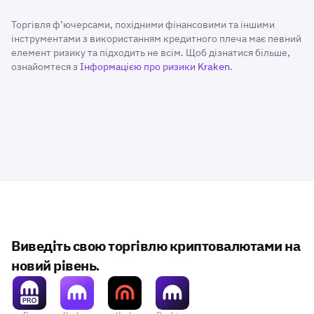
Торгівля ф’ючерсами, похідними фінансовими та іншими
інструментами з використанням кредитного плеча має певний
елемент ризику та підходить не всім. Щоб дізнатися більше,
ознайомтеся з
Інформацією про ризики Kraken
.
Виведіть свою торгівлю криптовалютами на
новий рівень.