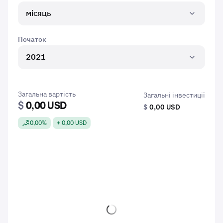
місяць
Початок
2021
Загальна вартість
Загальні інвестиції
$
0,00 USD
$
0,00 USD
0,00%
+ 0,00 USD