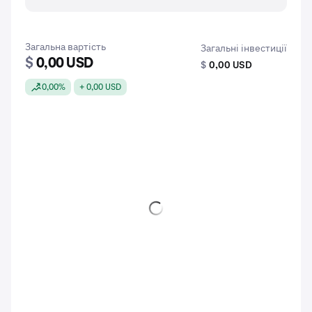
Загальна вартість
Загальні інвестиції
$
0,00 USD
$
0,00 USD
0,00%
+ 0,00 USD