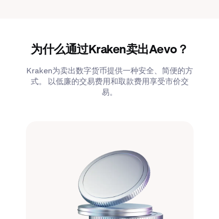
为什么通过Kraken卖出Aevo？
Kraken为卖出数字货币提供一种安全、简便的方
式。 以低廉的交易费用和取款费用享受市价交
易。