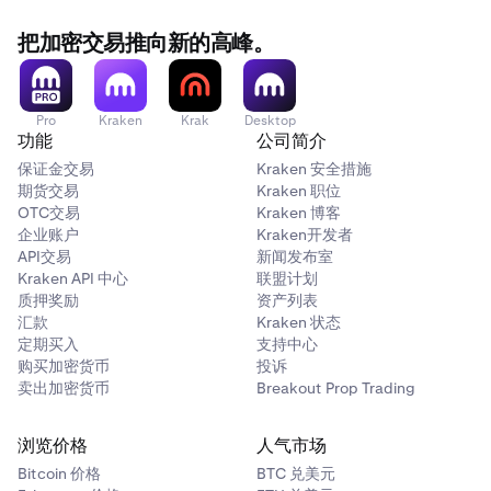
把加密交易推向新的高峰。
Pro
Kraken
Krak
Desktop
功能
公司简介
保证金交易
Kraken 安全措施
期货交易
Kraken 职位
OTC交易
Kraken 博客
企业账户
Kraken开发者
API交易
新闻发布室
Kraken API 中心
联盟计划
质押奖励
资产列表
汇款
Kraken 状态
定期买入
支持中心
购买加密货币
投诉
卖出加密货币
Breakout Prop Trading
浏览价格
人气市场
Bitcoin 价格
BTC 兑美元