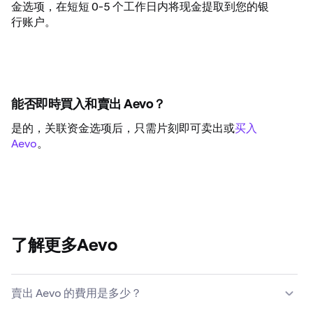
金选项，在短短 0-5 个工作日内将现金提取到您的银
行账户。
能否即時買入和賣出 Aevo？
是的，关联资金选项后，只需片刻即可卖出或
买入
Aevo
。
了解更多Aevo
賣出 Aevo 的費用是多少？