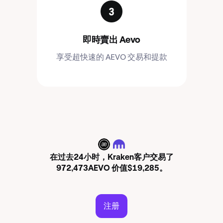
即時賣出 Aevo
享受超快速的 AEVO 交易和提款
AEVO
在过去24小时，Kraken客户交易了
972,473AEVO 价值$19,285。
注册