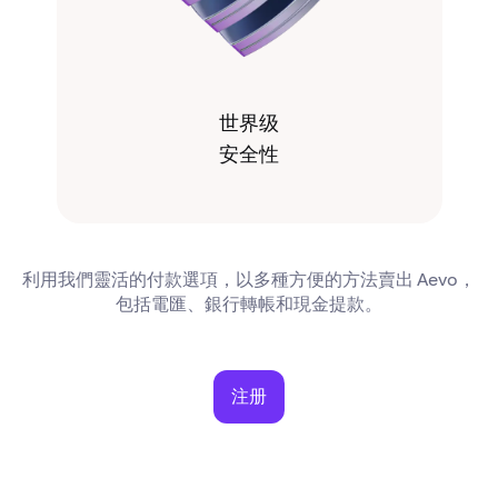
世界级
安全性
利用我們靈活的付款選項，以多種方便的方法賣出 Aevo，
包括電匯、銀行轉帳和現金提款。
注册