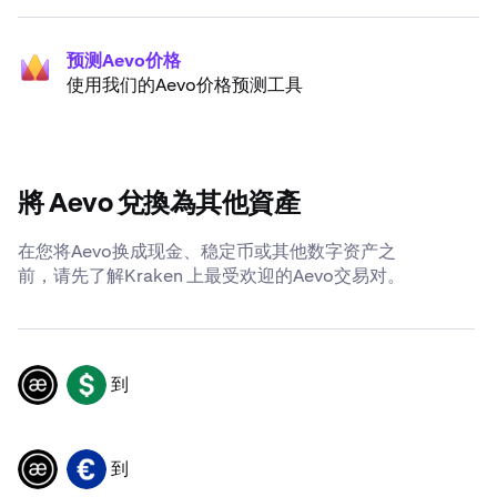
预测Aevo价格
使用我们的Aevo价格预测工具
將 Aevo 兌換為其他資產
在您将Aevo换成现金、稳定币或其他数字资产之
前，请先了解Kraken 上最受欢迎的Aevo交易对。
到
AEVO
USD
到
AEVO
EUR