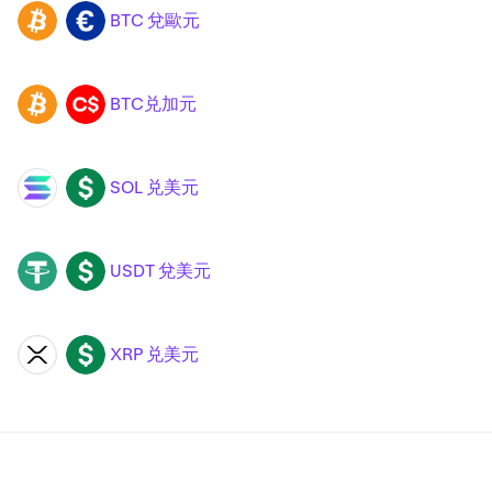
BTC 兌歐元
BTC
EUR
BTC兑加元
BTC
CAD
SOL 兑美元
SOL
USD
USDT 兌美元
USDT
USD
XRP 兑美元
XRP
USD