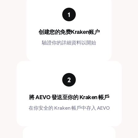
创建您的免费Kraken账户
驗證你的詳細資料以開始
將 AEVO 發送至你的 Kraken 帳戶
在你安全的 Kraken 帳戶中存入 AEVO