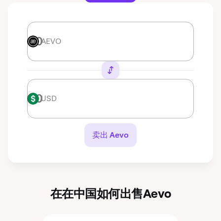
AEVO
AEVO
USD
USD
卖出 Aevo
在在中国如何出售Aevo