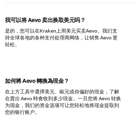
我可以将 Aevo 卖出换取美元吗？
是的，您可以在Kraken上用美元买卖Aevo。我们支
持全球各地的各种支付处理商网络，让销售 Aevo 更
轻松。
如何將 Aevo 轉換為現金？
在上方工具中選擇美元、歐元或你偏好的現金，了解
在賣出 Aevo 時會收到多少現金。一旦您将 Aevo 转换
为现金，我们的资金选项可让您轻松地将现金提取到
您的银行账户。