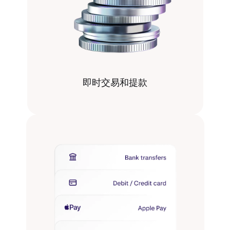
即时交易和提款