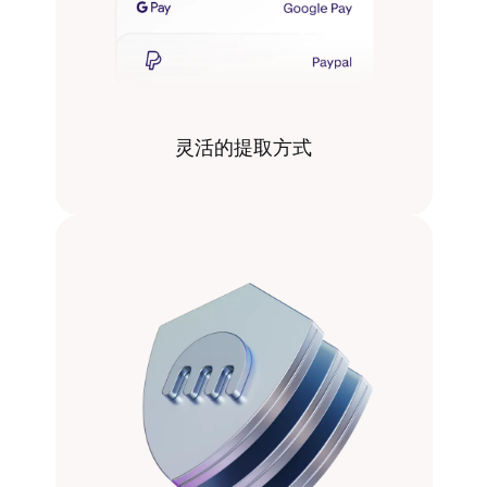
灵活的提取方式