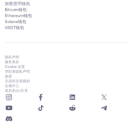
加密货币钱包
Bitcoin钱包
Ethereum钱包
Solana钱包
USDT钱包
隐私声明
服务条款
Cookie 设置
求职者隐私声明
披露
交易所交易规则
合规中心
请勿卖出/共享