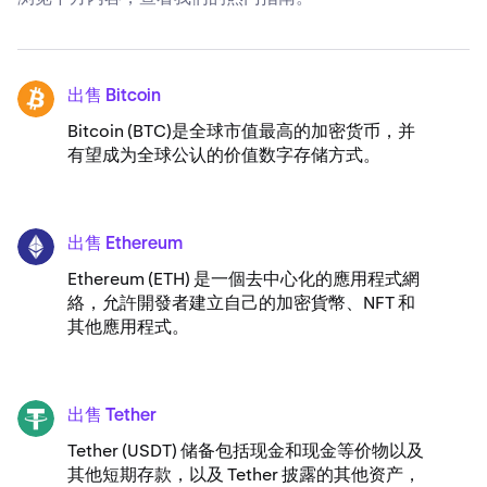
出售 Bitcoin
BTC
Bitcoin (BTC)是全球市值最高的加密货币，并
有望成为全球公认的价值数字存储方式。
出售 Ethereum
ETH
Ethereum (ETH) 是一個去中心化的應用程式網
絡，允許開發者建立自己的加密貨幣、NFT 和
其他應用程式。
出售 Tether
USDT
Tether (USDT) 储备包括现金和现金等价物以及
其他短期存款，以及 Tether 披露的其他资产，