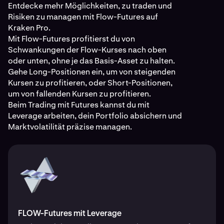
Entdecke mehr Möglichkeiten, zu traden und
Risiken zu managen mit Flow-Futures auf
Kraken Pro.
Mit Flow-Futures profitierst du von
Schwankungen der Flow-Kurses nach oben
oder unten, ohne je das Basis-Asset zu halten.
Gehe Long-Positionen ein, um von steigenden
Kursen zu profitieren, oder Short-Positionen,
um von fallenden Kursen zu profitieren.
Beim Trading mit Futures kannst du mit
Leverage arbeiten, dein Portfolio absichern und
Marktvolatilität präzise managen.
FLOW-Futures mit Leverage