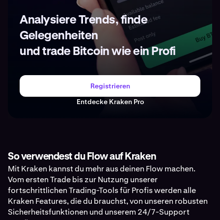
Analysiere Trends, finde
Gelegenheiten
und trade Bitcoin wie ein Profi
Registrieren
Entdecke Kraken Pro
So verwendest du Flow auf Kraken
Mit Kraken kannst du mehr aus deinen Flow machen.
Vom ersten Trade bis zur Nutzung unserer
fortschrittlichen Trading-Tools für Profis werden alle
Kraken Features, die du brauchst, von unseren robusten
Sicherheitsfunktionen und unserem 24/7-Support