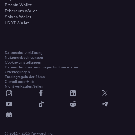
Bitcoin Wallet
Ethereum Wallet
Solana Wallet
USDT Wallet
Datenschutzerklärung
Nutzungsbedingungen
Cookie-Einstellungen
Datenschutzbestimmungen für Kandidaten
Offenlegungen
Tradingregeln der Börse
Compliance-Hub
Nicht verkaufen/teilen
© 2011 – 2026 Payward, Inc.