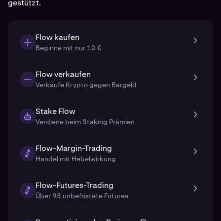
gestützt.
Flow kaufen
Beginne mit nur 10 €
Flow verkaufen
Verkaufe Krypto gegen Bargeld
Stake Flow
Verdiene beim Staking Prämien
Flow-Margin-Trading
Handel mit Hebelwirkung
Flow-Futures-Trading
Über 95 unbefristete Futures