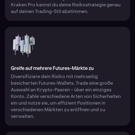
Kraken Pro kannst du deine Risikostrategie genau
auf deinen Trading-Stil abstimmen.
Greife auf mehrere Futures-Märkte zu
Diversifiziere dein Risiko mit mehrseitig
besicherten Futures-Wallets. Trade eine große
Auswahl an Krypto-Paaren – über ein einziges
Konto. Zahle verschiedene Arten von Sicherheiten
ein und nutze sie, um effizient Positionen in
verschiedenen Märkten zu eröffnen und zu
verwalten.