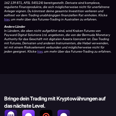
162 139 871, AFSL 545124) bereitgestellt. Derivate sind komplexe,
regulierte Finanzprodukte, die sich möglicherweise nicht für unerfahrene
Anleger eignen. Du könntest deine gesamte Investition verlieren und
solltest vor dem Trading unabhängigen finanziellen Rat einholen. Klicke
hier
, um mehr über das Futures-Trading in Australien zu erfahren.
Andere Länder
In Ländern, die oben nicht aufgeführt sind, wird Kraken Futures von
Payward Digital Solutions Ltd. angeboten, die von der Bermuda Monetary
Authority für das Geschäft mit digitalen Assets lizenziert ist. Das Trading
mit Futures, Derivaten und anderen Instrumenten, die Hebel verwenden,
ist mit einem Risikoelement verbunden und möglicherweise nicht für
jeden geeignet. Klicke
hier
, um mehr über das Futures-Trading zu erfahren.
Bringe dein Trading mit Kryptowährungen auf
das nächste Level.