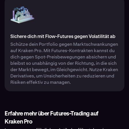
Sichere dich mit Flow-Futures gegen Volatilität ab
Schütze dein Portfolio gegen Marktschwankungen
auf Kraken Pro. Mit Futures-Kontrakten kannst du
dich gegen Spot-Preisbewegungen absichern und
bleibst so unabhängig von der Richtung, in die sich
der Markt bewegt, im Gleichgewicht. Nutze Kraken
Derivatives, um Unsicherheiten zu reduzieren und
Risiken effektiv zu managen.
Erfahre mehr über Futures-Trading auf
Kraken Pro