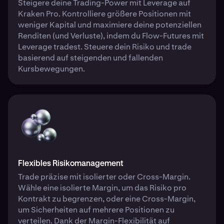
Steigere deine Trading-Power mit Leverage auf
Kraken Pro. Kontrolliere größere Positionen mit
weniger Kapital und maximiere deine potenziellen
Renditen (und Verluste), indem du Flow-Futures mit
Leverage tradest. Steuere dein Risiko und trade
basierend auf steigenden und fallenden
Kursbewegungen.
Flexibles Risikomanagement
Trade präzise mit isolierter oder Cross-Margin.
Wähle eine isolierte Margin, um das Risiko pro
Kontrakt zu begrenzen, oder eine Cross-Margin,
um Sicherheiten auf mehrere Positionen zu
verteilen. Dank der Margin-Flexibilität auf