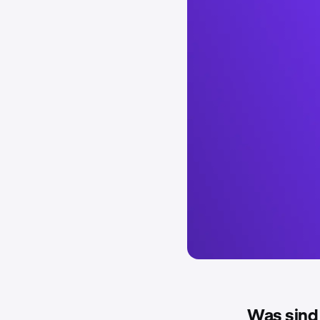
Was sind