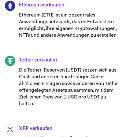
Ethereum verkaufen
ETH
Ethereum (ETH) ist ein dezentrales
Anwendungsnetzwerk, das es Entwicklern
ermöglicht, ihre eigenen Kryptowährungen,
NFTs und andere Anwendungen zu erstellen.
Tether verkaufen
USDT
Die Tether-Reserven (USDT) setzen sich aus
Cash und anderen kurzfristigen Cash-
ähnlichen Einlagen sowie anderen von Tether
offengelegten Assets zusammen, mit dem
Ziel, einen Preis von 1 USD pro USDT zu
halten.
XRP verkaufen
XRP