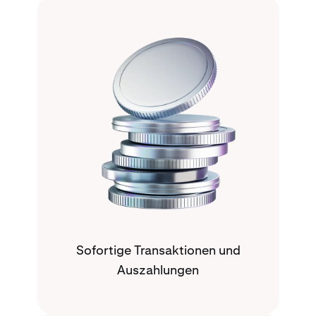
Sofortige Transaktionen und
Auszahlungen