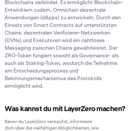
Blockchains verbindet. Es ermöglicht Blockchain-
Entwicklern zudem, Omnichain dezentrale
Anwendungen (dApps) zu entwickeln. Durch den
Einsatz von Smart Contracts auf unterstützten
Chains, dezentralen Verifizierer-Netzwerken
(DVNs) und Executoren wird ein nahtloses
Messaging zwischen Chains gewährleistet. Der
ZRO-Token fungiert sowohl als Governance- als
auch als Staking-Token, wodurch die Teilnahme
am Entscheidungsprozess und
Belohnungsmechanismus des Protokolls
ermöglicht wird.
Was kannst du mit LayerZero machen?
Bevor du LayerZero verkaufst, informiere
dich über die vielfältigen Möglichkeiten, wie