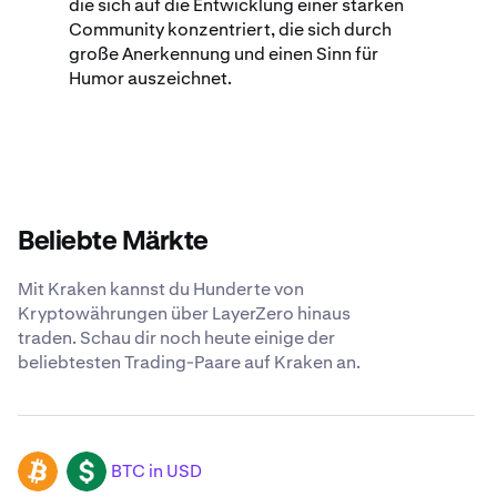
die sich auf die Entwicklung einer starken
Community konzentriert, die sich durch
große Anerkennung und einen Sinn für
Humor auszeichnet.
Beliebte Märkte
Mit Kraken kannst du Hunderte von
Kryptowährungen über LayerZero hinaus
traden. Schau dir noch heute einige der
beliebtesten Trading-Paare auf Kraken an.
BTC in USD
BTC
USD