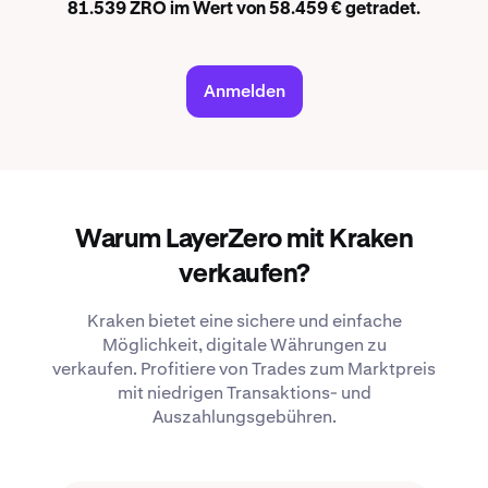
81.539 ZRO im Wert von 58.459 € getradet.
Anmelden
Warum LayerZero mit Kraken
verkaufen?
Kraken bietet eine sichere und einfache
Möglichkeit, digitale Währungen zu
verkaufen. Profitiere von Trades zum Marktpreis
mit niedrigen Transaktions- und
Auszahlungsgebühren.