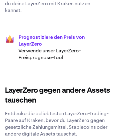
du deine LayerZero mit Kraken nutzen
kannst.
Prognostiziere den Preis von
LayerZero
Verwende unser LayerZero-
Preisprognose-Tool
LayerZero gegen andere Assets
tauschen
Entdecke die beliebtesten LayerZero-Trading-
Paare auf Kraken, bevor du LayerZero gegen
gesetzliche Zahlungsmittel, Stablecoins oder
andere digitale Assets tauschst.