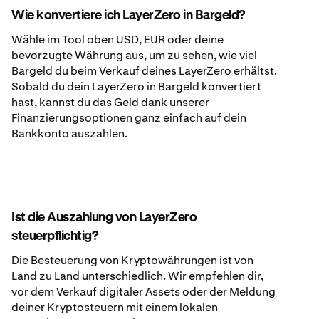
Wie konvertiere ich LayerZero in Bargeld?
Wähle im Tool oben USD, EUR oder deine
bevorzugte Währung aus, um zu sehen, wie viel
Bargeld du beim Verkauf deines LayerZero erhältst.
Sobald du dein LayerZero in Bargeld konvertiert
hast, kannst du das Geld dank unserer
Finanzierungsoptionen ganz einfach auf dein
Bankkonto auszahlen.
Ist die Auszahlung von LayerZero
steuerpflichtig?
Die Besteuerung von Kryptowährungen ist von
Land zu Land unterschiedlich. Wir empfehlen dir,
vor dem Verkauf digitaler Assets oder der Meldung
deiner Kryptosteuern mit einem lokalen