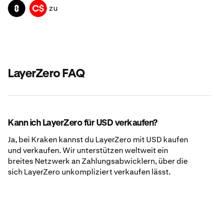
zu
ZRO
CAD
LayerZero FAQ
Kann ich LayerZero für USD verkaufen?
Ja, bei Kraken kannst du LayerZero mit USD kaufen
und verkaufen. Wir unterstützen weltweit ein
breites Netzwerk an Zahlungsabwicklern, über die
sich LayerZero unkompliziert verkaufen lässt.