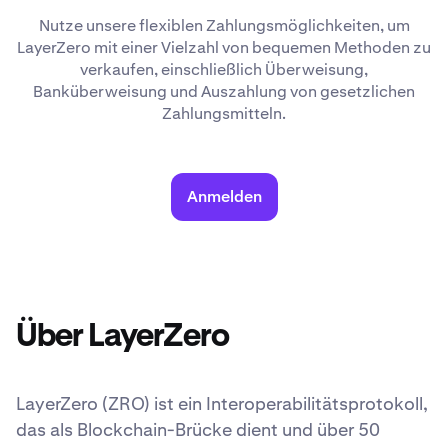
Nutze unsere flexiblen Zahlungsmöglichkeiten, um
LayerZero mit einer Vielzahl von bequemen Methoden zu
verkaufen, einschließlich Überweisung,
Banküberweisung und Auszahlung von gesetzlichen
Zahlungsmitteln.
Anmelden
Über LayerZero
LayerZero (ZRO) ist ein Interoperabilitätsprotokoll,
das als Blockchain-Brücke dient und über 50