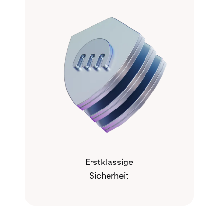
Erstklassige
Sicherheit