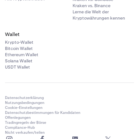
Kraken vs. Binance
Lerne die Welt der
Kryptowährungen kennen
Wallet
Krypto-Wallet
Bitcoin Wallet
Ethereum Wallet
Solana Wallet
USDT Wallet
Datenschutzerklärung
Nutzungsbedingungen
Cookie-Einstellungen
Datenschutzbestimmungen für Kandidaten
Offenlegungen
Tradingregeln der Börse
Compliance-Hub
Nicht verkaufen/teilen