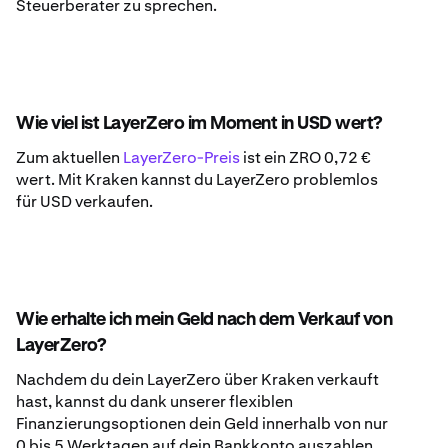
Steuerberater zu sprechen.
Wie viel ist LayerZero im Moment in USD wert?
Zum aktuellen
LayerZero-Preis
ist ein ZRO 0,72 €
wert. Mit Kraken kannst du LayerZero problemlos
für USD verkaufen.
Wie erhalte ich mein Geld nach dem Verkauf von
LayerZero?
Nachdem du dein LayerZero über Kraken verkauft
hast, kannst du dank unserer flexiblen
Finanzierungsoptionen dein Geld innerhalb von nur
0 bis 5 Werktagen auf dein Bankkonto auszahlen.