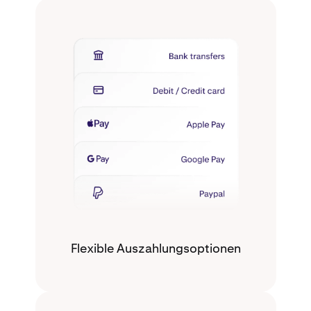
Flexible Auszahlungsoptionen