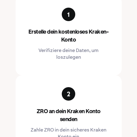
Erstelle dein kostenloses Kraken-
Konto
Verifiziere deine Daten, um
loszulegen
ZRO an dein Kraken Konto
senden
Zahle ZRO in dein sicheres Kraken
Konto ein