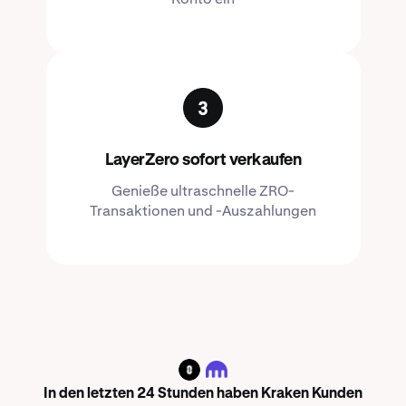
LayerZero sofort verkaufen
Genieße ultraschnelle ZRO-
Transaktionen und -Auszahlungen
ZRO
In den letzten 24 Stunden haben Kraken Kunden