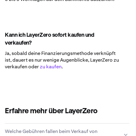
Kann ich LayerZero sofort kaufen und
verkaufen?
Ja, sobald deine Finanzierungsmethode verknüpft
ist, dauert es nur wenige Augenblicke, LayerZero zu
verkaufen oder
zu kaufen
.
Erfahre mehr über LayerZero
Welche Gebühren fallen beim Verkauf von