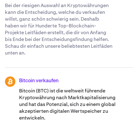
Bei der riesigen Auswahl an Kryptowährungen
kann die Entscheidung, welche du verkaufen
willst, ganz schön schwierig sein. Deshalb
haben wir für Hunderte Top-Blockchain-
Projekte Leitfäden erstellt, die dir von Anfang
bis Ende bei der Entscheidungsfindung helfen.
Schau dir einfach unsere beliebtesten Leitfäden
unten an.
Bitcoin verkaufen
BTC
Bitcoin (BTC) ist die weltweit führende
Kryptowährung nach Marktkapitalisierung
und hat das Potenzial, sich zu einem global
akzeptierten digitalen Wertspeicher zu
entwickeln.