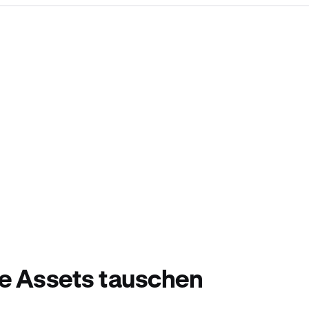
e Assets tauschen