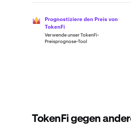
Prognostiziere den Preis von
TokenFi
Verwende unser TokenFi-
Preisprognose-Tool
TokenFi gegen ander