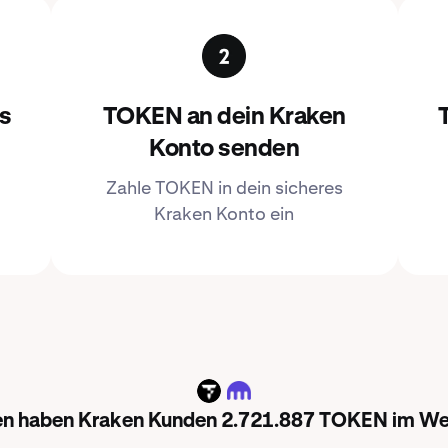
es
TOKEN an dein Kraken
Konto senden
Zahle TOKEN in dein sicheres
Kraken Konto ein
TOKEN
den haben Kraken Kunden 2.721.887 TOKEN im Wer