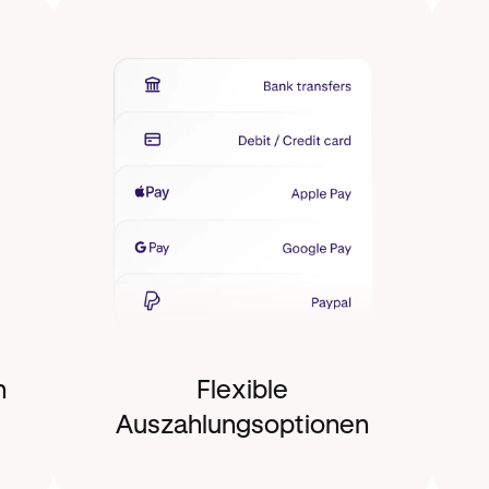
n
Flexible
Auszahlungsoptionen