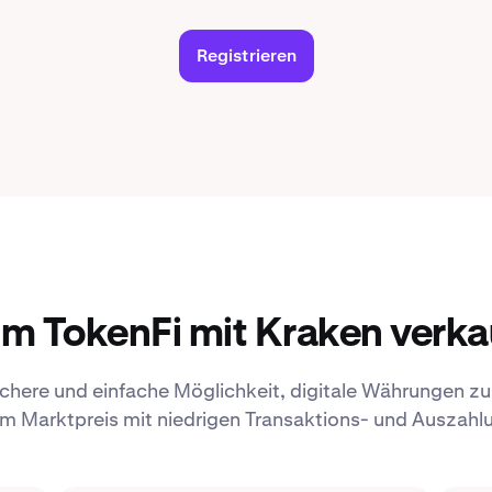
Registrieren
m TokenFi mit Kraken verka
ichere und einfache Möglichkeit, digitale Währungen zu 
m Marktpreis mit niedrigen Transaktions- und Auszah