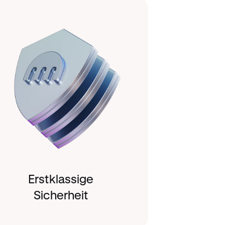
Erstklassige
Sicherheit