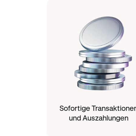
Sofortige Transaktione
und Auszahlungen