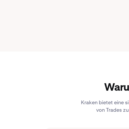
Waru
Kraken bietet eine s
von Trades zu