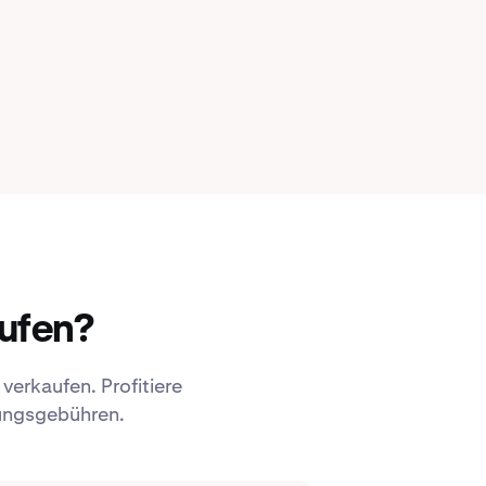
ufen?
verkaufen. Profitiere
lungsgebühren.