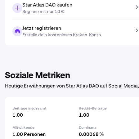
Star Atlas DAO kaufen
Beginne mit nur 10 €
Jetzt registrieren
Erstelle dein kostenloses Kraken-Konto
Soziale Metriken
Heutige Erwähnungen von Star Atlas DAO auf Social Media,
Beiträge insgesamt
Reddit-Beiträge
1.00
1.00
Mitwirkende
Dominanz
1.00 Personen
0.00068 %