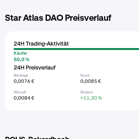
Star Atlas DAO Preisverlauf
24H Trading-Aktivität
Käufer
50,0 %
24H Preisverlauf
Niedrige
Hoch
0,0076 €
0,0085 €
Aktuell
Ändern
0,0084 €
+11,30 %