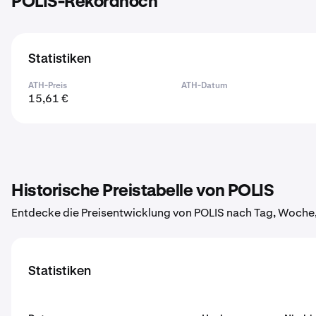
POLIS-Rekordhoch
Statistiken
ATH-Preis
ATH-Datum
15,61 €
Historische Preistabelle von POLIS
Entdecke die Preisentwicklung von POLIS nach Tag, Woche,
Statistiken