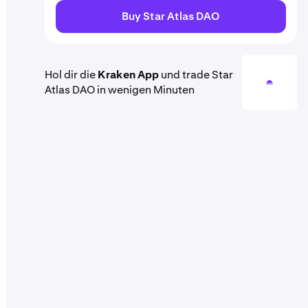
Buy Star Atlas DAO
Hol dir die
Kraken App
und trade Star
Atlas DAO in wenigen Minuten