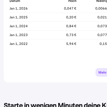
Datum
Hoch
Niedri
Jan 1, 2026
0,047 €
0,0066
Jan 1, 2025
0,20 €
0,021
Jan 1, 2024
0,84 €
0,073
Jan 1, 2023
0,73 €
0,077
Jan 1, 2022
5,94 €
0,15
Mehr
Starte in wenigen Minuten deine 