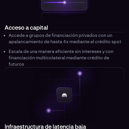
Acceso a capital
Accede a grupos de financiación privados con un
apalancamiento de hasta 4x mediante el crédito spot
Escala de una manera eficiente sin intereses y con
financiación multicolateral mediante crédito de
futuros
Infraestructura de latencia baja