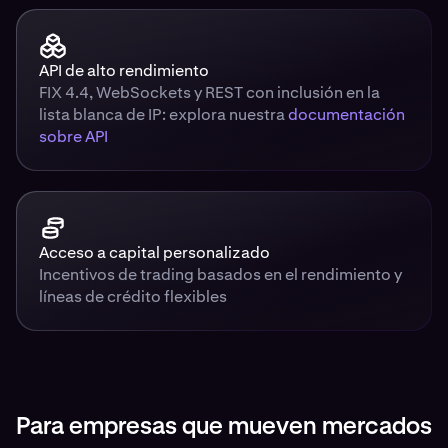
API de alto rendimiento
FIX 4.4, WebSockets y REST con inclusión en la
lista blanca de IP: explora nuestra
documentación
sobre API
Acceso a capital personalizado
Incentivos de trading basados en el rendimiento y
líneas de crédito flexibles
Para empresas que mueven mercados