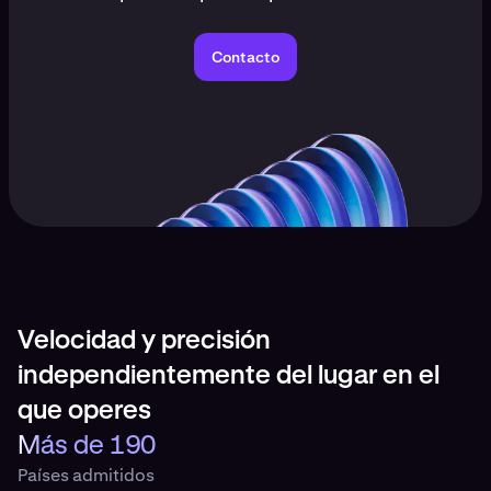
Contacto
Velocidad y precisión
independientemente del lugar en el
que operes
Más de 190
Países admitidos