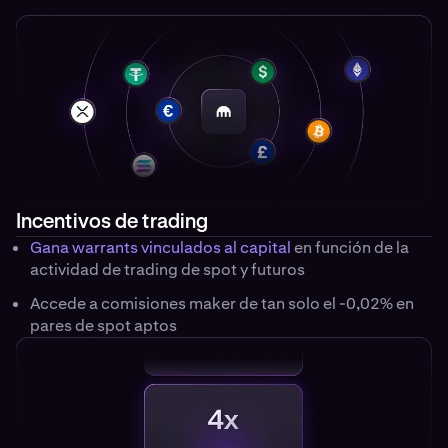
Incentivos de trading
Gana warrants vinculados al capital
en función de la
actividad de trading de spot y futuros
Accede a comisiones maker de tan solo el -0,02% en
pares de spot aptos