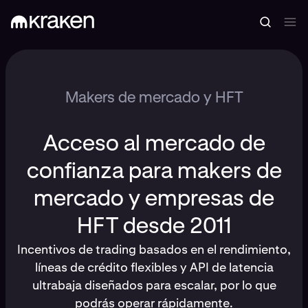
Makers de mercado y HFT
Acceso al mercado de
confianza para makers de
mercado y empresas de
HFT desde 2011
Incentivos de trading basados en el rendimiento,
líneas de crédito flexibles y API de latencia
ultrabaja diseñados para escalar, por lo que
podrás operar rápidamente.