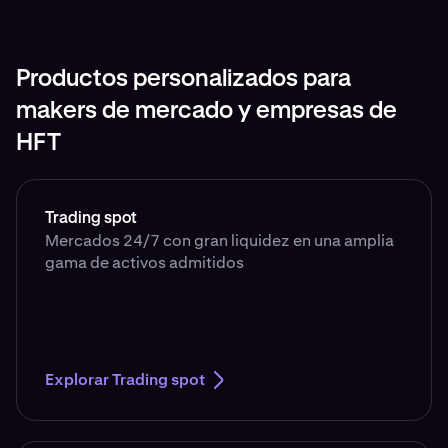
Productos personalizados para
makers de mercado y empresas de
HFT
Trading spot
Mercados 24/7 con gran liquidez en una amplia
gama de activos admitidos
Explorar Trading spot