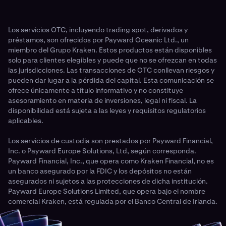
Los servicios OTC, incluyendo trading spot, derivados y
préstamos, son ofrecidos por Payward Oceanic Ltd., un
miembro del Grupo Kraken. Estos productos están disponibles
solo para clientes elegibles y puede que no se ofrezcan en todas
las jurisdicciones. Las transacciones de OTC conllevan riesgos y
pueden dar lugar a la pérdida del capital. Esta comunicación se
ofrece únicamente a título informativo y no constituye
asesoramiento en materia de inversiones, legal ni fiscal. La
disponibilidad está sujeta a las leyes y requisitos regulatorios
aplicables.
Los servicios de custodia son prestados por Payward Financial,
Inc. o Payward Europe Solutions, Ltd, según corresponda.
Payward Financial, Inc., que opera como Kraken Financial, no es
un banco asegurado por la FDIC y los depósitos no están
asegurados ni sujetos a las protecciones de dicha institución.
Payward Europe Solutions Limited, que opera bajo el nombre
comercial Kraken, está regulada por el Banco Central de Irlanda.