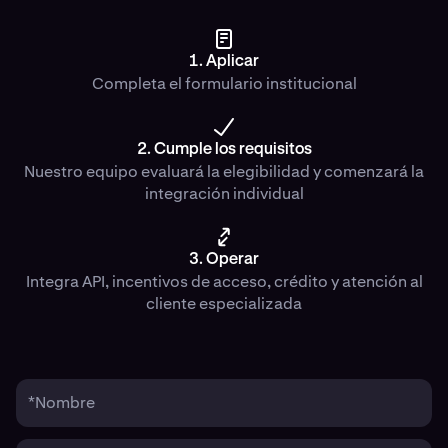
1. Aplicar
Completa el formulario institucional
2. Cumple los requisitos
Nuestro equipo evaluará la elegibilidad y comenzará la
integración individual
3. Operar
Integra API, incentivos de acceso, crédito y atención al
cliente especializada
*Nombre