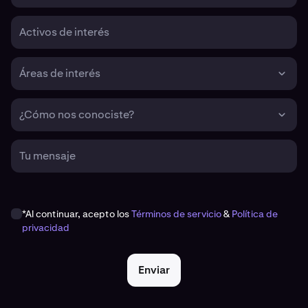
Activos de interés
Áreas de interés
¿Cómo nos conociste?
Tu mensaje
*Al continuar, acepto los
Términos de servicio
&
Política de
privacidad
Enviar