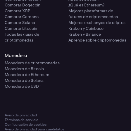
Comprar Dogecoin
¿Qué es Ethereum?
Comprar XRP
Mejores plataformas de
Comprar Cardano
futuros de criptomonedas
Comprar Solana
Mejores exchanges de criptos
Comprar Litecoin
Kraken y Coinbase
Todas las guías de
Kraken y Binance
criptomonedas
Aprende sobre criptomonedas
Monedero
Monedero de criptomonedas
Monedero de Bitcoin
Monedero de Ethereum
Monedero de Solana
Monedero de USDT
Aviso de privacidad
Términos de servicio
Configuración de cookies
Aviso de privacidad para candidatos