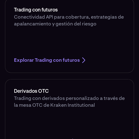
Trading con futuros
Conectividad API para cobertura, estrategias de
apalancamiento y gestión del riesgo
Explorar Trading con futuros
Derivados OTC
Trading con derivados personalizado a través de
la mesa OTC de Kraken Institutional