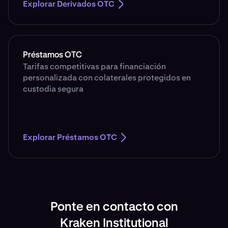
Explorar Derivados OTC
Préstamos OTC
Tarifas competitivas para financiación
personalizada con colaterales protegidos en
custodia segura
Explorar Préstamos OTC
Ponte en contacto con
Kraken Institutional