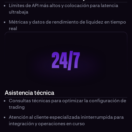
Límites de API más altos y colocación para latencia
ultrabaja
Métricas y datos de rendimiento de liquidez en tiempo
real
Asistencia técnica
Consultas técnicas para optimizar la configuración de
trading
Atención al cliente especializada ininterrumpida para
integración y operaciones en curso