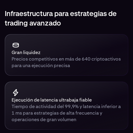
Infraestructura para estrategias de
trading avanzado
Gran liquidez
Precios competitivos en más de 640 criptoactivos
para una ejecución precisa
Ejecución de latencia ultrabaja fiable
Tiempo de actividad del 99,9% y latencia inferior a
1 ms para estrategias de alta frecuencia y
operaciones de gran volumen