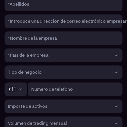
*Apellidos
*Introduce una dirección de correo electrónico empresari
*Nombre de la empresa
*País de la empresa
Tipo de negocio
🇦🇫
Número de teléfono
Importe de activos
Volumen de trading mensual