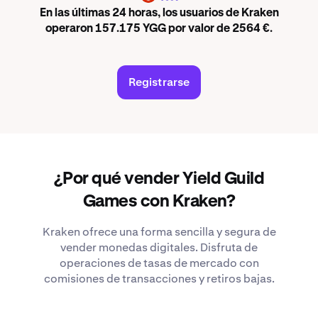
En las últimas 24 horas, los usuarios de Kraken
operaron 157.175 YGG por valor de 2564 €.
Registrarse
¿Por qué vender Yield Guild
Games con Kraken?
Kraken ofrece una forma sencilla y segura de
vender monedas digitales. Disfruta de
operaciones de tasas de mercado con
comisiones de transacciones y retiros bajas.