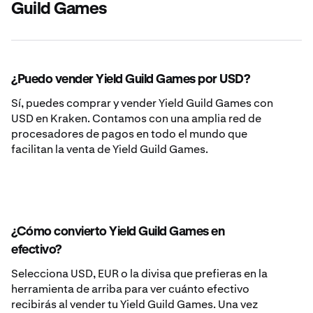
Guild Games
¿Puedo vender Yield Guild Games por USD?
Sí, puedes comprar y vender Yield Guild Games con
USD en Kraken. Contamos con una amplia red de
procesadores de pagos en todo el mundo que
facilitan la venta de Yield Guild Games.
¿Cómo convierto Yield Guild Games en
efectivo?
Selecciona USD, EUR o la divisa que prefieras en la
herramienta de arriba para ver cuánto efectivo
recibirás al vender tu Yield Guild Games. Una vez