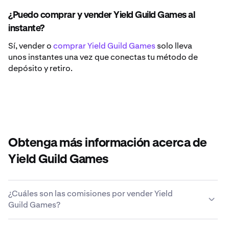
¿Puedo comprar y vender Yield Guild Games al
instante?
Sí, vender o
comprar Yield Guild Games
solo lleva
unos instantes una vez que conectas tu método de
depósito y retiro.
Obtenga más información acerca de
Yield Guild Games
¿Cuáles son las comisiones por vender Yield
Guild Games?
Kraken ofrece una estructura de tarifas competitiva en