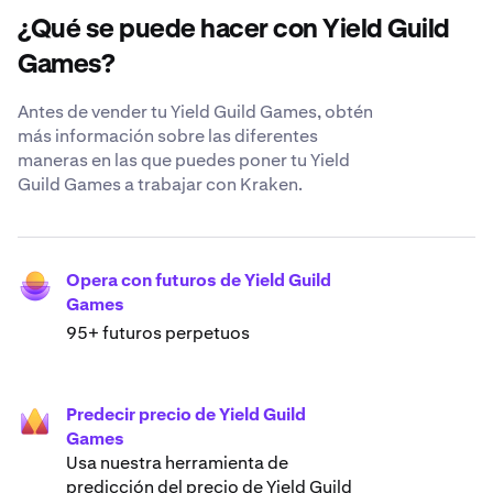
¿Qué se puede hacer con Yield Guild
Games?
Antes de vender tu Yield Guild Games, obtén
más información sobre las diferentes
maneras en las que puedes poner tu Yield
Guild Games a trabajar con Kraken.
Opera con futuros de Yield Guild
Games
95+ futuros perpetuos
Predecir precio de Yield Guild
Games
Usa nuestra herramienta de
predicción del precio de Yield Guild