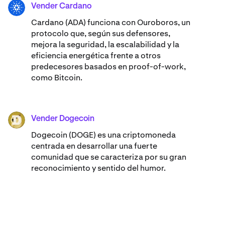
Vender Cardano
ADA
Cardano (ADA) ​​funciona con Ouroboros, un
protocolo que, según sus defensores,
mejora la seguridad, la escalabilidad y la
eficiencia energética frente a otros
predecesores basados en proof-of-work,
como Bitcoin.
Vender Dogecoin
DOGE
Dogecoin (DOGE) es una criptomoneda
centrada en desarrollar una fuerte
comunidad que se caracteriza por su gran
reconocimiento y sentido del humor.