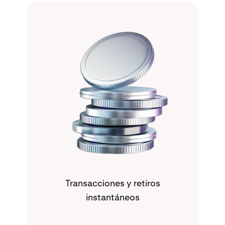
Transacciones y retiros
instantáneos