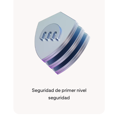
Seguridad de primer nivel
seguridad