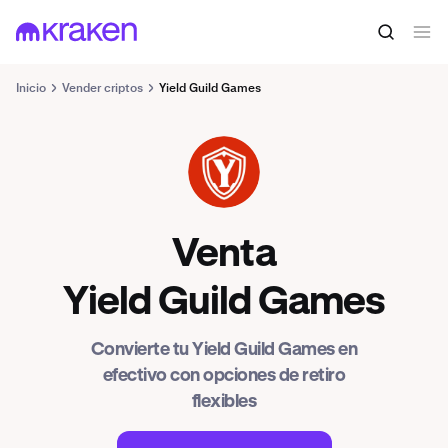
Inicio
Vender criptos
Yield Guild Games
YGG
Venta
Yield Guild Games
Convierte tu Yield Guild Games en
efectivo con opciones de retiro
flexibles