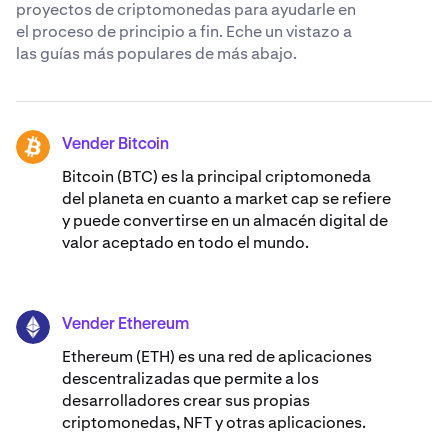
proyectos de criptomonedas para ayudarle en
el proceso de principio a fin. Eche un vistazo a
las guías más populares de más abajo.
Vender Bitcoin
BTC
Bitcoin (BTC) es la principal criptomoneda
del planeta en cuanto a market cap se refiere
y puede convertirse en un almacén digital de
valor aceptado en todo el mundo.
Vender Ethereum
ETH
Ethereum (ETH) es una red de aplicaciones
descentralizadas que permite a los
desarrolladores crear sus propias
criptomonedas, NFT y otras aplicaciones.