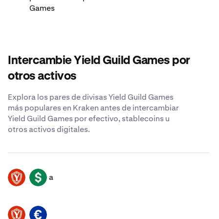
Games
Intercambie Yield Guild Games por
otros activos
Explora los pares de divisas Yield Guild Games
más populares en Kraken antes de intercambiar
Yield Guild Games por efectivo, stablecoins u
otros activos digitales.
a
YGG
USD
YGG
EUR