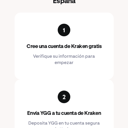
España
Cree una cuenta de Kraken gratis
Verifique su información para
empezar
Envía YGG a tu cuenta de Kraken
Deposita YGG en tu cuenta segura