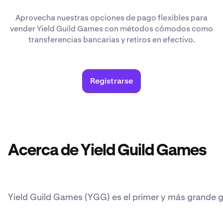
Aprovecha nuestras opciones de pago flexibles para
vender Yield Guild Games con métodos cómodos como
transferencias bancarias y retiros en efectivo.
Registrarse
Acerca de Yield Guild Games
Yield Guild Games (YGG) es el primer y más grande g