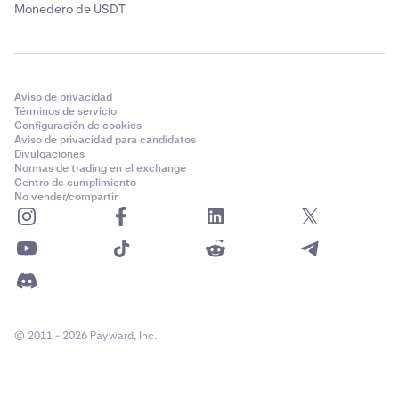
Monedero de USDT
Aviso de privacidad
Términos de servicio
Configuración de cookies
Aviso de privacidad para candidatos
Divulgaciones
Normas de trading en el exchange
Centro de cumplimiento
No vender/compartir
© 2011 - 2026 Payward, Inc.