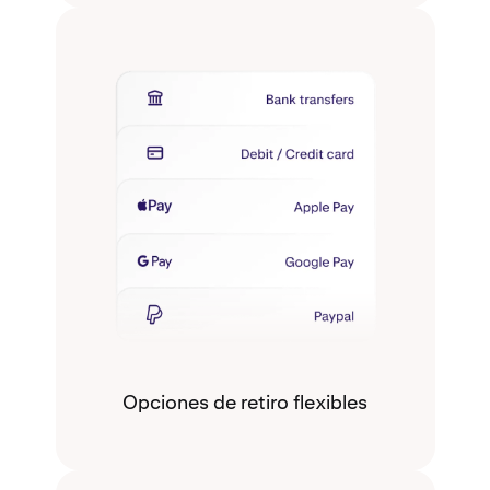
Opciones de retiro flexibles