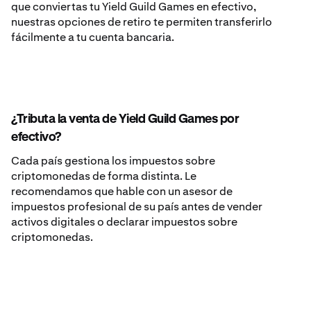
que conviertas tu Yield Guild Games en efectivo,
nuestras opciones de retiro te permiten transferirlo
fácilmente a tu cuenta bancaria.
¿Tributa la venta de Yield Guild Games por
efectivo?
Cada país gestiona los impuestos sobre
criptomonedas de forma distinta. Le
recomendamos que hable con un asesor de
impuestos profesional de su país antes de vender
activos digitales o declarar impuestos sobre
criptomonedas.