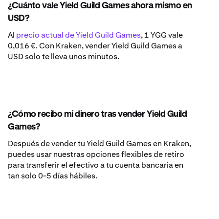
¿Cuánto vale Yield Guild Games ahora mismo en
USD?
Al
precio actual de Yield Guild Games
, 1 YGG vale
0,016 €. Con Kraken, vender Yield Guild Games a
USD solo te lleva unos minutos.
¿Cómo recibo mi dinero tras vender Yield Guild
Games?
Después de vender tu Yield Guild Games en Kraken,
puedes usar nuestras opciones flexibles de retiro
para transferir el efectivo a tu cuenta bancaria en
tan solo 0-5 días hábiles.