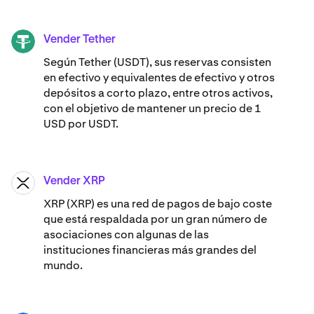
Vender Tether
USDT
Según Tether (USDT), sus reservas consisten
en efectivo y equivalentes de efectivo y otros
depósitos a corto plazo, entre otros activos,
con el objetivo de mantener un precio de 1
USD por USDT.
Vender XRP
XRP
XRP (XRP) es una red de pagos de bajo coste
que está respaldada por un gran número de
asociaciones con algunas de las
instituciones financieras más grandes del
mundo.