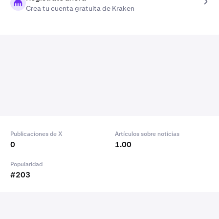
Crea tu cuenta gratuita de Kraken
Publicaciones de X
Artículos sobre noticias
0
1.00
Popularidad
#203