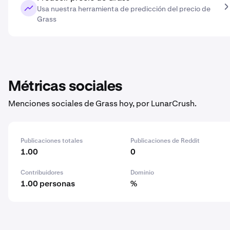
Usa nuestra herramienta de predicción del precio de
Grass
Métricas sociales
Menciones sociales de Grass hoy, por LunarCrush.
Publicaciones totales
Publicaciones de Reddit
1.00
0
Contribuidores
Dominio
1.00 personas
%