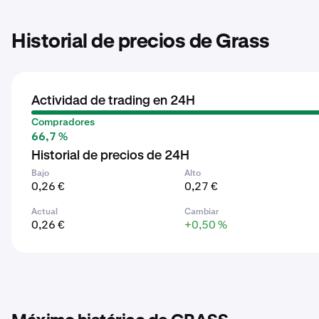
Historial de precios de Grass
Actividad de trading en 24H
Compradores
66,7 %
Historial de precios de 24H
Bajo
Alto
0,26 €
0,27 €
Actual
Cambiar
0,26 €
+0,50 %