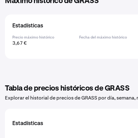
Máximo histórico de GRASS
Estadísticas
Precio máximo histórico
Fecha del máximo histórico
3,67 €
Tabla de precios históricos de GRASS
Explorar el historial de precios de GRASS por día, semana,
Estadísticas