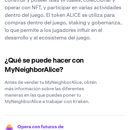
operar con NFT, y participar en varias actividades
dentro del juego. El token ALICE se utiliza para
compras dentro del juego, staking y gobernanza,
lo que permite a los jugadores influir en el
desarrollo y el ecosistema del juego.
¿Qué se puede hacer con
MyNeighborAlice?
Antes de vender tu MyNeighborAlice, obtén
más información sobre las diferentes
maneras en las que puedes poner tu
MyNeighborAlice a trabajar con Kraken.
Opera con futuros de