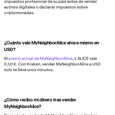
impuestos profesional de su país antes de vender
activos digitales o declarar impuestos sobre
criptomonedas.
¿Cuánto vale MyNeighborAlice ahora mismo en
USD?
Al
precio actual de MyNeighborAlice
, 1 ALICE vale
0,10 €. Con Kraken, vender MyNeighborAlice a USD
solo te lleva unos minutos.
¿Cómo recibo mi dinero tras vender
MyNeighborAlice?