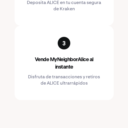
Deposita ALICE en tu cuenta segura
de Kraken
Vende MyNeighborAlice al
instante
Disfruta de transacciones y retiros
de ALICE ultrarrápidos