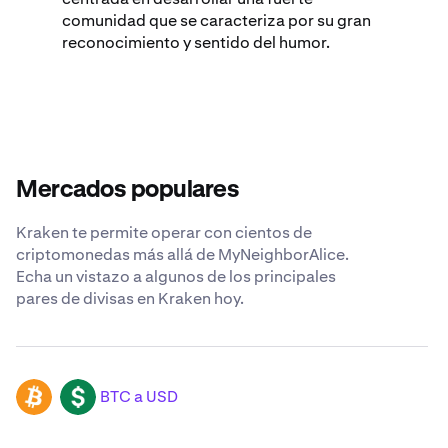
comunidad que se caracteriza por su gran
reconocimiento y sentido del humor.
Mercados populares
Kraken te permite operar con cientos de
criptomonedas más allá de MyNeighborAlice.
Echa un vistazo a algunos de los principales
pares de divisas en Kraken hoy.
BTC a USD
BTC
USD