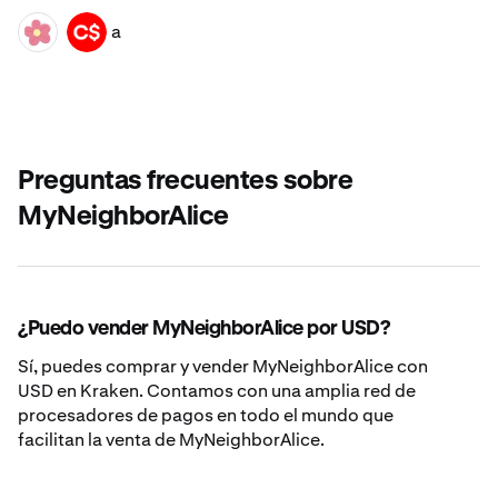
a
ALICE
CAD
Preguntas frecuentes sobre
MyNeighborAlice
¿Puedo vender MyNeighborAlice por USD?
Sí, puedes comprar y vender MyNeighborAlice con
USD en Kraken. Contamos con una amplia red de
procesadores de pagos en todo el mundo que
facilitan la venta de MyNeighborAlice.