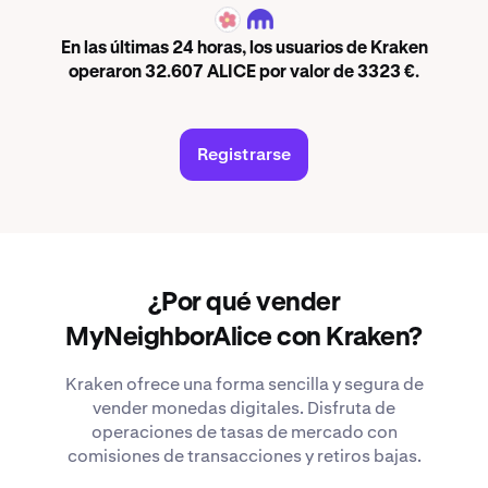
ALICE
En las últimas 24 horas, los usuarios de Kraken
operaron 32.607 ALICE por valor de 3323 €.
Registrarse
¿Por qué vender
MyNeighborAlice con Kraken?
Kraken ofrece una forma sencilla y segura de
vender monedas digitales. Disfruta de
operaciones de tasas de mercado con
comisiones de transacciones y retiros bajas.