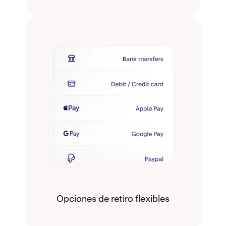
Opciones de retiro flexibles