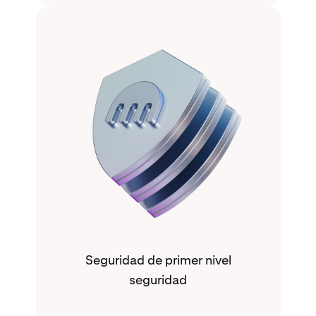
Seguridad de primer nivel
seguridad