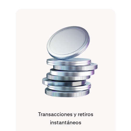
Transacciones y retiros
instantáneos