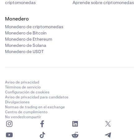
criptomonedas
Aprende sobre criptomonedas
Monedero
Monedero de criptomonedas
Monedero de Bitcoin
Monedero de Ethereum
Monedero de Solana
Monedero de USDT
Aviso de privacidad
Términos de servicio
Configuración de cookies
Aviso de privacidad para candidatos
Divulgaciones
Normas de trading en el exchange
Centro de cumplimiento
No vender/compartir