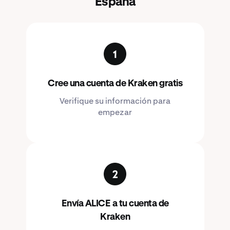
España
Cree una cuenta de Kraken gratis
Verifique su información para
empezar
Envía ALICE a tu cuenta de
Kraken