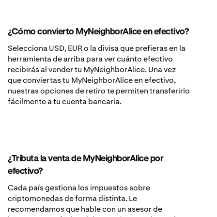
¿Cómo convierto MyNeighborAlice en efectivo?
Selecciona USD, EUR o la divisa que prefieras en la
herramienta de arriba para ver cuánto efectivo
recibirás al vender tu MyNeighborAlice. Una vez
que conviertas tu MyNeighborAlice en efectivo,
nuestras opciones de retiro te permiten transferirlo
fácilmente a tu cuenta bancaria.
¿Tributa la venta de MyNeighborAlice por
efectivo?
Cada país gestiona los impuestos sobre
criptomonedas de forma distinta. Le
recomendamos que hable con un asesor de