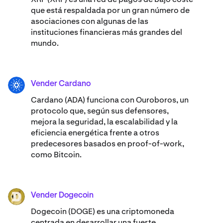
que está respaldada por un gran número de
asociaciones con algunas de las
instituciones financieras más grandes del
mundo.
Vender Cardano
ADA
Cardano (ADA) ​​funciona con Ouroboros, un
protocolo que, según sus defensores,
mejora la seguridad, la escalabilidad y la
eficiencia energética frente a otros
predecesores basados en proof-of-work,
como Bitcoin.
Vender Dogecoin
DOGE
Dogecoin (DOGE) es una criptomoneda
centrada en desarrollar una fuerte