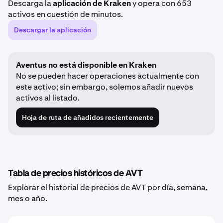
Descarga la
aplicación de Kraken
y opera con 653
activos en cuestión de minutos.
Descargar la aplicación
Aventus no está disponible en Kraken
No se pueden hacer operaciones actualmente con
este activo; sin embargo, solemos añadir nuevos
activos al listado.
Hoja de ruta de añadidos recientemente
Tabla de precios históricos de AVT
Explorar el historial de precios de AVT por día, semana,
mes o año.