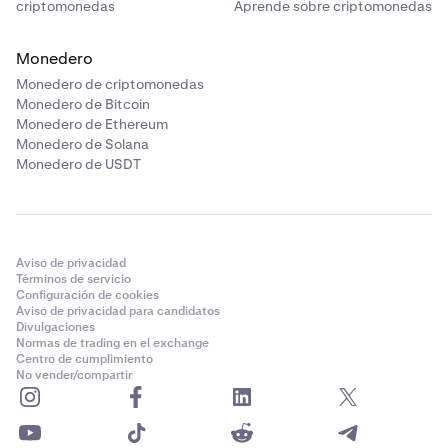
criptomonedas
Aprende sobre criptomonedas
Monedero
Monedero de criptomonedas
Monedero de Bitcoin
Monedero de Ethereum
Monedero de Solana
Monedero de USDT
Aviso de privacidad
Términos de servicio
Configuración de cookies
Aviso de privacidad para candidatos
Divulgaciones
Normas de trading en el exchange
Centro de cumplimiento
No vender/compartir