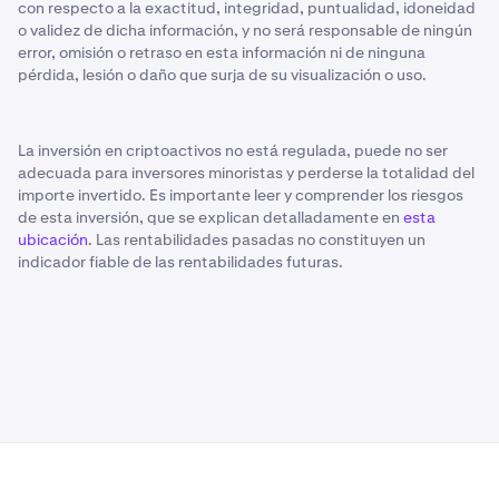
con respecto a la exactitud, integridad, puntualidad, idoneidad
o validez de dicha información, y no será responsable de ningún
error, omisión o retraso en esta información ni de ninguna
pérdida, lesión o daño que surja de su visualización o uso.
La inversión en criptoactivos no está regulada, puede no ser
adecuada para inversores minoristas y perderse la totalidad del
importe invertido. Es importante leer y comprender los riesgos
de esta inversión, que se explican detalladamente en
esta
ubicación
. Las rentabilidades pasadas no constituyen un
indicador fiable de las rentabilidades futuras.