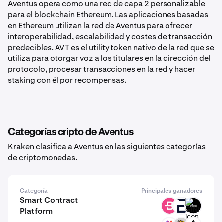
Aventus opera como una red de capa 2 personalizable
para el blockchain Ethereum. Las aplicaciones basadas
en Ethereum utilizan la red de Aventus para ofrecer
interoperabilidad, escalabilidad y costes de transacción
predecibles. AVT es el utility token nativo de la red que se
utiliza para otorgar voz a los titulares en la dirección del
protocolo, procesar transacciones en la red y hacer
staking con él por recompensas.
Categorías cripto de Aventus
Kraken clasifica a Aventus en las siguientes categorías
de criptomonedas.
Categoría
Principales ganadores
Smart Contract
BCN
EVR
GINI
Platform