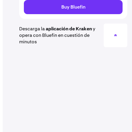
Buy Bluefin
Descarga la
aplicación de Kraken
y
opera con Bluefin en cuestión de
minutos