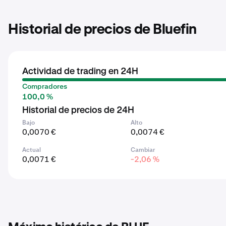
Historial de precios de Bluefin
Actividad de trading en 24H
Compradores
100,0 %
Historial de precios de 24H
Bajo
Alto
0,0070 €
0,0074 €
Actual
Cambiar
0,0071 €
-2,06 %