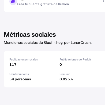
Crea tu cuenta gratuita de Kraken
Métricas sociales
Menciones sociales de Bluefin hoy, por LunarCrush.
Publicaciones totales
Publicaciones de Reddit
117
0
Contribuidores
Dominio
54 personas
0.025%