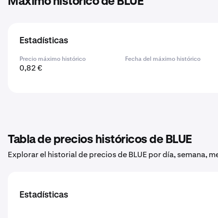
Máximo histórico de BLUE
Estadísticas
Precio máximo histórico
Fecha del máximo histórico
0,82 €
Tabla de precios históricos de BLUE
Explorar el historial de precios de BLUE por día, semana, m
Estadísticas