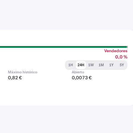
Vendedores
0,0 %
1H
24H
1W
1M
1Y
5Y
Máximo histórico
Abierto
0,82 €
0,0073 €