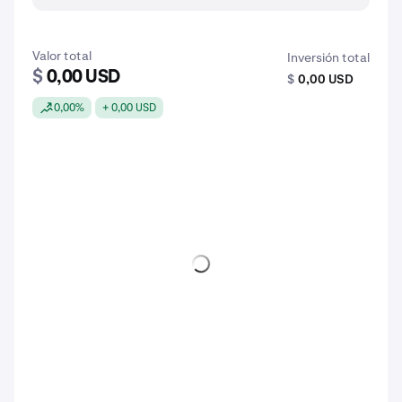
Valor total
Inversión total
$
0,00 USD
$
0,00 USD
0,00%
+ 0,00 USD