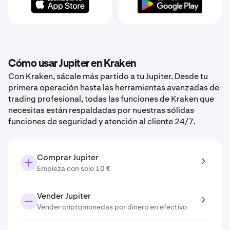
Cómo usar Jupiter en Kraken
Con Kraken, sácale más partido a tu Jupiter. Desde tu
primera operación hasta las herramientas avanzadas de
trading profesional, todas las funciones de Kraken que
necesitas están respaldadas por nuestras sólidas
funciones de seguridad y atención al cliente 24/7.
Comprar Jupiter
Empieza con solo 10 €
Vender Jupiter
Vender criptomonedas por dinero en efectivo