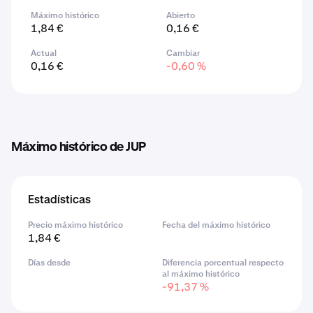
Máximo histórico
Abierto
1,84 €
0,16 €
Actual
Cambiar
0,16 €
-0,60 %
Máximo histórico de JUP
Estadísticas
Precio máximo histórico
Fecha del máximo histórico
1,84 €
Días desde
Diferencia porcentual respecto
al máximo histórico
-91,37 %