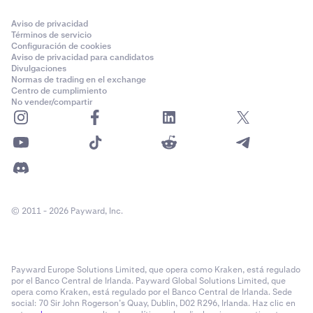
Aviso de privacidad
Términos de servicio
Configuración de cookies
Aviso de privacidad para candidatos
Divulgaciones
Normas de trading en el exchange
Centro de cumplimiento
No vender/compartir
© 2011 - 2026 Payward, Inc.
Payward Europe Solutions Limited, que opera como Kraken, está regulado
por el Banco Central de Irlanda. Payward Global Solutions Limited, que
opera como Kraken, está regulado por el Banco Central de Irlanda. Sede
social: 70 Sir John Rogerson’s Quay, Dublin, D02 R296, Irlanda. Haz clic en