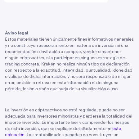
Aviso legal
Estos materiales tienen únicamente fines informativos generales
y no constituyen asesoramiento en materia de inversión ni una
recomendación o invitación a comprar, vender o mantener
ningún criptoactivo, ni a participar en ninguna estrategia de
trading concreta. Kraken no realiza ningún tipo de declaración
con respecto a la exactitud, integridad, puntualidad, idoneidad
o validez de dicha información, y no será responsable de ningún
error, omisión o retraso en esta información ni de ninguna
pérdida, lesión o daño que surja de su visualización o uso.
La inversión en criptoactivos no está regulada, puede no ser
adecuada para inversores minoristas y perderse la totalidad del
importe invertido. Es importante leer y comprender los riesgos
de esta inversión, que se explican detalladamente en
esta
ubicación
. Las rentabilidades pasadas no constituyen un