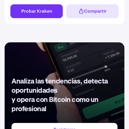
Probar Kraken
Compartir
Analiza las tendencias, detecta
oportunidades
y opera con Bitcoin como un
profesional