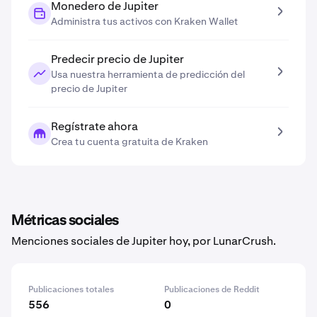
Monedero de Jupiter
Administra tus activos con Kraken Wallet
Predecir precio de Jupiter
Usa nuestra herramienta de predicción del
precio de Jupiter
Regístrate ahora
Crea tu cuenta gratuita de Kraken
Métricas sociales
Menciones sociales de Jupiter hoy, por LunarCrush.
Publicaciones totales
Publicaciones de Reddit
556
0