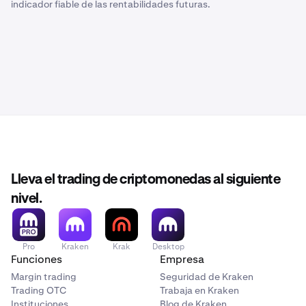
indicador fiable de las rentabilidades futuras.
Lleva el trading de criptomonedas al siguiente
nivel.
Pro
Kraken
Krak
Desktop
Funciones
Empresa
Margin trading
Seguridad de Kraken
Trading OTC
Trabaja en Kraken
Instituciones
Blog de Kraken