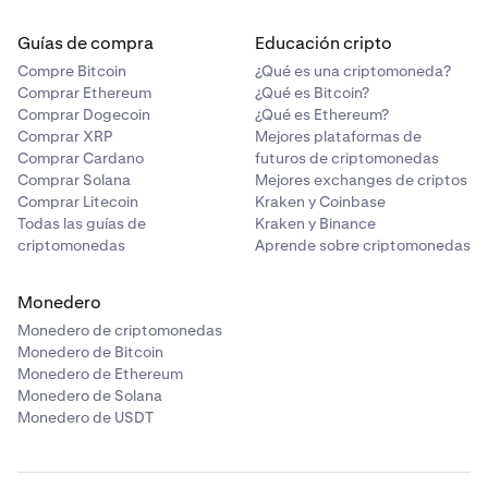
Guías de compra
Educación cripto
Compre Bitcoin
¿Qué es una criptomoneda?
Comprar Ethereum
¿Qué es Bitcoin?
Comprar Dogecoin
¿Qué es Ethereum?
Comprar XRP
Mejores plataformas de
Comprar Cardano
futuros de criptomonedas
Comprar Solana
Mejores exchanges de criptos
Comprar Litecoin
Kraken y Coinbase
Todas las guías de
Kraken y Binance
criptomonedas
Aprende sobre criptomonedas
Monedero
Monedero de criptomonedas
Monedero de Bitcoin
Monedero de Ethereum
Monedero de Solana
Monedero de USDT