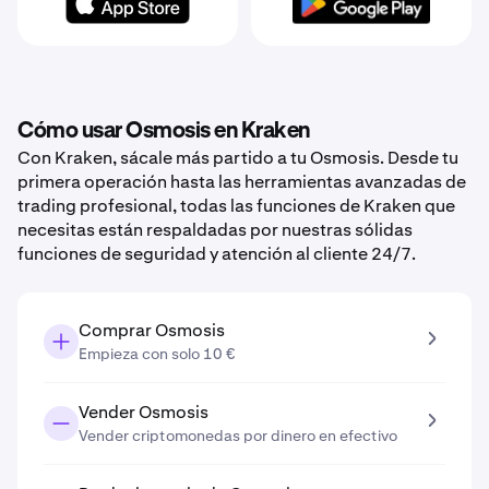
Cómo usar Osmosis en Kraken
Con Kraken, sácale más partido a tu Osmosis. Desde tu
primera operación hasta las herramientas avanzadas de
trading profesional, todas las funciones de Kraken que
necesitas están respaldadas por nuestras sólidas
funciones de seguridad y atención al cliente 24/7.
Comprar Osmosis
Empieza con solo 10 €
Vender Osmosis
Vender criptomonedas por dinero en efectivo