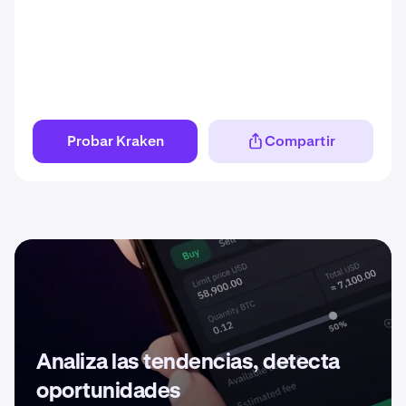
Probar Kraken
Compartir
Analiza las tendencias, detecta
oportunidades