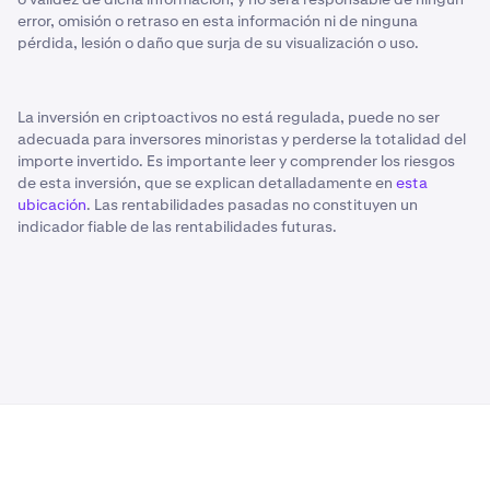
error, omisión o retraso en esta información ni de ninguna
pérdida, lesión o daño que surja de su visualización o uso.
La inversión en criptoactivos no está regulada, puede no ser
adecuada para inversores minoristas y perderse la totalidad del
importe invertido. Es importante leer y comprender los riesgos
de esta inversión, que se explican detalladamente en
esta
ubicación
. Las rentabilidades pasadas no constituyen un
indicador fiable de las rentabilidades futuras.