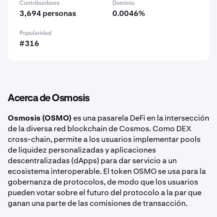
Contribuidores
Dominio
3,694 personas
0.0046%
Popularidad
#316
Acerca de Osmosis
Osmosis (OSMO)
es una pasarela DeFi en la intersección
de la diversa red blockchain de Cosmos. Como DEX
cross-chain, permite a los usuarios implementar pools
de liquidez personalizadas y aplicaciones
descentralizadas (dApps) para dar servicio a un
ecosistema interoperable. El token OSMO se usa para la
gobernanza de protocolos, de modo que los usuarios
pueden votar sobre el futuro del protocolo a la par que
ganan una parte de las comisiones de transacción.