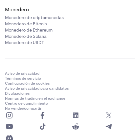
Monedero
Monedero de criptomonedas
Monedero de Bitcoin
Monedero de Ethereum
Monedero de Solana
Monedero de USDT
Aviso de privacidad
Términos de servicio
Configuración de cookies
Aviso de privacidad para candidatos
Divulgaciones
Normas de trading en el exchange
Centro de cumplimiento
No vender/compartir