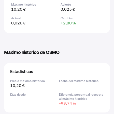
Máximo histórico
Abierto
10,20 €
0,025 €
Actual
Cambiar
0,026 €
+2,80 %
Máximo histórico de OSMO
Estadísticas
Precio máximo histórico
Fecha del máximo histórico
10,20 €
Días desde
Diferencia porcentual respecto
al máximo histórico
-99,74 %