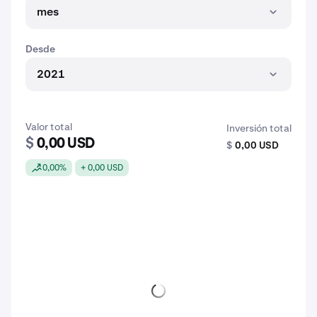
mes
Desde
2021
Valor total
Inversión total
$
0,00 USD
$
0,00 USD
0,00%
+ 0,00 USD