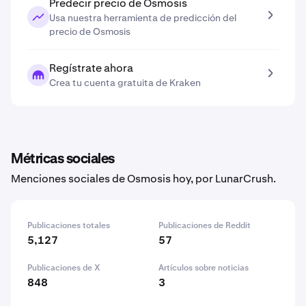
Predecir precio de Osmosis
Usa nuestra herramienta de predicción del
precio de Osmosis
Regístrate ahora
Crea tu cuenta gratuita de Kraken
Métricas sociales
Menciones sociales de Osmosis hoy, por LunarCrush.
Publicaciones totales
Publicaciones de Reddit
5,127
57
Publicaciones de X
Artículos sobre noticias
848
3