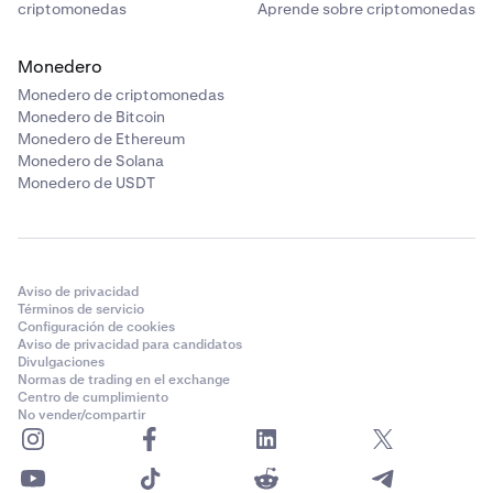
criptomonedas
Aprende sobre criptomonedas
Monedero
Monedero de criptomonedas
Monedero de Bitcoin
Monedero de Ethereum
Monedero de Solana
Monedero de USDT
Aviso de privacidad
Términos de servicio
Configuración de cookies
Aviso de privacidad para candidatos
Divulgaciones
Normas de trading en el exchange
Centro de cumplimiento
No vender/compartir