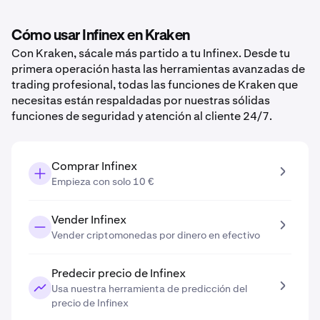
Cómo usar Infinex en Kraken
Con Kraken, sácale más partido a tu Infinex. Desde tu
primera operación hasta las herramientas avanzadas de
trading profesional, todas las funciones de Kraken que
necesitas están respaldadas por nuestras sólidas
funciones de seguridad y atención al cliente 24/7.
Comprar Infinex
Empieza con solo 10 €
Vender Infinex
Vender criptomonedas por dinero en efectivo
Predecir precio de Infinex
Usa nuestra herramienta de predicción del
precio de Infinex