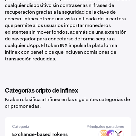
cualquier dispositivo sin contraseñas ni frases de
recuperación gracias a la seguridad de la clave de
acceso. Infinex ofrece una vista unificada de la cartera
que permite a los usuarios importar monederos
existentes sin mover fondos, además de una extensión
de navegador para conectarse de forma segura a
cualquier dApp. El token INX impulsa la plataforma
Infinex con beneficios que incluyen comisiones de
transacción reducidas.
Categorías cripto de Infinex
Kraken clasifica a Infinex en las siguientes categorías de
criptomonedas.
Categoría
Principales ganadores
Exchange-based Tokens
VELAR
ZM
EXCC