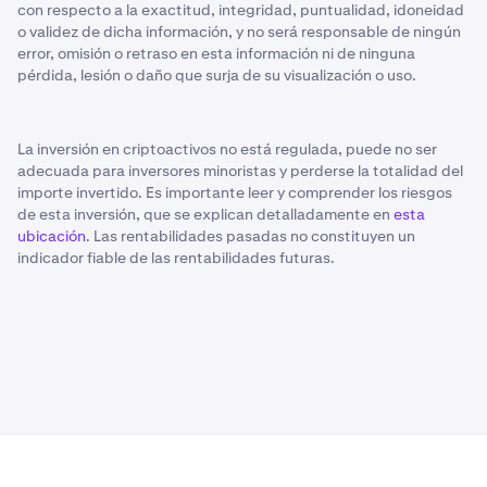
con respecto a la exactitud, integridad, puntualidad, idoneidad
o validez de dicha información, y no será responsable de ningún
error, omisión o retraso en esta información ni de ninguna
pérdida, lesión o daño que surja de su visualización o uso.
La inversión en criptoactivos no está regulada, puede no ser
adecuada para inversores minoristas y perderse la totalidad del
importe invertido. Es importante leer y comprender los riesgos
de esta inversión, que se explican detalladamente en
esta
ubicación
. Las rentabilidades pasadas no constituyen un
indicador fiable de las rentabilidades futuras.