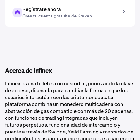
Regístrate ahora
Crea tu cuenta gratuita de Kraken
Acerca de Infinex
Infinex es una billetera no custodial, priorizando la clave
de acceso, diseñada para cambiar la forma en que los
usuarios interactúan con las criptomonedas. La
plataforma combina un monedero multicadena con
abstracción de gas compatible con más de 20 cadenas,
con funciones de trading integradas que incluyen
futuros perpetuos, funcionalidad de intercambio y
puente a través de Swidge, Yield Farming y mercados de
predicción. Los usuarios pueden acceder a su cartera en