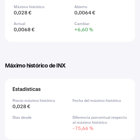
Máximo histórico
Abierto
0,028 €
0,0064 €
Actual
Cambiar
0,0068 €
+6,60 %
Máximo histórico de INX
Estadísticas
Precio máximo histórico
Fecha del máximo histórico
0,028 €
Días desde
Diferencia porcentual respecto
al máximo histórico
-75,66 %