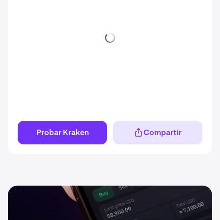
Probar Kraken
Compartir