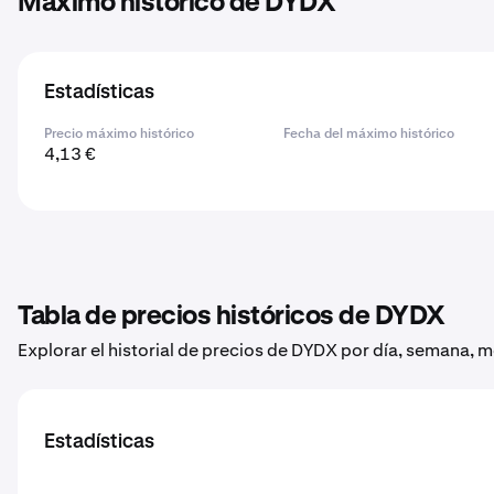
Máximo histórico de DYDX
Estadísticas
Precio máximo histórico
Fecha del máximo histórico
4,13 €
Tabla de precios históricos de DYDX
Explorar el historial de precios de DYDX por día, semana, m
Estadísticas