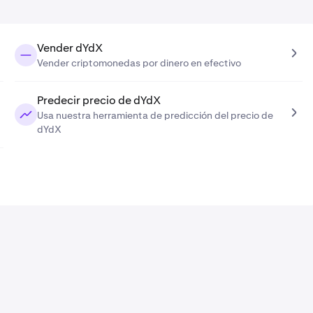
Vender dYdX
Vender criptomonedas por dinero en efectivo
Predecir precio de dYdX
Usa nuestra herramienta de predicción del precio de
dYdX