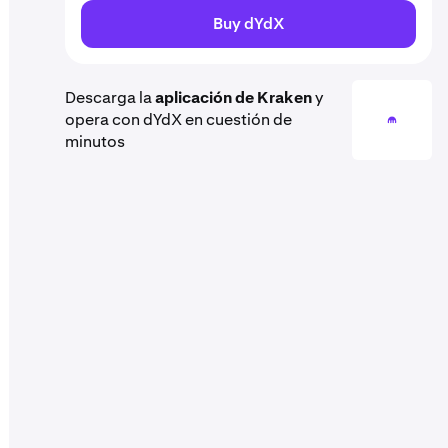
Buy dYdX
Descarga la
aplicación de Kraken
y
opera con dYdX en cuestión de
minutos