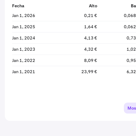
Fecha
Alto
Ba
Jan 1, 2026
0,21 €
0,068
Jan 1, 2025
1,64 €
0,062
Jan 1, 2024
4,13 €
0,73
Jan 1, 2023
4,32 €
1,02
Jan 1, 2022
8,09 €
0,95
Jan 1, 2021
23,99 €
6,32
Mos