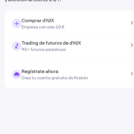
Comprar dYdX
Empieza con solo 10 €
Trading de futuros de dYdX
95+ futuros perpetuos
Regístrate ahora
Crea tu cuenta gratuita de Kraken