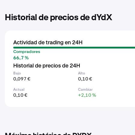
Historial de precios de dYdX
Actividad de trading en 24H
Compradores
66,7 %
Historial de precios de 24H
Bajo
Alto
0,097 €
0,10 €
Actual
Cambiar
0,10 €
+2,10 %