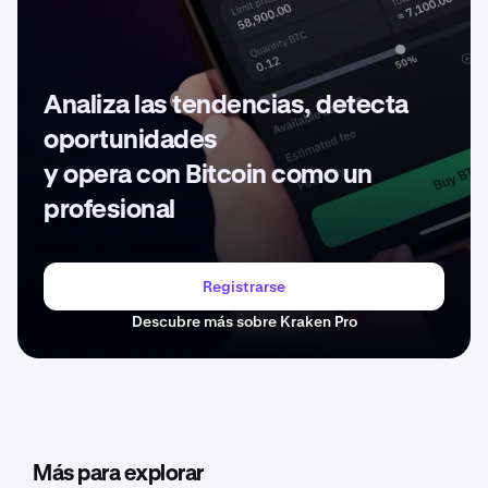
Analiza las tendencias, detecta
oportunidades
y opera con Bitcoin como un
profesional
Registrarse
Descubre más sobre Kraken Pro
Más para explorar