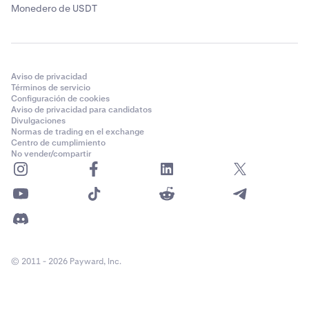
Monedero de USDT
Aviso de privacidad
Términos de servicio
Configuración de cookies
Aviso de privacidad para candidatos
Divulgaciones
Normas de trading en el exchange
Centro de cumplimiento
No vender/compartir
© 2011 - 2026 Payward, Inc.