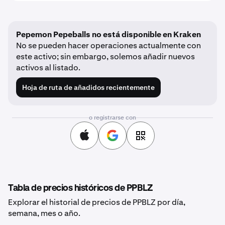
Pepemon Pepeballs no está disponible en Kraken
No se pueden hacer operaciones actualmente con
este activo; sin embargo, solemos añadir nuevos
activos al listado.
Hoja de ruta de añadidos recientemente
o registrarse con
Tabla de precios históricos de PPBLZ
Explorar el historial de precios de PPBLZ por día,
semana, mes o año.