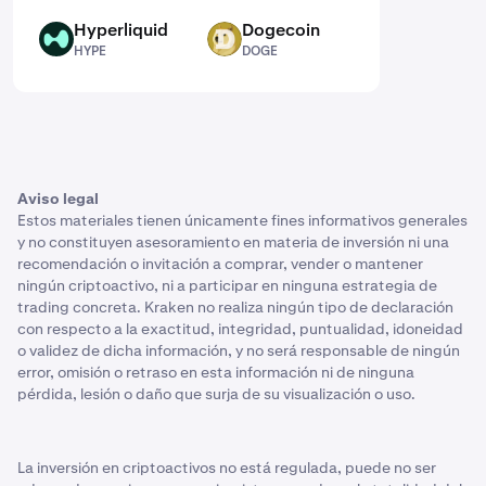
Hyperliquid
Dogecoin
HYPE
DOGE
HYPE
DOGE
Aviso legal
Estos materiales tienen únicamente fines informativos generales
y no constituyen asesoramiento en materia de inversión ni una
recomendación o invitación a comprar, vender o mantener
ningún criptoactivo, ni a participar en ninguna estrategia de
trading concreta. Kraken no realiza ningún tipo de declaración
con respecto a la exactitud, integridad, puntualidad, idoneidad
o validez de dicha información, y no será responsable de ningún
error, omisión o retraso en esta información ni de ninguna
pérdida, lesión o daño que surja de su visualización o uso.
La inversión en criptoactivos no está regulada, puede no ser