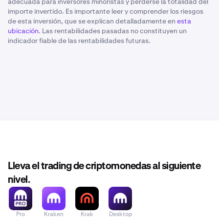
adecuada para inversores minoristas y perderse la totalidad del
importe invertido. Es importante leer y comprender los riesgos
de esta inversión, que se explican detalladamente en
esta
ubicación
. Las rentabilidades pasadas no constituyen un
indicador fiable de las rentabilidades futuras.
Lleva el trading de criptomonedas al siguiente
nivel.
Pro
Kraken
Krak
Desktop