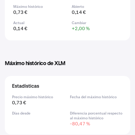
Máximo histórico
Abierto
0,73 €
0,14 €
Actual
Cambiar
0,14 €
+2,00 %
Máximo histórico de XLM
Estadísticas
Precio máximo histórico
Fecha del máximo histórico
0,73 €
Días desde
Diferencia porcentual respecto
al máximo histórico
-80,47 %