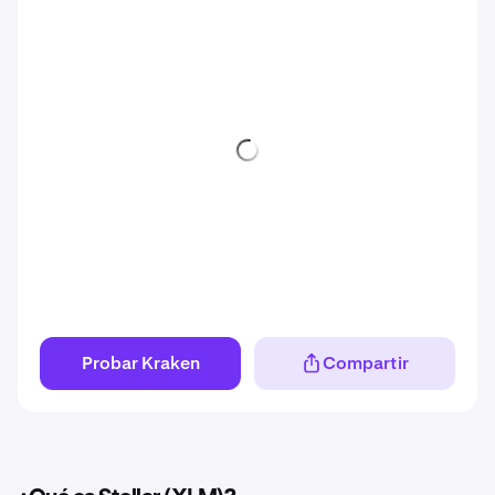
Probar Kraken
Compartir