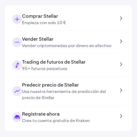
Comprar Stellar
Empieza con solo 10 €
Vender Stellar
Vender criptomonedas por dinero en efectivo
Trading de futuros de Stellar
95+ futuros perpetuos
Predecir precio de Stellar
Usa nuestra herramienta de predicción del
precio de Stellar
Regístrate ahora
Crea tu cuenta gratuita de Kraken