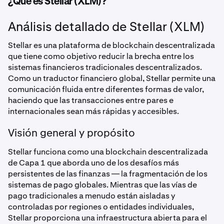
¿Qué es Stellar (XLM)?
Análisis detallado de Stellar (XLM)
Stellar es una plataforma de blockchain descentralizada
que tiene como objetivo reducir la brecha entre los
sistemas financieros tradicionales descentralizados.
Como un traductor financiero global, Stellar permite una
comunicación fluida entre diferentes formas de valor,
haciendo que las transacciones entre pares e
internacionales sean más rápidas y accesibles.
Visión general y propósito
Stellar funciona como una blockchain descentralizada
de Capa 1 que aborda uno de los desafíos más
persistentes de las finanzas — la fragmentación de los
sistemas de pago globales. Mientras que las vías de
pago tradicionales a menudo están aisladas y
controladas por regiones o entidades individuales,
Stellar proporciona una infraestructura abierta para el