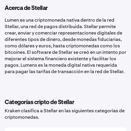
Acerca de Stellar
Lumen es una criptomoneda nativa dentro de la red
Stellar, una red de pagos distribuida. Stellar permite
crear, enviar y comerciar representaciones digitales de
diferentes tipos de dinero, desde monedas fiduciarias,
como dólares y euros, hasta criptomonedas como los
bitcoines. El software de Stellar se creó en un intento por
mejorar el sistema financiero existente y facilitar los
pagos. Lumens es la moneda digital nativa requerida
para pagar las tarifas de transacción en la red de Stellar.
Categorías cripto de Stellar
Kraken clasifica a Stellar en las siguientes categorías de
criptomonedas.