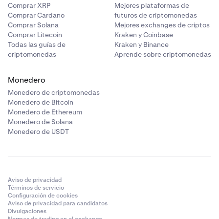
Comprar XRP
Mejores plataformas de
Comprar Cardano
futuros de criptomonedas
Comprar Solana
Mejores exchanges de criptos
Comprar Litecoin
Kraken y Coinbase
Todas las guías de
Kraken y Binance
criptomonedas
Aprende sobre criptomonedas
Monedero
Monedero de criptomonedas
Monedero de Bitcoin
Monedero de Ethereum
Monedero de Solana
Monedero de USDT
Aviso de privacidad
Términos de servicio
Configuración de cookies
Aviso de privacidad para candidatos
Divulgaciones