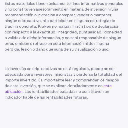
Estos materiales tienen únicamente fines informativos generales
y no constituyen asesoramiento en materia de inversión ni una
recomendación o invitación a comprar, vender o mantener
ningún criptoactivo, ni a participar en ninguna estrategia de
trading concreta. Kraken no realiza ningún tipo de declaración
con respecto a la exactitud, integridad, puntualidad, idoneidad
o validez de dicha información, y no será responsable de ningún
error, omisión o retraso en esta información ni de ninguna
pérdida, lesión o daño que surja de su visualización o uso.
La inversión en criptoactivos no está regulada, puede no ser
adecuada para inversores minoristas y perderse la totalidad del
importe invertido. Es importante leer y comprender los riesgos
de esta inversión, que se explican detalladamente en
esta
ubicación
. Las rentabilidades pasadas no constituyen un
indicador fiable de las rentabilidades futuras.