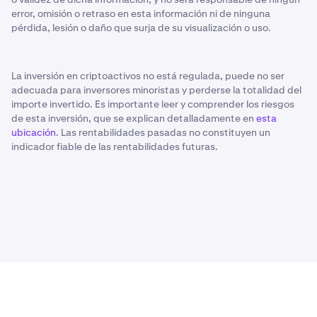
error, omisión o retraso en esta información ni de ninguna
pérdida, lesión o daño que surja de su visualización o uso.
La inversión en criptoactivos no está regulada, puede no ser
adecuada para inversores minoristas y perderse la totalidad del
importe invertido. Es importante leer y comprender los riesgos
de esta inversión, que se explican detalladamente en
esta
ubicación
. Las rentabilidades pasadas no constituyen un
indicador fiable de las rentabilidades futuras.