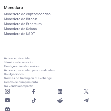
Monedero
Monedero de criptomonedas
Monedero de Bitcoin
Monedero de Ethereum
Monedero de Solana
Monedero de USDT
Aviso de privacidad
Términos de servicio
Configuración de cookies
Aviso de privacidad para candidatos
Divulgaciones
Normas de trading en el exchange
Centro de cumplimiento
No vender/compartir