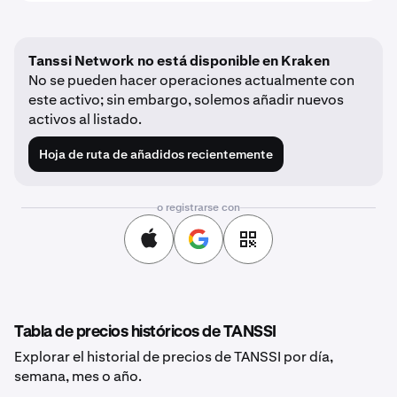
Tanssi Network no está disponible en Kraken
No se pueden hacer operaciones actualmente con
este activo; sin embargo, solemos añadir nuevos
activos al listado.
Hoja de ruta de añadidos recientemente
o registrarse con
Tabla de precios históricos de TANSSI
Explorar el historial de precios de TANSSI por día,
semana, mes o año.