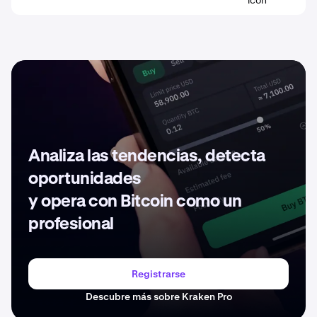
Analiza las tendencias, detecta
oportunidades
y opera con Bitcoin como un
profesional
Registrarse
Descubre más sobre Kraken Pro