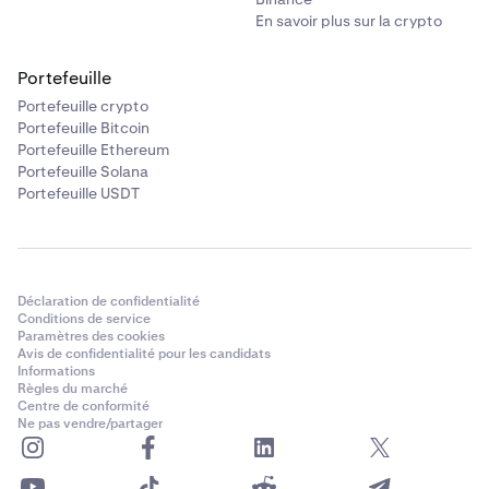
En savoir plus sur la crypto
Portefeuille
Portefeuille crypto
Portefeuille Bitcoin
Portefeuille Ethereum
Portefeuille Solana
Portefeuille USDT
Déclaration de confidentialité
Conditions de service
Paramètres des cookies
Avis de confidentialité pour les candidats
Informations
Règles du marché
Centre de conformité
Ne pas vendre/partager