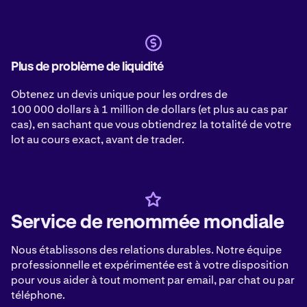
Plus de problème de liquidité
Obtenez un devis unique pour les ordres de
100 000 dollars à 1 million de dollars (et plus au cas par
cas), en sachant que vous obtiendrez la totalité de votre
lot au cours exact, avant de trader.
Service de renommée mondiale
Nous établissons des relations durables. Notre équipe
professionnelle et expérimentée est à votre disposition
pour vous aider à tout moment par email, par chat ou par
téléphone.