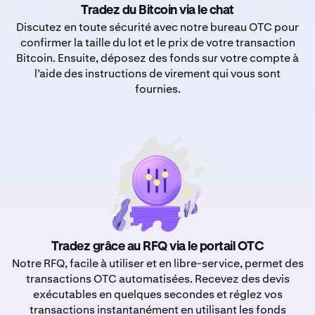
Tradez du Bitcoin via le chat
Discutez en toute sécurité avec notre bureau OTC pour
confirmer la taille du lot et le prix de votre transaction
Bitcoin. Ensuite, déposez des fonds sur votre compte à
l’aide des instructions de virement qui vous sont
fournies.
Tradez grâce au RFQ via le portail OTC
Notre RFQ, facile à utiliser et en libre-service, permet des
transactions OTC automatisées. Recevez des devis
exécutables en quelques secondes et réglez vos
transactions instantanément en utilisant les fonds