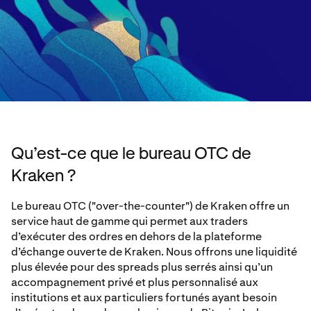
Qu’est-ce que le bureau OTC de
Kraken ?
Le bureau OTC ("over-the-counter") de Kraken offre un
service haut de gamme qui permet aux traders
d’exécuter des ordres en dehors de la plateforme
d’échange ouverte de Kraken. Nous offrons une liquidité
plus élevée pour des spreads plus serrés ainsi qu’un
accompagnement privé et plus personnalisé aux
institutions et aux particuliers fortunés ayant besoin