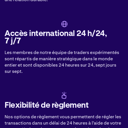
Accès international 24 h/24,
7 j/7
Les membres de notre équipe de traders expérimentés
sont répartis de manière stratégique dans le monde
entier et sont disponibles 24 heures sur 24, sept jours
sur sept.
Flexibilité de règlement
Nos options de règlement vous permettent de régler les
transactions dans un délai de 24 heures à l’aide de votre