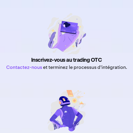
Inscrivez-vous au trading OTC
Contactez-nous
et terminez le processus d’intégration.