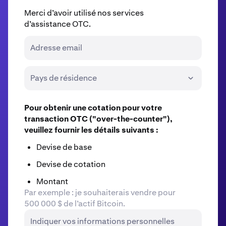
Merci d’avoir utilisé nos services
d’assistance OTC.
Adresse email
Pays de résidence
Pour obtenir une cotation pour votre
transaction OTC ("over-the-counter"),
veuillez fournir les détails suivants :
Devise de base
Devise de cotation
Montant
Par exemple : je souhaiterais vendre pour
500 000 $ de l’actif Bitcoin.
Indiquer vos informations personnelles