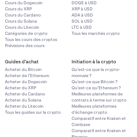
Cours du Dogecoin
DOGE à USD
Cours du XRP
XRP à USD
Cours du Cardano
ADA à USD
Cours du Solana
SOL à USD
Cours du Litecoin
LTC à USD
Catégories de crypto
Tous les marchés crypto
Tous les cours des cryptos
Prévisions des cours
Guides d’achat
Initiation à la crypto
Acheter du Bitcoin
Qu’est-ce que la crypto-
Acheter de l’Ethereum
monnaie ?
Acheter du Dogecoin
Qu’est-ce que Bitcoin ?
Acheter du XRP
Qu’est-ce qu’Ethereum ?
Acheter du Cardano
Meilleures plateformes de
Acheter du Solana
contrats à terme sur crypto
Acheter du Litecoin
Meilleures plateformes
Tous les guides sur la crypto
d’échange crypto
Comparatif entre Kraken et
Coinbase
Comparatif entre Kraken et
Binance