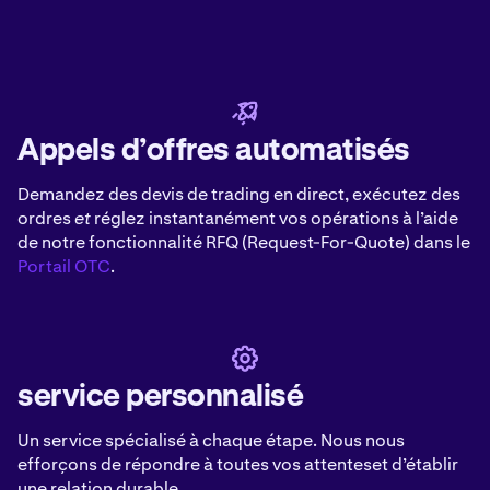
Appels d’offres automatisés
Demandez des devis de trading en direct, exécutez des
ordres
et
réglez instantanément vos opérations à l’aide
de notre fonctionnalité RFQ (Request-For-Quote) dans le
Portail OTC
.
service personnalisé
Un service spécialisé à chaque étape. Nous nous
efforçons de répondre à toutes vos attenteset d’établir
une relation durable.