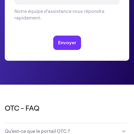
Notre équipe d’assistance vous répondra
rapidement.
Envoyer
OTC - FAQ
Qu’est-ce que le portail OTC ?