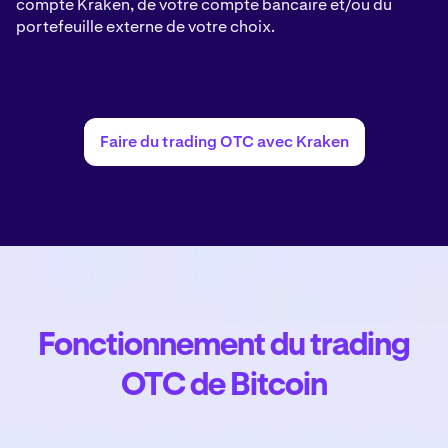
compte Kraken, de votre compte bancaire et/ou du
portefeuille externe de votre choix.
Faire du trading OTC avec Kraken
Fonctionnement du trading
OTC de Bitcoin