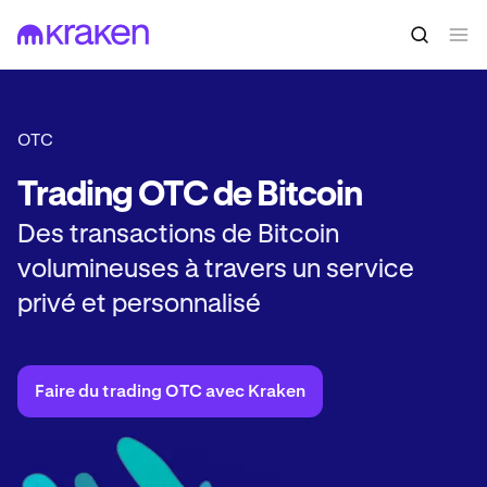
OTC
Trading OTC de Bitcoin
Des transactions de Bitcoin
volumineuses à travers un service
privé et personnalisé
Faire du trading OTC avec Kraken