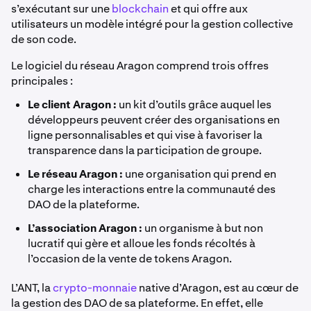
s’exécutant sur une
blockchain
et qui offre aux
utilisateurs un modèle intégré pour la gestion collective
de son code.
Le logiciel du réseau Aragon comprend trois offres
principales :
Le client Aragon :
un kit d’outils grâce auquel les
développeurs peuvent créer des organisations en
ligne personnalisables et qui vise à favoriser la
transparence dans la participation de groupe.
Le réseau Aragon :
une organisation qui prend en
charge les interactions entre la communauté des
DAO de la plateforme.
L’association Aragon :
un organisme à but non
lucratif qui gère et alloue les fonds récoltés à
l’occasion de la vente de tokens Aragon.
L’ANT, la
crypto-monnaie
native d’Aragon, est au cœur de
la gestion des DAO de sa plateforme. En effet, elle