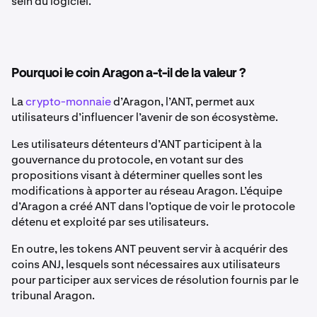
sein du logiciel.
Pourquoi le coin Aragon a-t-il de la valeur ?
La
crypto-monnaie
d’Aragon, l’ANT, permet aux
utilisateurs d’influencer l’avenir de son écosystème.
Les utilisateurs détenteurs d’ANT participent à la
gouvernance du protocole, en votant sur des
propositions visant à déterminer quelles sont les
modifications à apporter au réseau Aragon. L’équipe
d’Aragon a créé ANT dans l’optique de voir le protocole
détenu et exploité par ses utilisateurs.
En outre, les tokens ANT peuvent servir à acquérir des
coins ANJ, lesquels sont nécessaires aux utilisateurs
pour participer aux services de résolution fournis par le
tribunal Aragon.