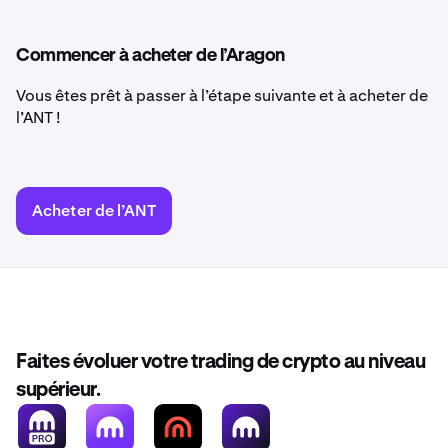
Commencer à acheter de l’Aragon
Vous êtes prêt à passer à l’étape suivante et à acheter de
l’ANT !
Acheter de l’ANT
Faites évoluer votre trading de crypto au niveau
supérieur.