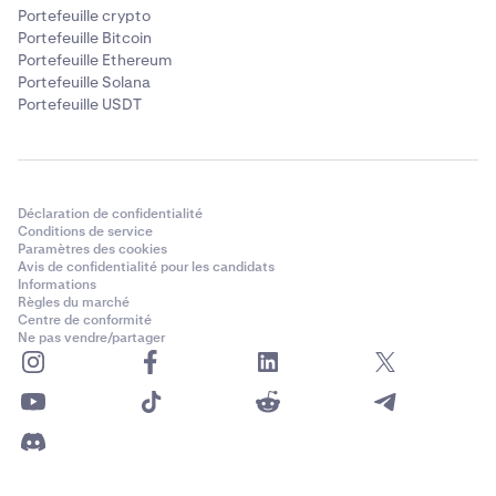
Portefeuille crypto
Portefeuille Bitcoin
Portefeuille Ethereum
Portefeuille Solana
Portefeuille USDT
Déclaration de confidentialité
Conditions de service
Paramètres des cookies
Avis de confidentialité pour les candidats
Informations
Règles du marché
Centre de conformité
Ne pas vendre/partager