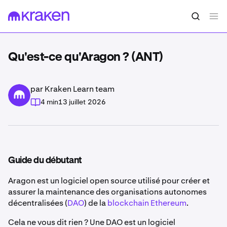
Qu'est-ce qu'Aragon ? (ANT)
par Kraken Learn team
4 min
13 juillet 2026
Guide du débutant
Aragon est un logiciel open source utilisé pour créer et
assurer la maintenance des organisations autonomes
décentralisées (
DAO
) de la
blockchain Ethereum
.
Cela ne vous dit rien ? Une DAO est un logiciel