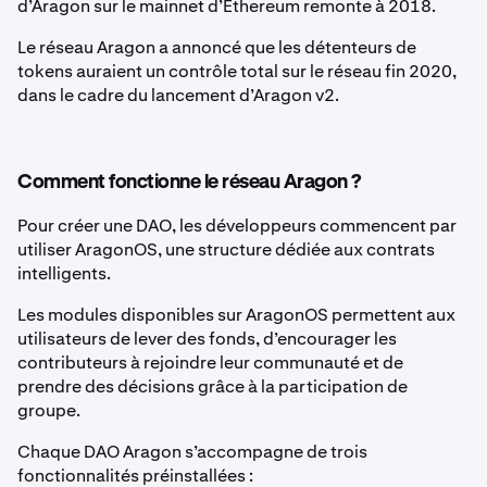
d’Aragon sur le mainnet d’Ethereum remonte à 2018.
Le réseau Aragon a annoncé que les détenteurs de
tokens auraient un contrôle total sur le réseau fin 2020,
dans le cadre du lancement d’Aragon v2.
Comment fonctionne le réseau Aragon ?
Pour créer une DAO, les développeurs commencent par
utiliser AragonOS, une structure dédiée aux contrats
intelligents.
Les modules disponibles sur AragonOS permettent aux
utilisateurs de lever des fonds, d’encourager les
contributeurs à rejoindre leur communauté et de
prendre des décisions grâce à la participation de
groupe.
Chaque DAO Aragon s’accompagne de trois
fonctionnalités préinstallées :