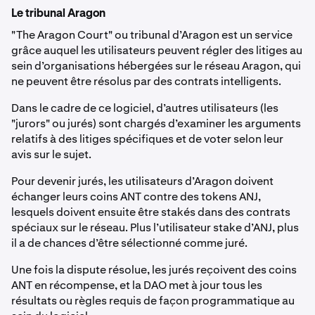
Le tribunal Aragon
"The Aragon Court" ou tribunal d’Aragon est un service
grâce auquel les utilisateurs peuvent régler des litiges au
sein d’organisations hébergées sur le réseau Aragon, qui
ne peuvent être résolus par des contrats intelligents.
Dans le cadre de ce logiciel, d’autres utilisateurs (les
"jurors" ou jurés) sont chargés d’examiner les arguments
relatifs à des litiges spécifiques et de voter selon leur
avis sur le sujet.
Pour devenir jurés, les utilisateurs d’Aragon doivent
échanger leurs coins ANT contre des tokens ANJ,
lesquels doivent ensuite être stakés dans des contrats
spéciaux sur le réseau. Plus l’utilisateur stake d’ANJ, plus
il a de chances d’être sélectionné comme juré.
Une fois la dispute résolue, les jurés reçoivent des coins
ANT en récompense, et la DAO met à jour tous les
résultats ou règles requis de façon programmatique au