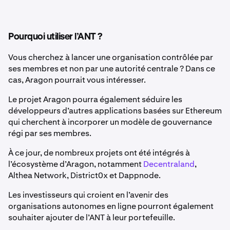
Pourquoi utiliser l’ANT ?
Vous cherchez à lancer une organisation contrôlée par
ses membres et non par une autorité centrale ? Dans ce
cas, Aragon pourrait vous intéresser.
Le projet Aragon pourra également séduire les
développeurs d’autres applications basées sur Ethereum
qui cherchent à incorporer un modèle de gouvernance
régi par ses membres.
À ce jour, de nombreux projets ont été intégrés à
l’écosystème d’Aragon, notamment
Decentraland
,
Althea Network, District0x et Dappnode.
Les investisseurs qui croient en l’avenir des
organisations autonomes en ligne pourront également
souhaiter ajouter de l’ANT à leur portefeuille.