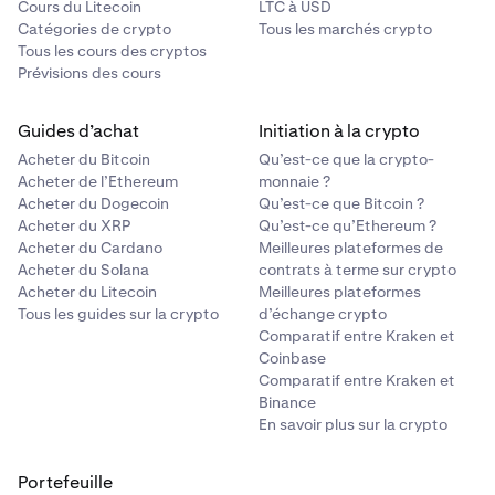
Cours du Litecoin
LTC à USD
Catégories de crypto
Tous les marchés crypto
Tous les cours des cryptos
Prévisions des cours
Guides d’achat
Initiation à la crypto
Acheter du Bitcoin
Qu’est-ce que la crypto-
Acheter de l’Ethereum
monnaie ?
Acheter du Dogecoin
Qu’est-ce que Bitcoin ?
Acheter du XRP
Qu’est-ce qu’Ethereum ?
Acheter du Cardano
Meilleures plateformes de
Acheter du Solana
contrats à terme sur crypto
Acheter du Litecoin
Meilleures plateformes
Tous les guides sur la crypto
d’échange crypto
Comparatif entre Kraken et
Coinbase
Comparatif entre Kraken et
Binance
En savoir plus sur la crypto
Portefeuille