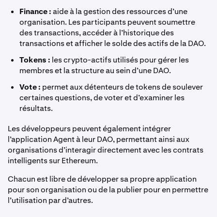
Finance :
aide à la gestion des ressources d’une
organisation. Les participants peuvent soumettre
des transactions, accéder à l’historique des
transactions et afficher le solde des actifs de la DAO.
Tokens :
les crypto-actifs utilisés pour gérer les
membres et la structure au sein d’une DAO.
Vote :
permet aux détenteurs de tokens de soulever
certaines questions, de voter et d’examiner les
résultats.
Les développeurs peuvent également intégrer
l’application Agent à leur DAO, permettant ainsi aux
organisations d’interagir directement avec les contrats
intelligents sur Ethereum.
Chacun est libre de développer sa propre application
pour son organisation ou de la publier pour en permettre
l’utilisation par d’autres.