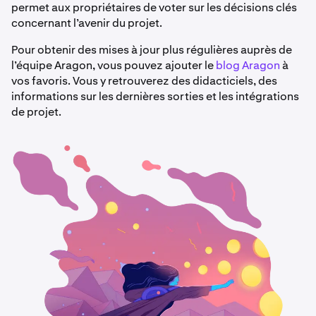
permet aux propriétaires de voter sur les décisions clés
concernant l’avenir du projet.
Pour obtenir des mises à jour plus régulières auprès de
l’équipe Aragon, vous pouvez ajouter le
blog Aragon
à
vos favoris. Vous y retrouverez des didacticiels, des
informations sur les dernières sorties et les intégrations
de projet.