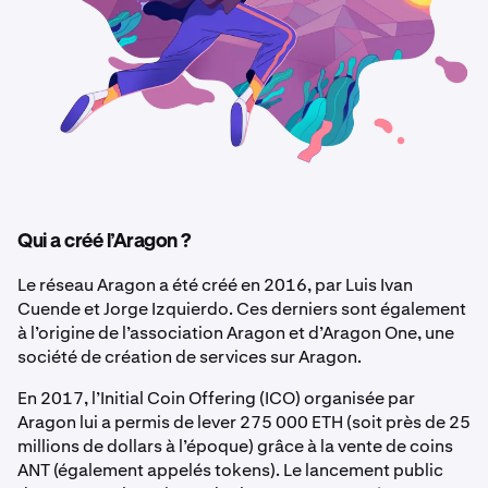
Qui a créé l’Aragon ?
Le réseau Aragon a été créé en 2016, par Luis Ivan
Cuende et Jorge Izquierdo. Ces derniers sont également
à l’origine de l’association Aragon et d’Aragon One, une
société de création de services sur Aragon.
En 2017, l’Initial Coin Offering (ICO) organisée par
Aragon lui a permis de lever 275 000 ETH (soit près de 25
millions de dollars à l’époque) grâce à la vente de coins
ANT (également appelés tokens). Le lancement public