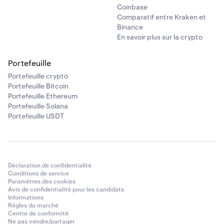
Coinbase
Comparatif entre Kraken et
Binance
En savoir plus sur la crypto
Portefeuille
Portefeuille crypto
Portefeuille Bitcoin
Portefeuille Ethereum
Portefeuille Solana
Portefeuille USDT
Déclaration de confidentialité
Conditions de service
Paramètres des cookies
Avis de confidentialité pour les candidats
Informations
Règles du marché
Centre de conformité
Ne pas vendre/partager