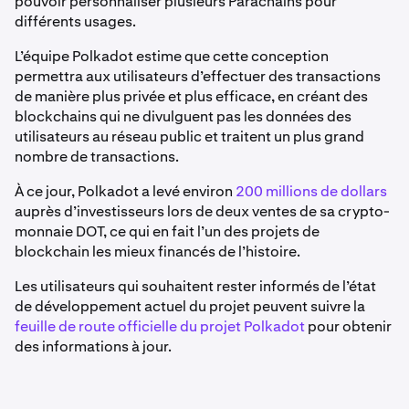
pouvoir personnaliser plusieurs Parachains pour
différents usages.
L’équipe Polkadot estime que cette conception
permettra aux utilisateurs d’effectuer des transactions
de manière plus privée et plus efficace, en créant des
blockchains qui ne divulguent pas les données des
utilisateurs au réseau public et traitent un plus grand
nombre de transactions.
À ce jour, Polkadot a levé environ
200 millions de dollars
auprès d’investisseurs lors de deux ventes de sa crypto-
monnaie DOT, ce qui en fait l’un des projets de
blockchain les mieux financés de l’histoire.
Les utilisateurs qui souhaitent rester informés de l’état
de développement actuel du projet peuvent suivre la
feuille de route officielle du projet Polkadot
pour obtenir
des informations à jour.