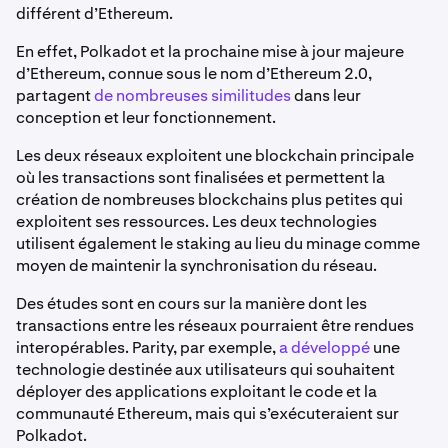
différent d’Ethereum.
En effet, Polkadot et la prochaine mise à jour majeure
d’Ethereum, connue sous le nom d’Ethereum 2.0,
partagent
de nombreuses similitudes
dans leur
conception et leur fonctionnement.
Les deux réseaux exploitent une blockchain principale
où les transactions sont finalisées et permettent la
création de nombreuses blockchains plus petites qui
exploitent ses ressources. Les deux technologies
utilisent également le staking au lieu du minage comme
moyen de maintenir la synchronisation du réseau.
Des études sont en cours sur la manière dont les
transactions entre les réseaux pourraient être rendues
interopérables. Parity, par exemple,
a développé
une
technologie destinée aux utilisateurs qui souhaitent
déployer des applications exploitant le code et la
communauté Ethereum, mais qui s’exécuteraient sur
Polkadot.