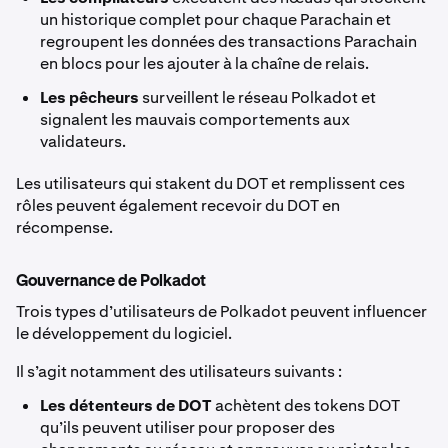
un historique complet pour chaque Parachain et
regroupent les données des transactions Parachain
en blocs pour les ajouter à la chaîne de relais.
Les pêcheurs
surveillent le réseau Polkadot et
signalent les mauvais comportements aux
validateurs.
Les utilisateurs qui stakent du DOT et remplissent ces
rôles peuvent également recevoir du DOT en
récompense.
Gouvernance de Polkadot
Trois types d’utilisateurs de Polkadot peuvent influencer
le développement du logiciel.
Il s’agit notamment des utilisateurs suivants :
Les détenteurs de DOT
achètent des tokens DOT
qu’ils peuvent utiliser pour proposer des