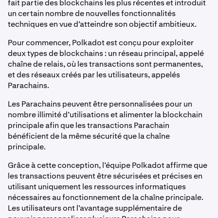
fait partie des blockchains les plus récentes et introduit
un certain nombre de nouvelles fonctionnalités
techniques en vue d’atteindre son objectif ambitieux.
Pour commencer, Polkadot est conçu pour exploiter
deux types de blockchains : un réseau principal, appelé
chaîne de relais, où les transactions sont permanentes,
et des réseaux créés par les utilisateurs, appelés
Parachains.
Les Parachains peuvent être personnalisées pour un
nombre illimité d’utilisations et alimenter la blockchain
principale afin que les transactions Parachain
bénéficient de la même sécurité que la chaîne
principale.
Grâce à cette conception, l’équipe Polkadot affirme que
les transactions peuvent être sécurisées et précises en
utilisant uniquement les ressources informatiques
nécessaires au fonctionnement de la chaîne principale.
Les utilisateurs ont l’avantage supplémentaire de