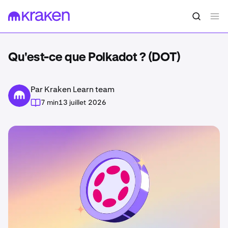
Qu'est-ce que Polkadot ? (DOT)
Par Kraken Learn team
7 min
13 juillet 2026