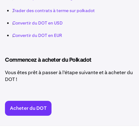
Trader des contrats à terme sur polkadot
Convertir du DOT en USD
Convertir du DOT en EUR
Commencez à acheter du Polkadot
Vous êtes prêt à passer à l’étape suivante et à acheter du
DOT !
Acheter du DOT