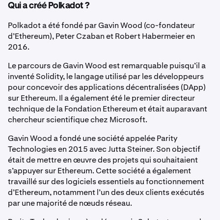
Qui a créé Polkadot ?
Polkadot a été fondé par Gavin Wood (co-fondateur
d’Ethereum), Peter Czaban et Robert Habermeier en
2016.
Le parcours de Gavin Wood est remarquable puisqu’il a
inventé Solidity, le langage utilisé par les développeurs
pour concevoir des applications décentralisées (DApp)
sur Ethereum. Il a également été le premier directeur
technique de la Fondation Ethereum et était auparavant
chercheur scientifique chez Microsoft.
Gavin Wood a fondé une société appelée Parity
Technologies en 2015 avec Jutta Steiner. Son objectif
était de mettre en œuvre des projets qui souhaitaient
s’appuyer sur Ethereum. Cette société a également
travaillé sur des logiciels essentiels au fonctionnement
d’Ethereum, notamment l’un des deux clients exécutés
par une majorité de nœuds réseau.