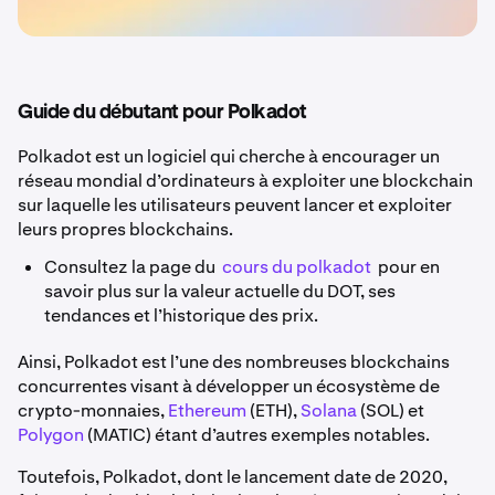
Guide du débutant pour Polkadot
Polkadot est un logiciel qui cherche à encourager un
réseau mondial d’ordinateurs à exploiter une blockchain
sur laquelle les utilisateurs peuvent lancer et exploiter
leurs propres blockchains.
Consultez la page du
cours du polkadot
pour en
savoir plus sur la valeur actuelle du DOT, ses
tendances et l’historique des prix.
Ainsi, Polkadot est l’une des nombreuses blockchains
concurrentes visant à développer un écosystème de
crypto-monnaies,
Ethereum
(ETH),
Solana
(SOL) et
Polygon
(MATIC) étant d’autres exemples notables.
Toutefois, Polkadot, dont le lancement date de 2020,