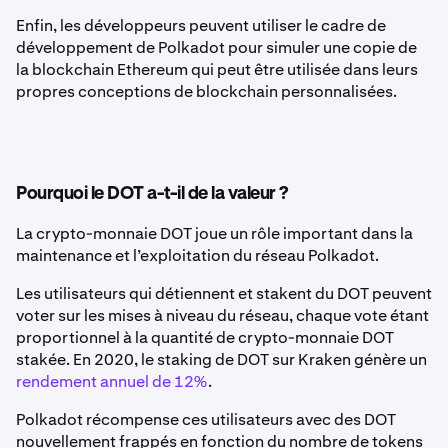
Enfin, les développeurs peuvent utiliser le cadre de
développement de Polkadot pour simuler une copie de
la blockchain Ethereum qui peut être utilisée dans leurs
propres conceptions de blockchain personnalisées.
Pourquoi le DOT a-t-il de la valeur ?
La crypto-monnaie DOT joue un rôle important dans la
maintenance et l’exploitation du réseau Polkadot.
Les utilisateurs qui détiennent et stakent du DOT peuvent
voter sur les mises à niveau du réseau, chaque vote étant
proportionnel à la quantité de crypto-monnaie DOT
stakée. En 2020, le staking de DOT sur Kraken génère un
rendement annuel de 12%
.
Polkadot récompense ces utilisateurs avec des DOT
nouvellement frappés en fonction du nombre de tokens