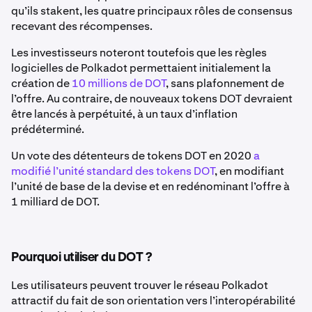
qu’ils stakent, les quatre principaux rôles de consensus
recevant des récompenses.
Les investisseurs noteront toutefois que les règles
logicielles de Polkadot permettaient initialement la
création de
10 millions de DOT
, sans plafonnement de
l’offre. Au contraire, de nouveaux tokens DOT devraient
être lancés à perpétuité, à un taux d’inflation
prédéterminé.
Un vote des détenteurs de tokens DOT en 2020
a
modifié l’unité standard des tokens DOT
, en modifiant
l’unité de base de la devise et en redénominant l’offre à
1 milliard de DOT.
Pourquoi utiliser du DOT ?
Les utilisateurs peuvent trouver le réseau Polkadot
attractif du fait de son orientation vers l’interopérabilité