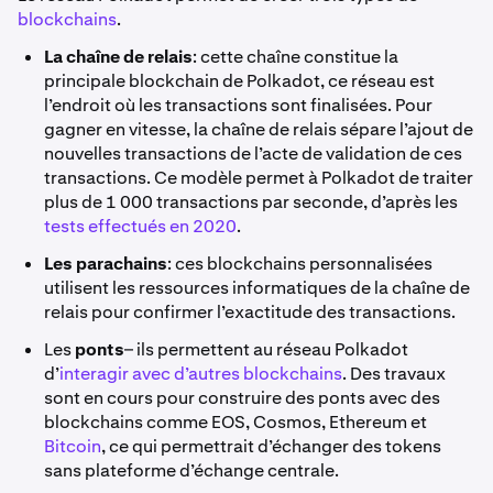
blockchains
.
La chaîne de relais
: cette chaîne constitue la
principale blockchain de Polkadot, ce réseau est
l’endroit où les transactions sont finalisées. Pour
gagner en vitesse, la chaîne de relais sépare l’ajout de
nouvelles transactions de l’acte de validation de ces
transactions. Ce modèle permet à Polkadot de traiter
plus de 1 000 transactions par seconde, d’après les
tests effectués en 2020
.
Les parachains
: ces blockchains personnalisées
utilisent les ressources informatiques de la chaîne de
relais pour confirmer l’exactitude des transactions.
Les
ponts
– ils permettent au réseau Polkadot
d’
interagir avec d’autres blockchains
. Des travaux
sont en cours pour construire des ponts avec des
blockchains comme EOS, Cosmos, Ethereum et
Bitcoin
, ce qui permettrait d’échanger des tokens
sans plateforme d’échange centrale.