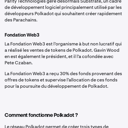
Parity Technologies gère désormais Substrate, un cadre
de développement logiciel principalement utilisé par les
développeurs Polkadot qui souhaitent créer rapidement
des Parachains.
Fondation Web3
La Fondation Web3 est l’organisme à but non lucratif qui
a réalisé les ventes de tokens de Polkadot. Gavin Wood
en est également le président, et il l’a cofondée avec
Pete Czaban.
La Fondation Web3 a reçu 30% des fonds provenant des
offres de tokens et supervise l’allocation de ces fonds
pour la poursuite du développement de Polkadot.
Comment fonctionne Polkadot ?
Le réseau Polkadot permet de créer trois types de