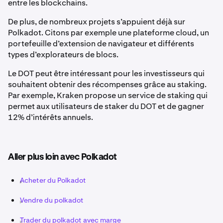
entre les blockchains.
De plus, de nombreux projets s’appuient déjà sur
Polkadot. Citons par exemple une plateforme cloud, un
portefeuille d’extension de navigateur et différents
types d’explorateurs de blocs.
Le DOT peut être intéressant pour les investisseurs qui
souhaitent obtenir des récompenses grâce au staking.
Par exemple, Kraken propose un service de staking qui
permet aux utilisateurs de staker du DOT et de gagner
12% d’intérêts annuels.
Aller plus loin avec Polkadot
Acheter du Polkadot
Vendre du polkadot
Trader du polkadot avec marge