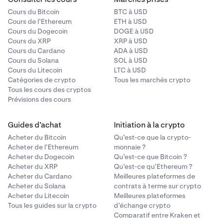
Cours du Bitcoin
BTC à USD
Cours de l’Ethereum
ETH à USD
Cours du Dogecoin
DOGE à USD
Cours du XRP
XRP à USD
Cours du Cardano
ADA à USD
Cours du Solana
SOL à USD
Cours du Litecoin
LTC à USD
Catégories de crypto
Tous les marchés crypto
Tous les cours des cryptos
Prévisions des cours
Guides d’achat
Initiation à la crypto
Acheter du Bitcoin
Qu’est-ce que la crypto-
Acheter de l’Ethereum
monnaie ?
Acheter du Dogecoin
Qu’est-ce que Bitcoin ?
Acheter du XRP
Qu’est-ce qu’Ethereum ?
Acheter du Cardano
Meilleures plateformes de
Acheter du Solana
contrats à terme sur crypto
Acheter du Litecoin
Meilleures plateformes
Tous les guides sur la crypto
d’échange crypto
Comparatif entre Kraken et