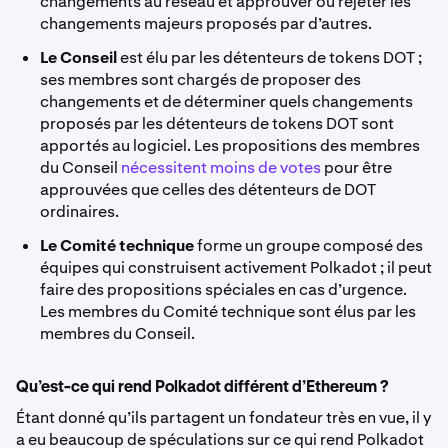
changements au réseau et approuver ou rejeter les
changements majeurs proposés par d’autres.
Le Conseil
est élu par les détenteurs de tokens DOT ;
ses membres sont chargés de proposer des
changements et de déterminer quels changements
proposés par les détenteurs de tokens DOT sont
apportés au logiciel. Les propositions des membres
du Conseil
nécessitent moins de votes
pour être
approuvées que celles des détenteurs de DOT
ordinaires.
Le Comité technique
forme un groupe composé des
équipes qui construisent activement Polkadot ; il peut
faire des propositions spéciales en cas d’urgence.
Les membres du Comité technique sont élus par les
membres du Conseil.
Qu’est-ce qui rend Polkadot différent d’Ethereum ?
Étant donné qu’ils partagent un fondateur très en vue, il y
a eu beaucoup de spéculations sur ce qui rend Polkadot