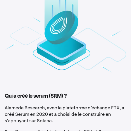
Qui a créé le serum (SRM) ?
Alameda Research, avec la plateforme d’échange FTX, a
créé Serum en 2020 et a choisi de le construire en
s’appuyant sur Solana.