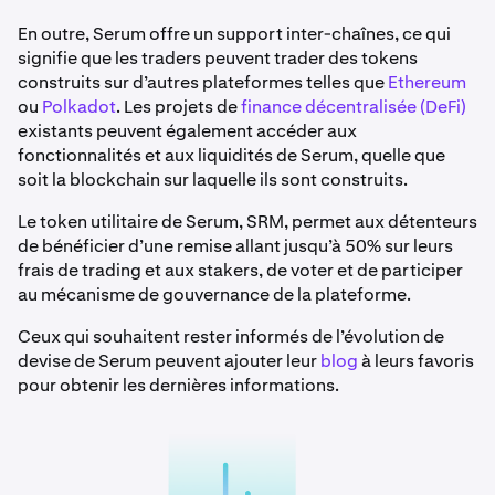
En outre, Serum offre un support inter-chaînes, ce qui
signifie que les traders peuvent trader des tokens
construits sur d’autres plateformes telles que
Ethereum
ou
Polkadot
. Les projets de
finance décentralisée (DeFi)
existants peuvent également accéder aux
fonctionnalités et aux liquidités de Serum, quelle que
soit la blockchain sur laquelle ils sont construits.
Le token utilitaire de Serum, SRM, permet aux détenteurs
de bénéficier d’une remise allant jusqu’à 50% sur leurs
frais de trading et aux stakers, de voter et de participer
au mécanisme de gouvernance de la plateforme.
Ceux qui souhaitent rester informés de l’évolution de
devise de Serum peuvent ajouter leur
blog
à leurs favoris
pour obtenir les dernières informations.