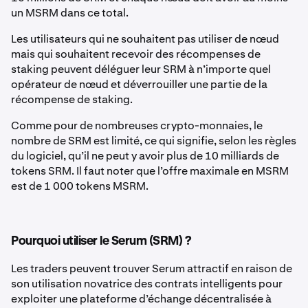
un MSRM dans ce total.
Les utilisateurs qui ne souhaitent pas utiliser de nœud
mais qui souhaitent recevoir des récompenses de
staking peuvent déléguer leur SRM à n’importe quel
opérateur de nœud et déverrouiller une partie de la
récompense de staking.
Comme pour de nombreuses crypto-monnaies, le
nombre de SRM est limité, ce qui signifie, selon les règles
du logiciel, qu’il ne peut y avoir plus de 10 milliards de
tokens SRM. Il faut noter que l’offre maximale en MSRM
est de 1 000 tokens MSRM.
Pourquoi utiliser le Serum (SRM) ?
Les traders peuvent trouver Serum attractif en raison de
son utilisation novatrice des contrats intelligents pour
exploiter une plateforme d’échange décentralisée à