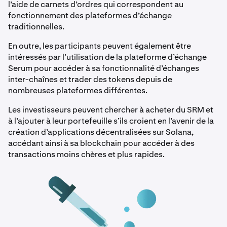
l’aide de carnets d’ordres qui correspondent au
fonctionnement des plateformes d’échange
traditionnelles.
En outre, les participants peuvent également être
intéressés par l’utilisation de la plateforme d’échange
Serum pour accéder à sa fonctionnalité d’échanges
inter-chaînes et trader des tokens depuis de
nombreuses plateformes différentes.
Les investisseurs peuvent chercher à acheter du SRM et
à l’ajouter à leur portefeuille s’ils croient en l’avenir de la
création d’applications décentralisées sur Solana,
accédant ainsi à sa blockchain pour accéder à des
transactions moins chères et plus rapides.