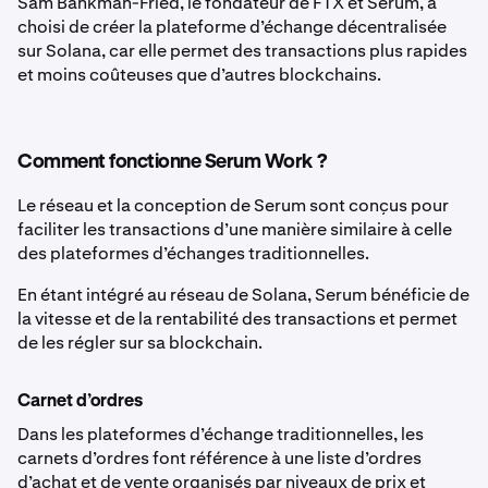
Sam Bankman-Fried, le fondateur de FTX et Serum, a
choisi de créer la plateforme d’échange décentralisée
sur Solana, car elle permet des transactions plus rapides
et moins coûteuses que d’autres blockchains.
Comment fonctionne Serum Work ?
Le réseau et la conception de Serum sont conçus pour
faciliter les transactions d’une manière similaire à celle
des plateformes d’échanges traditionnelles.
En étant intégré au réseau de Solana, Serum bénéficie de
la vitesse et de la rentabilité des transactions et permet
de les régler sur sa blockchain.
Carnet d’ordres
Dans les plateformes d’échange traditionnelles, les
carnets d’ordres font référence à une liste d’ordres
d’achat et de vente organisés par niveaux de prix et