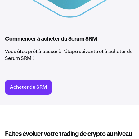
Commencer à acheter du Serum SRM
Vous êtes prêt à passer à l’étape suivante et à acheter du
Serum SRM !
Acheter du SRM
Faites évoluer votre trading de crypto au niveau