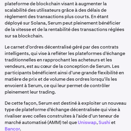
plateforme de blockchain visant à augmenter la
scalabilité des utilisateurs grâce à des délais de
règlement des transactions plus courts. En étant
déployé sur Solana, Serum peut pleinement bénéficier
de la vitesse et de la rentabilité des transactions réglées
sur sa blockchain.
Le carnet d’ordres décentralisé géré par des contrats
intelligents, qui vise à refléter les plateformes d’échange
traditionnelles en rapprochant les acheteurs et les
vendeurs, est au cœur de la conception de Serum. Les
participants bénéficient ainsi d’une grande flexibilité en
matière de prix et de volume des ordres lorsqu’ils les
envoient à Serum, ce qui leur permet de contrôler
pleinement leur trading.
De cette façon, Serum est destiné à exploiter un nouveau
type de plateforme d’échange décentralisée qui vise à
rivaliser avec celles construites à l’aide d’un teneur de
marché automatisé (AMM) tel que
Uniswap
,
Sushi
et
Bancor
.