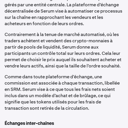
gérés par une entité centrale. La plateforme d’échange
décentralisée de Serum vise à automatiser ce processus
sur la chaîne en rapprochant les vendeurs et les
acheteurs en fonction de leurs ordres.
Contrairement à la tenue de marché automatisé, où les
traders achètent et vendent des crypto-monnaies à
partir de pools de liquidité, Serum donne aux
participants un contrôle total sur leurs ordres. Cela leur
permet de choisir le prix auquel ils souhaitent acheter et
vendre leurs actifs, ainsi que la taille de l’ordre souhaité.
Comme dans toute plateforme d’échange, une
commission est associée à chaque transaction, libellée
en SRM. Serum vise à ce que tous les frais nets soient
inclus dans un modèle d’achat et de brûlage, ce qui
signifie que les tokens utilisés pour les frais de
transaction sont retirés de la circulation.
Échanges inter-chaînes