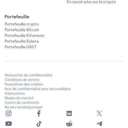
En savoir plus sur la crypto
Portefeuille
Portefeuille crypto
Portefeuille Bitcoin
Portefeuille Ethereum
Portefeuille Solana
Portefeuille USDT
Déclaration de confidentialité
Conditions de service
Paramètres des cookies
Avis de confidentialité pour les candidats
Informations
Règles du marché
Centre de conformité
Ne pas vendre/partager