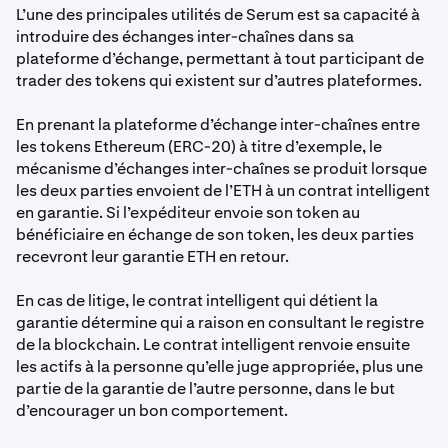
L’une des principales utilités de Serum est sa capacité à
introduire des échanges inter-chaînes dans sa
plateforme d’échange, permettant à tout participant de
trader des tokens qui existent sur d’autres plateformes.
En prenant la plateforme d’échange inter-chaînes entre
les tokens Ethereum (ERC-20) à titre d’exemple, le
mécanisme d’échanges inter-chaînes se produit lorsque
les deux parties envoient de l’ETH à un contrat intelligent
en garantie. Si l’expéditeur envoie son token au
bénéficiaire en échange de son token, les deux parties
recevront leur garantie ETH en retour.
En cas de litige, le contrat intelligent qui détient la
garantie détermine qui a raison en consultant le registre
de la blockchain. Le contrat intelligent renvoie ensuite
les actifs à la personne qu’elle juge appropriée, plus une
partie de la garantie de l’autre personne, dans le but
d’encourager un bon comportement.