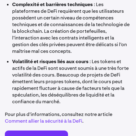
Complexité et barrières techniques
: Les
plateformes de DeFi requièrent que les utilisateurs
possèdent un certain niveau de compétences
techniques et de connaissances de la technologie de
la blockchain. La création de portefeuilles,
l’interaction avec les contrats intelligents et la
gestion des clés privées peuvent être délicats si l’on
maîtrise mal ces concepts.
Volatilité et risques liés aux cours
: Les tokens et
actifs de la DeFi sont souvent soumis à une très forte
volatilité des cours. Beaucoup de projets de DeFi
émettent leurs propres tokens, dont le cours peut
rapidement fluctuer à cause de facteurs tels que la
spéculation, les déséquilibres de liquidité et la
confiance du marché.
Pour plus d’informations, consultez notre article
Comment allier la sécurité à la DeFi
.