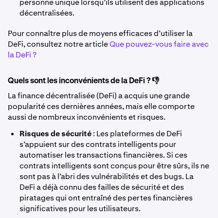
personne unique lorsqu’ils utilisent des applications
décentralisées.
Pour connaître plus de moyens efficaces d’utiliser la
DeFi, consultez notre article
Que pouvez-vous faire avec
la DeFi ?
Quels sont les inconvénients de la DeFi ? 👎
La finance décentralisée (DeFi) a acquis une grande
popularité ces dernières années, mais elle comporte
aussi de nombreux inconvénients et risques.
Risques de sécurité
: Les plateformes de DeFi
s’appuient sur des contrats intelligents pour
automatiser les transactions financières. Si ces
contrats intelligents sont conçus pour être sûrs, ils ne
sont pas à l’abri des vulnérabilités et des bugs. La
DeFi a déjà connu des failles de sécurité et des
piratages qui ont entraîné des pertes financières
significatives pour les utilisateurs.