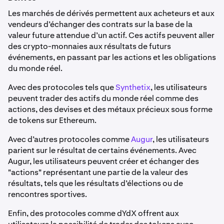
Les marchés de dérivés permettent aux acheteurs et aux
vendeurs d’échanger des contrats sur la base de la
valeur future attendue d’un actif. Ces actifs peuvent aller
des crypto-monnaies aux résultats de futurs
événements, en passant par les actions et les obligations
du monde réel.
Avec des protocoles tels que
Synthetix
, les utilisateurs
peuvent trader des actifs du monde réel comme des
actions, des devises et des métaux précieux sous forme
de tokens sur Ethereum.
Avec d’autres protocoles comme
Augur
, les utilisateurs
parient sur le résultat de certains événements. Avec
Augur, les utilisateurs peuvent créer et échanger des
"actions" représentant une partie de la valeur des
résultats, tels que les résultats d’élections ou de
rencontres sportives.
Enfin, des protocoles comme dYdX offrent aux