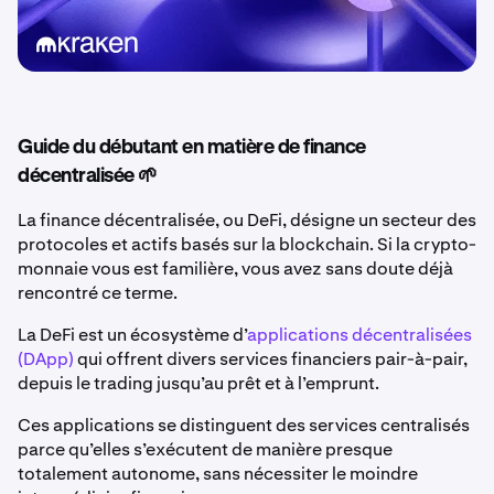
Guide du débutant en matière de finance
décentralisée 🌱
La finance décentralisée, ou DeFi, désigne un secteur des
protocoles et actifs basés sur la blockchain. Si la crypto-
monnaie vous est familière, vous avez sans doute déjà
rencontré ce terme.
La DeFi est un écosystème d’
applications décentralisées
(DApp)
qui offrent divers services financiers pair-à-pair,
depuis le trading jusqu’au prêt et à l’emprunt.
Ces applications se distinguent des services centralisés
parce qu’elles s’exécutent de manière presque
totalement autonome, sans nécessiter le moindre