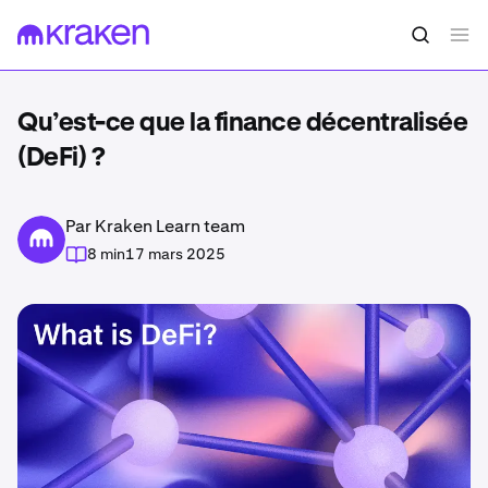
Qu’est-ce que la finance décentralisée
(DeFi) ?
Par Kraken Learn team
8 min
17 mars 2025