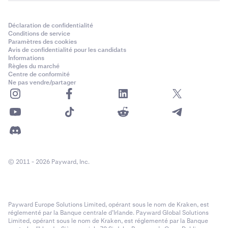
Déclaration de confidentialité
Conditions de service
Paramètres des cookies
Avis de confidentialité pour les candidats
Informations
Règles du marché
Centre de conformité
Ne pas vendre/partager
© 2011 - 2026 Payward, Inc.
Payward Europe Solutions Limited, opérant sous le nom de Kraken, est
réglementé par la Banque centrale d’Irlande. Payward Global Solutions
Limited, opérant sous le nom de Kraken, est réglementé par la Banque