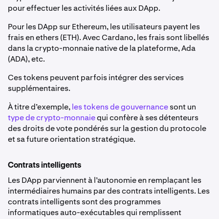
pour effectuer les activités liées aux DApp.
Pour les DApp sur Ethereum, les utilisateurs payent les
frais en ethers (ETH). Avec Cardano, les frais sont libellés
dans la crypto-monnaie native de la plateforme, Ada
(ADA), etc.
Ces tokens peuvent parfois intégrer des services
supplémentaires.
À titre d’exemple,
les tokens de gouvernance
sont un
type de crypto-monnaie
qui confère à ses détenteurs
des droits de vote pondérés sur la gestion du protocole
et sa future orientation stratégique.
Contrats intelligents
Les DApp parviennent à l’autonomie en remplaçant les
intermédiaires humains par des contrats intelligents. Les
contrats intelligents sont des programmes
informatiques auto-exécutables qui remplissent