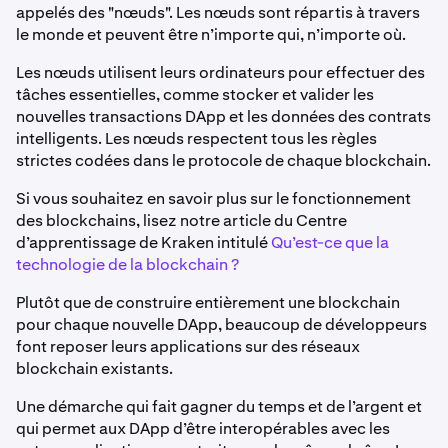
appelés des "nœuds". Les nœuds sont répartis à travers
le monde et peuvent être n’importe qui, n’importe où.
Les nœuds utilisent leurs ordinateurs pour effectuer des
tâches essentielles, comme stocker et valider les
nouvelles transactions DApp et les données des contrats
intelligents. Les nœuds respectent tous les règles
strictes codées dans le protocole de chaque blockchain.
Si vous souhaitez en savoir plus sur le fonctionnement
des blockchains, lisez notre article du Centre
d’apprentissage de Kraken intitulé
Qu’est-ce que la
technologie de la blockchain ?
Plutôt que de construire entièrement une blockchain
pour chaque nouvelle DApp, beaucoup de développeurs
font reposer leurs applications sur des réseaux
blockchain existants.
Une démarche qui fait gagner du temps et de l’argent et
qui permet aux DApp d’être interopérables avec les