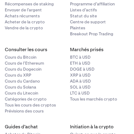
Récompenses de staking
Programme d’affiliation
Envoyer de l’argent
Listes d’actifs
Achats récurrents
Statut du site
Acheter de la crypto
Centre de support
Vendre de la crypto
Plaintes
Breakout Prop Trading
Consulter les cours
Marchés prisés
Cours du Bitcoin
BTC à USD
Cours de l’Ethereum
ETH à USD
Cours du Dogecoin
DOGE à USD
Cours du XRP
XRP à USD
Cours du Cardano
ADA à USD
Cours du Solana
SOL à USD
Cours du Litecoin
LTC à USD
Catégories de crypto
Tous les marchés crypto
Tous les cours des cryptos
Prévisions des cours
Guides d’achat
Initiation à la crypto