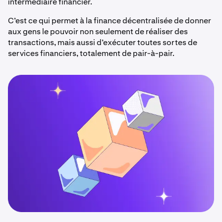
intermédiaire financier.
C’est ce qui permet à la finance décentralisée de donner
aux gens le pouvoir non seulement de réaliser des
transactions, mais aussi d’exécuter toutes sortes de
services financiers, totalement de pair-à-pair.