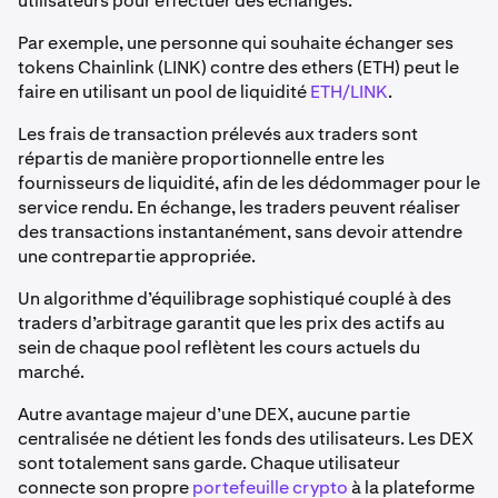
utilisateurs pour effectuer des échanges.
Par exemple, une personne qui souhaite échanger ses
tokens Chainlink (LINK) contre des ethers (ETH) peut le
faire en utilisant un pool de liquidité
ETH/LINK
.
Les frais de transaction prélevés aux traders sont
répartis de manière proportionnelle entre les
fournisseurs de liquidité, afin de les dédommager pour le
service rendu. En échange, les traders peuvent réaliser
des transactions instantanément, sans devoir attendre
une contrepartie appropriée.
Un algorithme d’équilibrage sophistiqué couplé à des
traders d’arbitrage garantit que les prix des actifs au
sein de chaque pool reflètent les cours actuels du
marché.
Autre avantage majeur d’une DEX, aucune partie
centralisée ne détient les fonds des utilisateurs. Les DEX
sont totalement sans garde. Chaque utilisateur
connecte son propre
portefeuille crypto
à la plateforme