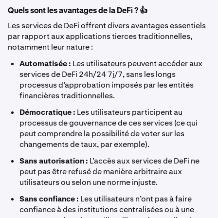
Quels sont les avantages de la DeFi ? 👍
Les services de DeFi offrent divers avantages essentiels
par rapport aux applications tierces traditionnelles,
notamment leur nature :
Automatisée :
Les utilisateurs peuvent accéder aux
services de DeFi 24h/24 7j/7, sans les longs
processus d’approbation imposés par les entités
financières traditionnelles.
Démocratique :
Les utilisateurs participent au
processus de gouvernance de ces services (ce qui
peut comprendre la possibilité de voter sur les
changements de taux, par exemple).
Sans autorisation :
L’accès aux services de DeFi ne
peut pas être refusé de manière arbitraire aux
utilisateurs ou selon une norme injuste.
Sans confiance :
Les utilisateurs n’ont pas à faire
confiance à des institutions centralisées ou à une