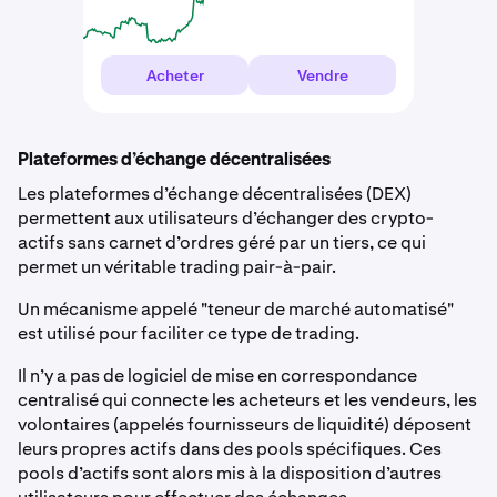
Acheter
Vendre
Plateformes d’échange décentralisées
Les plateformes d’échange décentralisées (DEX)
permettent aux utilisateurs d’échanger des crypto-
actifs sans carnet d’ordres géré par un tiers, ce qui
permet un véritable trading pair-à-pair.
Un mécanisme appelé "teneur de marché automatisé"
est utilisé pour faciliter ce type de trading.
Il n’y a pas de logiciel de mise en correspondance
centralisé qui connecte les acheteurs et les vendeurs, les
volontaires (appelés fournisseurs de liquidité) déposent
leurs propres actifs dans des pools spécifiques. Ces
pools d’actifs sont alors mis à la disposition d’autres