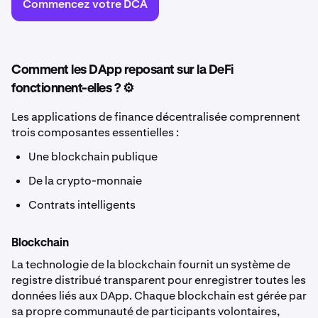
Commencez votre DCA
Comment les DApp reposant sur la DeFi
fonctionnent-elles ? ⚙️
Les applications de finance décentralisée comprennent
trois composantes essentielles :
Une blockchain publique
De la crypto-monnaie
Contrats intelligents
Blockchain
La technologie de la blockchain fournit un système de
registre distribué transparent pour enregistrer toutes les
données liés aux DApp. Chaque blockchain est gérée par
sa propre communauté de participants volontaires,