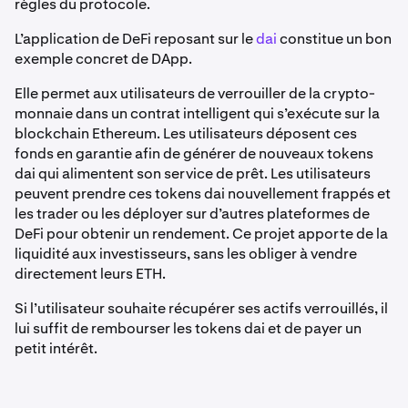
règles du protocole.
L’application de DeFi reposant sur le
dai
constitue un bon
exemple concret de DApp.
Elle permet aux utilisateurs de verrouiller de la crypto-
monnaie dans un contrat intelligent qui s’exécute sur la
blockchain Ethereum. Les utilisateurs déposent ces
fonds en garantie afin de générer de nouveaux tokens
dai qui alimentent son service de prêt. Les utilisateurs
peuvent prendre ces tokens dai nouvellement frappés et
les trader ou les déployer sur d’autres plateformes de
DeFi pour obtenir un rendement. Ce projet apporte de la
liquidité aux investisseurs, sans les obliger à vendre
directement leurs ETH.
Si l’utilisateur souhaite récupérer ses actifs verrouillés, il
lui suffit de rembourser les tokens dai et de payer un
petit intérêt.