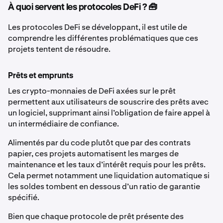
À quoi servent les protocoles DeFi ? 🧰
Les protocoles DeFi se développant, il est utile de
comprendre les différentes problématiques que ces
projets tentent de résoudre.
Prêts et emprunts
Les crypto-monnaies de DeFi axées sur le prêt
permettent aux utilisateurs de souscrire des prêts avec
un logiciel, supprimant ainsi l’obligation de faire appel à
un intermédiaire de confiance.
Alimentés par du code plutôt que par des contrats
papier, ces projets automatisent les marges de
maintenance et les taux d’intérêt requis pour les prêts.
Cela permet notamment une liquidation automatique si
les soldes tombent en dessous d’un ratio de garantie
spécifié.
Bien que chaque protocole de prêt présente des