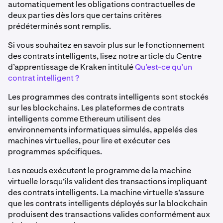
automatiquement les obligations contractuelles de
deux parties dès lors que certains critères
prédéterminés sont remplis.
Si vous souhaitez en savoir plus sur le fonctionnement
des contrats intelligents, lisez notre article du Centre
d’apprentissage de Kraken intitulé
Qu’est-ce qu’un
contrat intelligent ?
Les programmes des contrats intelligents sont stockés
sur les blockchains. Les plateformes de contrats
intelligents comme Ethereum utilisent des
environnements informatiques simulés, appelés des
machines virtuelles, pour lire et exécuter ces
programmes spécifiques.
Les nœuds exécutent le programme de la machine
virtuelle lorsqu’ils valident des transactions impliquant
des contrats intelligents. La machine virtuelle s’assure
que les contrats intelligents déployés sur la blockchain
produisent des transactions valides conformément aux