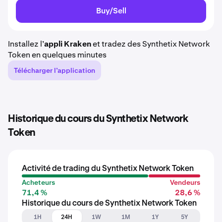
Buy/Sell
Installez l’
appli Kraken
et tradez des Synthetix Network
Token en quelques minutes
Télécharger l’application
Historique du cours du Synthetix Network
Token
Activité de trading du Synthetix Network Token
Acheteurs
Vendeurs
71,4 %
28,6 %
Historique du cours de Synthetix Network Token
1H
24H
1W
1M
1Y
5Y