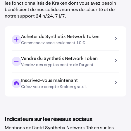
les fonctionnalités de Kraken dont vous avez besoin
bénéficient de nos solides normes de sécurité et de
notre support 24 h/24, 7 j/7.
Acheter du Synthetix Network Token
Commencez avec seulement 10 €
Vendre du Synthetix Network Token
Vendez des cryptos contre de l’argent
Inscrivez-vous maintenant
Créez votre compte Kraken gratuit
Indicateurs sur les réseaux sociaux
Mentions de l’actif Synthetix Network Token sur les