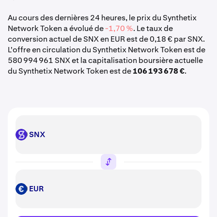
Au cours des dernières 24 heures, le prix du Synthetix
Network Token a évolué de
-1,70 %
. Le taux de
conversion actuel de SNX en EUR est de 0,18 € par SNX.
L'offre en circulation du Synthetix Network Token est de
580 994 961 SNX et la capitalisation boursière actuelle
du Synthetix Network Token est de
106 193 678 €
.
SNX
SNX
EUR
EUR