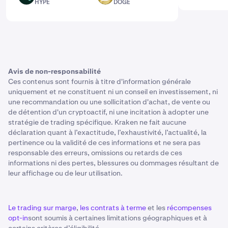
HYPE
DOGE
Avis de non-responsabilité
Ces contenus sont fournis à titre d'information générale
uniquement et ne constituent ni un conseil en investissement, ni
une recommandation ou une sollicitation d'achat, de vente ou
de détention d'un cryptoactif, ni une incitation à adopter une
stratégie de trading spécifique. Kraken ne fait aucune
déclaration quant à l’exactitude, l’exhaustivité, l’actualité, la
pertinence ou la validité de ces informations et ne sera pas
responsable des erreurs, omissions ou retards de ces
informations ni des pertes, blessures ou dommages résultant de
leur affichage ou de leur utilisation.
Le trading sur marge
,
les contrats à terme
et les
récompenses
opt-in
sont soumis à certaines limitations géographiques et à