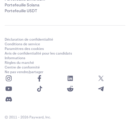
Portefeuille Solana
Portefeuille USDT
Déclaration de confidentialité
Conditions de service
Paramètres des cookies
Avis de confidentialité pour les candidats
Informations
Règles du marché
Centre de conformité
Ne pas vendre/partager
© 2011 - 2026 Payward, Inc.