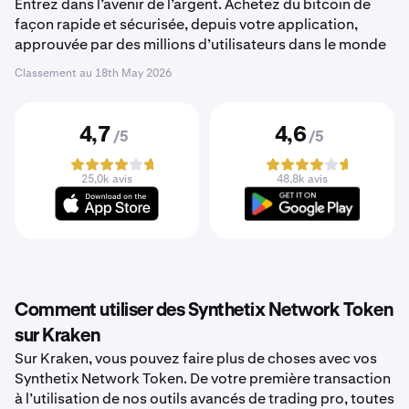
Entrez dans l’avenir de l’argent. Achetez du bitcoin de
façon rapide et sécurisée, depuis votre application,
approuvée par des millions d’utilisateurs dans le monde
Classement au
18th May 2026
4,7
4,6
/5
/5
25,0k avis
48,8k avis
Comment utiliser des Synthetix Network Token
sur Kraken
Sur Kraken, vous pouvez faire plus de choses avec vos
Synthetix Network Token. De votre première transaction
à l’utilisation de nos outils avancés de trading pro, toutes