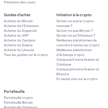
Prévisions des cours
Guides d’achat
Initiation à la crypto
Acheter du Bitcoin
Qu’est-ce que la crypto-
Acheter de l’Ethereum
monnaie ?
Acheter du Dogecoin
Qu’est-ce que Bitcoin ?
Acheter du XRP
Qu’est-ce qu’Ethereum ?
Acheter du Cardano
Meilleures plateformes de
Acheter du Solana
contrats à terme sur crypto
Acheter du Litecoin
Meilleures plateformes
Tous les guides sur la crypto
d’échange crypto
Comparatif entre Kraken et
Coinbase
Comparatif entre Kraken et
Binance
En savoir plus sur la crypto
Portefeuille
Portefeuille crypto
Portefeuille Bitcoin
Portefeuille Ethereum