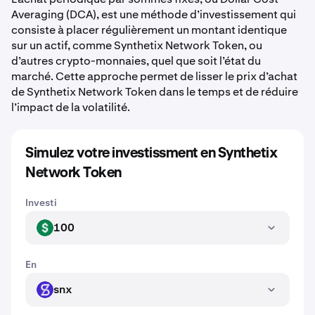
Averaging (DCA), est une méthode d’investissement qui
consiste à placer régulièrement un montant identique
sur un actif, comme Synthetix Network Token, ou
d’autres crypto-monnaies, quel que soit l’état du
marché. Cette approche permet de lisser le prix d’achat
de Synthetix Network Token dans le temps et de réduire
l’impact de la volatilité.
Simulez votre investissment en Synthetix
Network Token
Investi
100
USD
En
snx
SNX