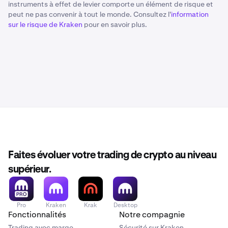
instruments à effet de levier comporte un élément de risque et
peut ne pas convenir à tout le monde. Consultez l'
information
sur le risque de Kraken
pour en savoir plus.
Faites évoluer votre trading de crypto au niveau
supérieur.
Pro
Kraken
Krak
Desktop
Fonctionnalités
Notre compagnie
Trading avec marge
Sécurité sur Kraken