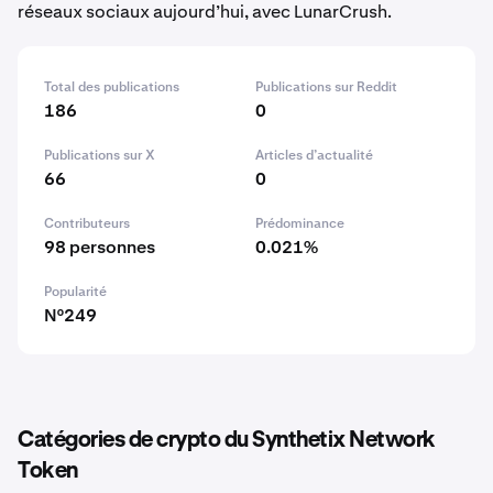
réseaux sociaux aujourd’hui, avec LunarCrush.
Total des publications
Publications sur Reddit
186
0
Publications sur X
Articles d’actualité
66
0
Contributeurs
Prédominance
98 personnes
0.021%
Popularité
N°249
Catégories de crypto du Synthetix Network
Token