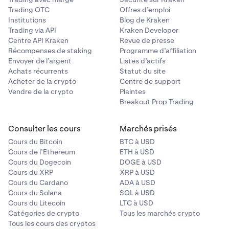
Trading OTC
Offres d’emploi
Institutions
Blog de Kraken
Trading via API
Kraken Developer
Centre API Kraken
Revue de presse
Récompenses de staking
Programme d’affiliation
Envoyer de l’argent
Listes d’actifs
Achats récurrents
Statut du site
Acheter de la crypto
Centre de support
Vendre de la crypto
Plaintes
Breakout Prop Trading
Consulter les cours
Marchés prisés
Cours du Bitcoin
BTC à USD
Cours de l’Ethereum
ETH à USD
Cours du Dogecoin
DOGE à USD
Cours du XRP
XRP à USD
Cours du Cardano
ADA à USD
Cours du Solana
SOL à USD
Cours du Litecoin
LTC à USD
Catégories de crypto
Tous les marchés crypto
Tous les cours des cryptos