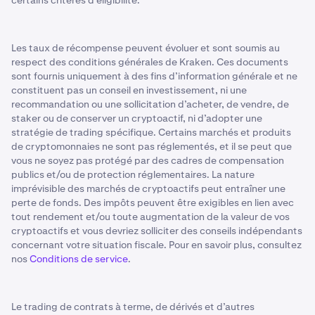
certains critères d’éligibilité.
Les taux de récompense peuvent évoluer et sont soumis au
respect des conditions générales de Kraken. Ces documents
sont fournis uniquement à des fins d’information générale et ne
constituent pas un conseil en investissement, ni une
recommandation ou une sollicitation d’acheter, de vendre, de
staker ou de conserver un cryptoactif, ni d’adopter une
stratégie de trading spécifique. Certains marchés et produits
de cryptomonnaies ne sont pas réglementés, et il se peut que
vous ne soyez pas protégé par des cadres de compensation
publics et/ou de protection réglementaires. La nature
imprévisible des marchés de cryptoactifs peut entraîner une
perte de fonds. Des impôts peuvent être exigibles en lien avec
tout rendement et/ou toute augmentation de la valeur de vos
cryptoactifs et vous devriez solliciter des conseils indépendants
concernant votre situation fiscale. Pour en savoir plus, consultez
nos
Conditions de service
.
Le trading de contrats à terme, de dérivés et d’autres