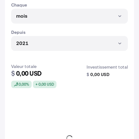
Chaque
mois
Depuis
2021
Valeur totale
Investissement total
$
0,00 USD
$
0,00 USD
0,00%
+ 0,00 USD