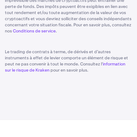
imprévisible des marchés de cryptoactifs peut entraîner une
perte de fonds. Des impôts peuvent être exigibles en lien avec
tout rendement et/ou toute augmentation de la valeur de vos
cryptoactifs et vous devriez solliciter des conseils indépendants
concernant votre situation fiscale. Pour en savoir plus, consultez
nos
Conditions de service
.
Le trading de contrats à terme, de dérivés et d’autres
instruments à effet de levier comporte un élément de risque et
peut ne pas convenir à tout le monde. Consultez l'
information
sur le risque de Kraken
pour en savoir plus.