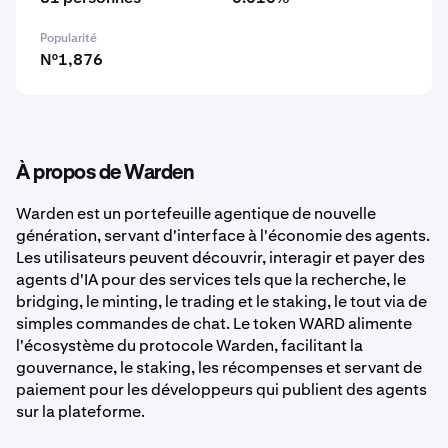
Popularité
N°1,876
À propos de Warden
Warden est un portefeuille agentique de nouvelle
génération, servant d'interface à l'économie des agents.
Les utilisateurs peuvent découvrir, interagir et payer des
agents d'IA pour des services tels que la recherche, le
bridging, le minting, le trading et le staking, le tout via de
simples commandes de chat. Le token WARD alimente
l'écosystème du protocole Warden, facilitant la
gouvernance, le staking, les récompenses et servant de
paiement pour les développeurs qui publient des agents
sur la plateforme.