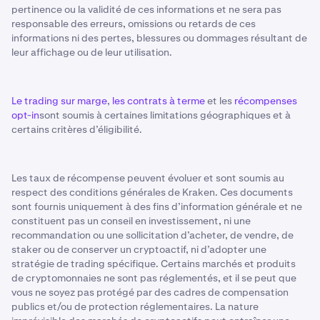
pertinence ou la validité de ces informations et ne sera pas
responsable des erreurs, omissions ou retards de ces
informations ni des pertes, blessures ou dommages résultant de
leur affichage ou de leur utilisation.
Le trading sur marge
,
les contrats à terme
et les
récompenses
opt-in
sont soumis à certaines limitations géographiques et à
certains critères d’éligibilité.
Les taux de récompense peuvent évoluer et sont soumis au
respect des conditions générales de Kraken. Ces documents
sont fournis uniquement à des fins d’information générale et ne
constituent pas un conseil en investissement, ni une
recommandation ou une sollicitation d’acheter, de vendre, de
staker ou de conserver un cryptoactif, ni d’adopter une
stratégie de trading spécifique. Certains marchés et produits
de cryptomonnaies ne sont pas réglementés, et il se peut que
vous ne soyez pas protégé par des cadres de compensation
publics et/ou de protection réglementaires. La nature