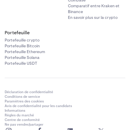
Coinbase
Comparatif entre Kraken et
Binance
En savoir plus sur la crypto
Portefeuille
Portefeuille crypto
Portefeuille Bitcoin
Portefeuille Ethereum
Portefeuille Solana
Portefeuille USDT
Déclaration de confidentialité
Conditions de service
Paramètres des cookies
Avis de confidentialité pour les candidats
Informations
Règles du marché
Centre de conformité
Ne pas vendre/partager