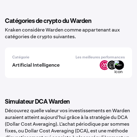
Catégories de crypto du Warden
Kraken considère Warden comme appartenant aux
catégories de crypto suivantes.
Catégorie
Les meilleures performances
Artificial Intelligence
MSAI
OPUL
KLEF
Simulateur DCA Warden
Découvrez quelle valeur vos investissements en Warden
auraient atteint aujourd’hui grâce à la stratégie du DCA
(Dollar Cost Averaging). L’achat périodique par sommes
fixes, ou Dollar Cost Averaging (DCA), est une méthode