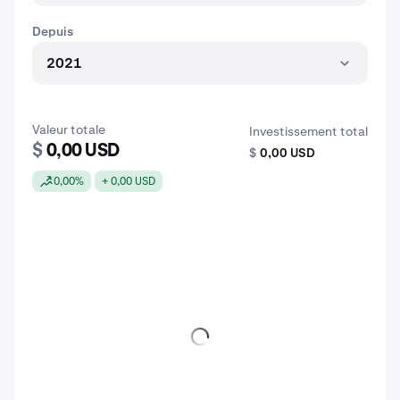
Depuis
2021
Valeur totale
Investissement total
$
0,00 USD
$
0,00 USD
0,00%
+ 0,00 USD