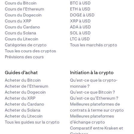
Cours du Bitcoin
BTC à USD
Cours de l’Ethereum
ETH à USD
Cours du Dogecoin
DOGE à USD
Cours du XRP
XRP à USD
Cours du Cardano
ADA à USD
Cours du Solana
SOL à USD
Cours du Litecoin
LTC à USD
Catégories de crypto
Tous les marchés crypto
Tous les cours des cryptos
Prévisions des cours
Guides d’achat
Initiation à la crypto
Acheter du Bitcoin
Qu’est-ce que la crypto-
Acheter de l’Ethereum
monnaie ?
Acheter du Dogecoin
Qu’est-ce que Bitcoin ?
Acheter du XRP
Qu’est-ce qu’Ethereum ?
Acheter du Cardano
Meilleures plateformes de
Acheter du Solana
contrats à terme sur crypto
Acheter du Litecoin
Meilleures plateformes
Tous les guides sur la crypto
d’échange crypto
Comparatif entre Kraken et