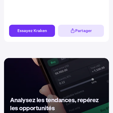
Essayez Kraken
Partager
Analysez les tendances, repérez
les opportunités