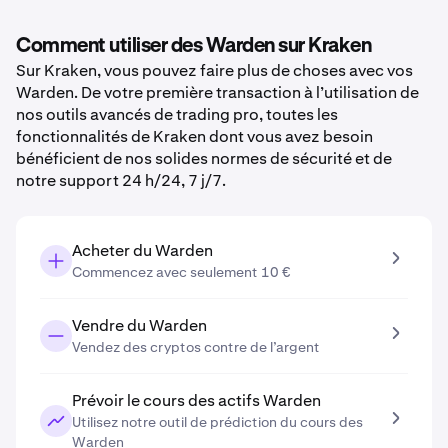
Comment utiliser des Warden sur Kraken
Sur Kraken, vous pouvez faire plus de choses avec vos
Warden. De votre première transaction à l’utilisation de
nos outils avancés de trading pro, toutes les
fonctionnalités de Kraken dont vous avez besoin
bénéficient de nos solides normes de sécurité et de
notre support 24 h/24, 7 j/7.
Acheter du Warden
Commencez avec seulement 10 €
Vendre du Warden
Vendez des cryptos contre de l’argent
Prévoir le cours des actifs Warden
Utilisez notre outil de prédiction du cours des
Warden