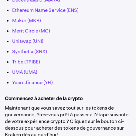
Ethereum Name Service (ENS)
Maker (MKR)
Merit Circle (MC)
Uniswap (UNI)
Synthetix (SNX)
Tribe (TRIBE)
UMA (UMA)
Yearn.finance (YFI)
Commencez à acheter de la crypto
Maintenant que vous savez tout sur les tokens de
gouvernance, êtes-vous prêt à passer à l’étape suivante
de votre expérience crypto ? Cliquez sur le bouton ci-
dessous pour acheter des tokens de gouvernance sur
Kraken dès aujourd’hui !