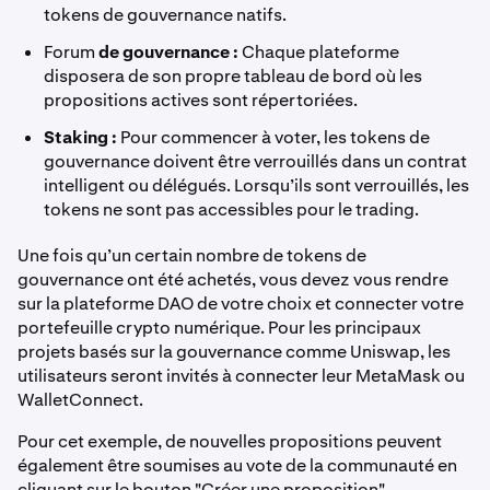
tokens de gouvernance natifs.
Forum
de gouvernance :
Chaque plateforme
disposera de son propre tableau de bord où les
propositions actives sont répertoriées.
Staking :
Pour commencer à voter, les tokens de
gouvernance doivent être verrouillés dans un contrat
intelligent ou délégués. Lorsqu’ils sont verrouillés, les
tokens ne sont pas accessibles pour le trading.
Une fois qu’un certain nombre de tokens de
gouvernance ont été achetés, vous devez vous rendre
sur la plateforme DAO de votre choix et connecter votre
portefeuille crypto numérique. Pour les principaux
projets basés sur la gouvernance comme Uniswap, les
utilisateurs seront invités à connecter leur MetaMask ou
WalletConnect.
Pour cet exemple, de nouvelles propositions peuvent
également être soumises au vote de la communauté en
cliquant sur le bouton "Créer une proposition".