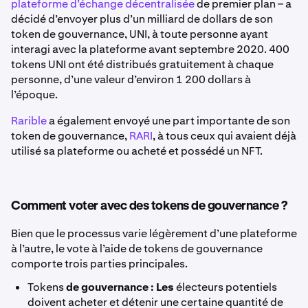
plateforme d’échange décentralisée
de premier plan – a
décidé d’envoyer plus d’un milliard de dollars de son
token de gouvernance, UNI, à toute personne ayant
interagi avec la plateforme avant septembre 2020. 400
tokens UNI ont été distribués gratuitement à chaque
personne, d’une valeur d’environ 1 200 dollars à
l’époque.
Rarible
a également envoyé une part importante de son
token de gouvernance,
RARI
, à tous ceux qui avaient déjà
utilisé sa plateforme ou acheté et possédé un NFT.
Comment voter avec des tokens de gouvernance ?
Bien que le processus varie légèrement d’une plateforme
à l’autre, le vote à l’aide de tokens de gouvernance
comporte trois parties principales.
Tokens
de gouvernance : Les
électeurs potentiels
doivent acheter et détenir une certaine quantité de