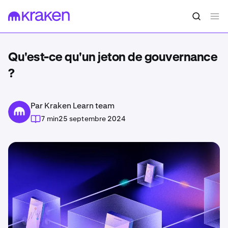
Qu'est-ce qu'un jeton de gouvernance
?
Par Kraken Learn team
7 min
25 septembre 2024