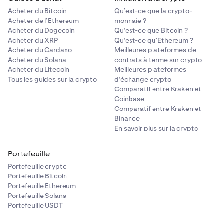
Acheter du Bitcoin
Qu’est-ce que la crypto-
Acheter de l’Ethereum
monnaie ?
Acheter du Dogecoin
Qu’est-ce que Bitcoin ?
Acheter du XRP
Qu’est-ce qu’Ethereum ?
Acheter du Cardano
Meilleures plateformes de
Acheter du Solana
contrats à terme sur crypto
Acheter du Litecoin
Meilleures plateformes
Tous les guides sur la crypto
d’échange crypto
Comparatif entre Kraken et
Coinbase
Comparatif entre Kraken et
Binance
En savoir plus sur la crypto
Portefeuille
Portefeuille crypto
Portefeuille Bitcoin
Portefeuille Ethereum
Portefeuille Solana
Portefeuille USDT