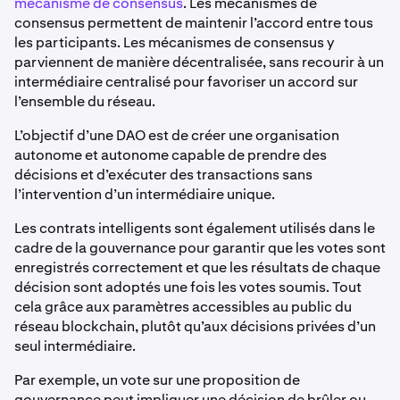
mécanisme de consensus
. Les mécanismes de
consensus permettent de maintenir l’accord entre tous
les participants. Les mécanismes de consensus y
parviennent de manière décentralisée, sans recourir à un
intermédiaire centralisé pour favoriser un accord sur
l’ensemble du réseau.
L’objectif d’une DAO est de créer une organisation
autonome et autonome capable de prendre des
décisions et d’exécuter des transactions sans
l’intervention d’un intermédiaire unique.
Les contrats intelligents sont également utilisés dans le
cadre de la gouvernance pour garantir que les votes sont
enregistrés correctement et que les résultats de chaque
décision sont adoptés une fois les votes soumis. Tout
cela grâce aux paramètres accessibles au public du
réseau blockchain, plutôt qu’aux décisions privées d’un
seul intermédiaire.
Par exemple, un vote sur une proposition de
gouvernance peut impliquer une décision de brûler ou