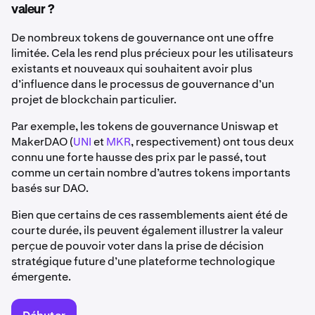
valeur ?
De nombreux tokens de gouvernance ont une offre
limitée. Cela les rend plus précieux pour les utilisateurs
existants et nouveaux qui souhaitent avoir plus
d’influence dans le processus de gouvernance d’un
projet de blockchain particulier.
Par exemple, les tokens de gouvernance Uniswap et
MakerDAO (
UNI
et
MKR
, respectivement) ont tous deux
connu une forte hausse des prix par le passé, tout
comme un certain nombre d’autres tokens importants
basés sur DAO.
Bien que certains de ces rassemblements aient été de
courte durée, ils peuvent également illustrer la valeur
perçue de pouvoir voter dans la prise de décision
stratégique future d’une plateforme technologique
émergente.