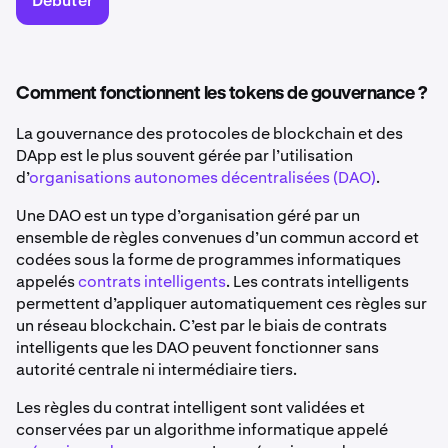
Débuter
Comment fonctionnent les tokens de gouvernance ?
La gouvernance des protocoles de blockchain et des
DApp est le plus souvent gérée par l’utilisation
d’
organisations autonomes décentralisées (DAO)
.
Une DAO est un type d’organisation géré par un
ensemble de règles convenues d’un commun accord et
codées sous la forme de programmes informatiques
appelés
contrats intelligents
. Les contrats intelligents
permettent d’appliquer automatiquement ces règles sur
un réseau blockchain. C’est par le biais de contrats
intelligents que les DAO peuvent fonctionner sans
autorité centrale ni intermédiaire tiers.
Les règles du contrat intelligent sont validées et
conservées par un algorithme informatique appelé