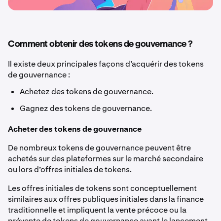
Comment obtenir des tokens de gouvernance ?
Il existe deux principales façons d’acquérir des tokens
de gouvernance :
Achetez des tokens de gouvernance.
Gagnez des tokens de gouvernance.
Acheter des tokens de gouvernance
De nombreux tokens de gouvernance peuvent être
achetés sur des plateformes sur le marché secondaire
ou lors d’offres initiales de tokens.
Les offres initiales de tokens sont conceptuellement
similaires aux offres publiques initiales dans la finance
traditionnelle et impliquent la vente précoce ou la
prévente de tokens de gouvernance avant le lancement