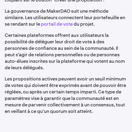
La gouvernance de MakerDAO suit une méthode
similaire. Les utilisateurs connectent leur portefeuille en
se rendant sur le
portail de vote
du projet.
Certaines plateformes offrent aux utilisateurs la
possibilité de déléguer leur droit de vote à des
personnes de confiance au sein de la communauté. Il
peut s’agir de relations personnelles ou de personnes
auto-élues inscrites sur la plateforme qui votent au nom
de leurs délégués.
Les propositions actives peuvent avoir un seuil minimum
de votes qui doivent être exprimés avant de pouvoir être
réglées, ou après un certain temps imparti. Ce type de
paramètres vise à garantir que la communauté est en
mesure de parvenir collectivement à un consensus, tout
en veillant à ce qu’un quorum soit atteint.