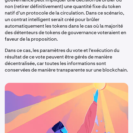
non (retirer définitivement) une quantité fixe du token
natif d’un protocole de la circulation. Dans ce scénario,
un contrat intelligent serait créé pour brûler
automatiquement les tokens dans le cas où la majorité
des détenteurs de tokens de gouvernance voteraient en
faveur de la proposition.
Dans ce cas, les paramètres du vote et l’exécution du
résultat de ce vote peuvent être gérés de manière
décentralisée, car toutes les informations sont
conservées de manière transparente sur une blockchain.