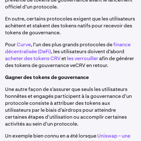
officiel d’un protocole.
En outre, certains protocoles exigent que les utilisateurs
achètent et stakent des tokens natifs pour recevoir des
tokens de gouvernance.
Pour
Curve
, l’un des plus grands protocoles de
finance
décentralisée (DeFi)
, les utilisateurs doivent d’abord
acheter des tokens CRV
et
les verrouiller
afin de générer
des tokens de gouvernance veCRV en retour.
Gagner des tokens de gouvernance
Une autre façon de s’assurer que seuls les utilisateurs
honnêtes et engagés participent à la gouvernance d’un
protocole consiste à attribuer des tokens aux
utilisateurs par le biais d’airdrops pour atteindre
certaines étapes d’utilisation ou accomplir certaines
activités au sein d’un protocole.
Un exemple bien connu en a été lorsque
Uniswap – une