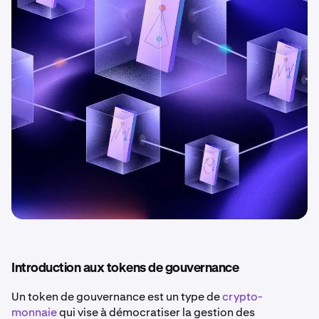
Introduction aux tokens de gouvernance
Un token de gouvernance est un type de
crypto-
monnaie
qui vise à démocratiser la gestion des