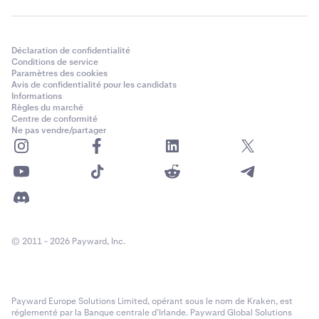
Déclaration de confidentialité
Conditions de service
Paramètres des cookies
Avis de confidentialité pour les candidats
Informations
Règles du marché
Centre de conformité
Ne pas vendre/partager
© 2011 - 2026 Payward, Inc.
Payward Europe Solutions Limited, opérant sous le nom de Kraken, est
réglementé par la Banque centrale d’Irlande. Payward Global Solutions