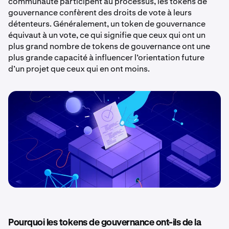
communauté participent au processus, les tokens de
gouvernance confèrent des droits de vote à leurs
détenteurs. Généralement, un token de gouvernance
équivaut à un vote, ce qui signifie que ceux qui ont un
plus grand nombre de tokens de gouvernance ont une
plus grande capacité à influencer l’orientation future
d’un projet que ceux qui en ont moins.
Pourquoi les tokens de gouvernance ont-ils de la