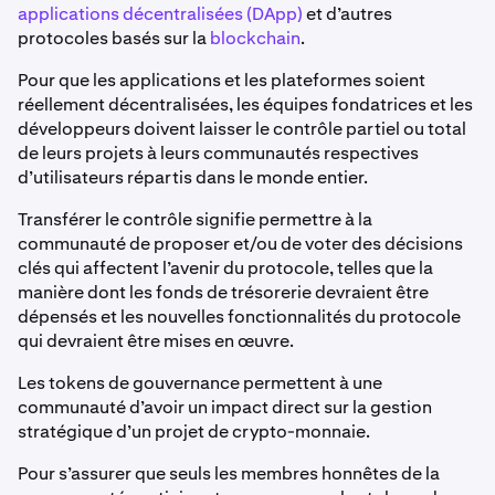
applications décentralisées (DApp)
et d’autres
protocoles basés sur la
blockchain
.
Pour que les applications et les plateformes soient
réellement décentralisées, les équipes fondatrices et les
développeurs doivent laisser le contrôle partiel ou total
de leurs projets à leurs communautés respectives
d’utilisateurs répartis dans le monde entier.
Transférer le contrôle signifie permettre à la
communauté de proposer et/ou de voter des décisions
clés qui affectent l’avenir du protocole, telles que la
manière dont les fonds de trésorerie devraient être
dépensés et les nouvelles fonctionnalités du protocole
qui devraient être mises en œuvre.
Les tokens de gouvernance permettent à une
communauté d’avoir un impact direct sur la gestion
stratégique d’un projet de crypto-monnaie.
Pour s’assurer que seuls les membres honnêtes de la